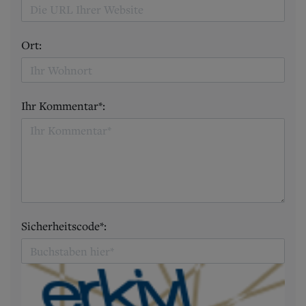
Ort:
Ihr Kommentar*:
Sicherheitscode*: