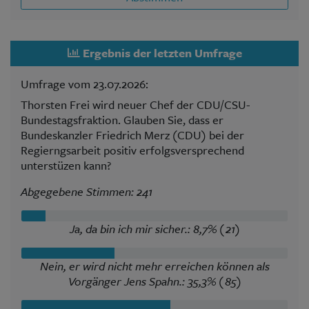
Ergebnis der letzten Umfrage
Umfrage vom 23.07.2026:
Thorsten Frei wird neuer Chef der CDU/CSU-
Bundestagsfraktion. Glauben Sie, dass er
Bundeskanzler Friedrich Merz (CDU) bei der
Regierngsarbeit positiv erfolgsversprechend
unterstüzen kann?
Abgegebene Stimmen: 241
Ja, da bin ich mir sicher.: 8,7% (21)
Nein, er wird nicht mehr erreichen können als
Vorgänger Jens Spahn.: 35,3% (85)