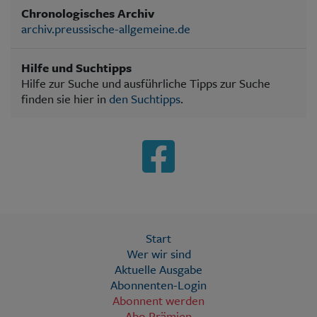
Chronologisches Archiv
archiv.preussische-allgemeine.de
Hilfe und Suchtipps
Hilfe zur Suche und ausführliche Tipps zur Suche
finden sie hier in
den Suchtipps
.
Start
Wer wir sind
Aktuelle Ausgabe
Abonnenten-Login
Abonnent werden
Abo Prämien