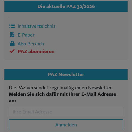
Die aktuelle PAZ 32/2026
Inhaltsverzeichnis
E-Paper
Abo Bereich
PAZ abonnieren
PAZ Newsletter
Die PAZ versendet regelmäßig einen Newsletter.
Melden Sie sich dafür mit Ihrer E-Mail Adresse
an:
Anmelden