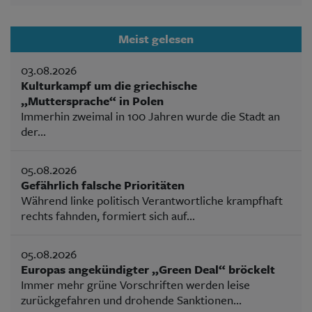
Meist gelesen
03.08.2026
Kulturkampf um die griechische
„Muttersprache“ in Polen
Immerhin zweimal in 100 Jahren wurde die Stadt an
der...
05.08.2026
Gefährlich falsche Prioritäten
Während linke politisch Verantwortliche krampfhaft
rechts fahnden, formiert sich auf...
05.08.2026
Europas angekündigter „Green Deal“ bröckelt
Immer mehr grüne Vorschriften werden leise
zurückgefahren und drohende Sanktionen...