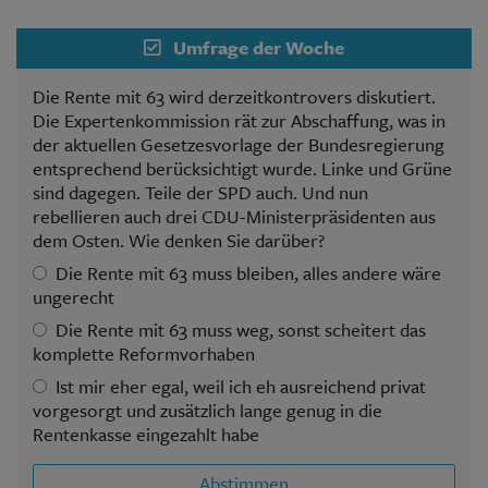
Umfrage der Woche
Die Rente mit 63 wird derzeitkontrovers diskutiert.
Die Expertenkommission rät zur Abschaffung, was in
der aktuellen Gesetzesvorlage der Bundesregierung
entsprechend berücksichtigt wurde. Linke und Grüne
sind dagegen. Teile der SPD auch. Und nun
rebellieren auch drei CDU-Ministerpräsidenten aus
dem Osten. Wie denken Sie darüber?
Die Rente mit 63 muss bleiben, alles andere wäre
ungerecht
Die Rente mit 63 muss weg, sonst scheitert das
komplette Reformvorhaben
Ist mir eher egal, weil ich eh ausreichend privat
vorgesorgt und zusätzlich lange genug in die
Rentenkasse eingezahlt habe
Abstimmen