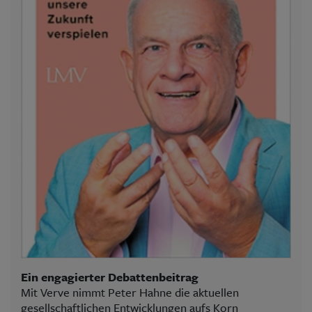
Ein engagierter Debattenbeitrag
Mit Verve nimmt Peter Hahne die aktuellen
gesellschaftlichen Entwicklungen aufs Korn