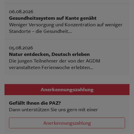
06.08.2026
Gesundheitssystem auf Kante genäht
Weniger Versorgung und Konzentration auf weniger
Standorte – die Gesundheit...
05.08.2026
Natur entdecken, Deutsch erleben
Die jungen Teilnehmer der von der AGDM
veranstalteten Ferienwoche erlebten...
Anerkennungszahlung
Gefällt Ihnen die PAZ?
Dann unterstützen Sie uns gern mit einer
Anerkennungszahlung