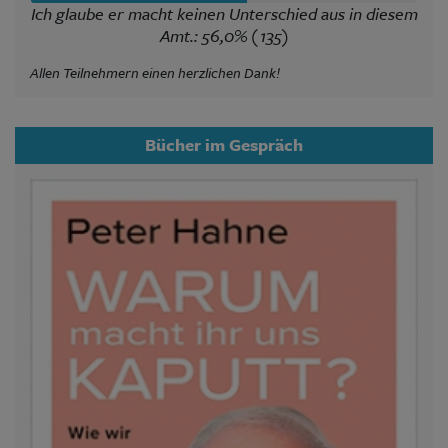
Ich glaube er macht keinen Unterschied aus in diesem
Amt.: 56,0% (135)
Allen Teilnehmern einen herzlichen Dank!
Bücher im Gespräch