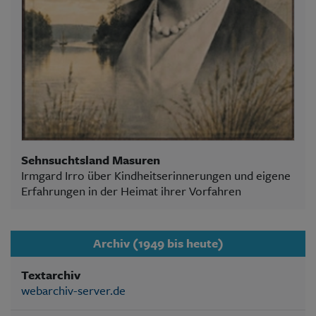
Sehnsuchtsland Masuren
Irmgard Irro über Kindheitserinnerungen und eigene
Erfahrungen in der Heimat ihrer Vorfahren
Archiv (1949 bis heute)
Textarchiv
webarchiv-server.de