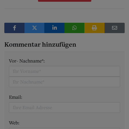
Kommentar hinzufügen
Vor- Nachname*:
Email:
Web: