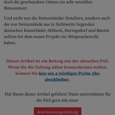
doch die geschundene Ostsee ein sehr sensibles
Binnenmeer.
Und nicht nur die Swinemünder Hoteliers, sondern auch
die von Swinemünde aus in Sichtweite liegenden
deutschen Kaiserbäder Ahlbeck, Heringsdorf und Bansin
sollten bei dem neuen Projekt ein Mitspracherecht
haben.
Dieser Artikel ist ein Beitrag aus der aktuellen PAZ.
Wenn Sie die Zeitung näher kennenlernen wollen,
können Sie
hier ein 4-wöchiges Probe-Abo
.
abschließen
Hat Ihnen dieser Artikel gefallen? Dann unterstützen Sie
die PAZ gern mit einer
Anerkennungszahlung