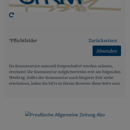
*Pflichtfelder
Zurücksetzen
Absenden
Da Kommentare manuell freigeschaltet werden müssen,
erscheint Ihr Kommentar möglicherweise erst am folgenden
Werktag. Sollte der Kommentar nach längerer Zeit nicht
erscheinen, laden Sie bitte in Ihrem Browser diese Seite neu!