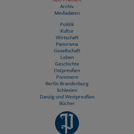
Archiv
Mediadaten
Politik
Kultur
Wirtschaft
Panorama
Gesellschaft
Leben
Geschichte
Ostpreußen
Pommern
Berlin-Brandenburg
Schlesien
Danzig und Westpreußen
Bücher