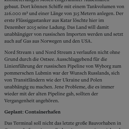
gebaut. Dort können Schiffe mit einem Tankvolumen von
216.000 m³ und einer Länge von 315 Metern anlegen. Der
erste Flüssiggastanker aus Katar löschte hier im
Dezember 2015 seine Ladung. Das Land will damit
unabhängiger von russischen Importen werden und setzt
auch auf Gas aus Norwegen und den USA.
Nord Stream 1 und Nord Stream 2 verlaufen nicht ohne
Grund durch die Ostsee. Ausschlaggebend für die
Linienführung der russischen Pipeline von Wyborg zum
pommerschen Lubmin war der Wunsch Russlands, sich
von Transitländern wie der Ukraine und Polen
unabhängig zu machen. Jene Probleme, die es immer
wieder mit der alten Pipeline gab, sollten der
Vergangenheit angehören.
Geplant: Containerhafen
Das Terminal soll nicht das letzte große Bauvorhaben in