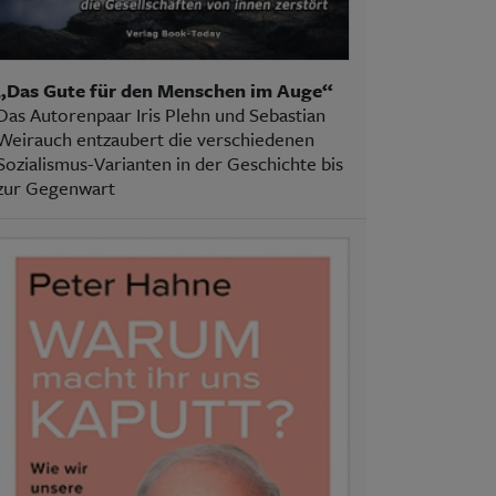
„Das Gute für den Menschen im Auge“
Das Autorenpaar Iris Plehn und Sebastian
Weirauch entzaubert die verschiedenen
Sozialismus-Varianten in der Geschichte bis
zur Gegenwart