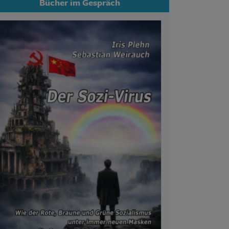
Bücher im Gespräch