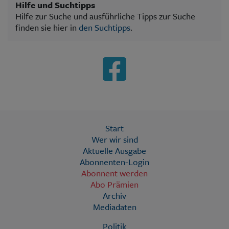
Hilfe und Suchtipps
Hilfe zur Suche und ausführliche Tipps zur Suche
finden sie hier in
den Suchtipps
.
Start
Wer wir sind
Aktuelle Ausgabe
Abonnenten-Login
Abonnent werden
Abo Prämien
Archiv
Mediadaten
Politik