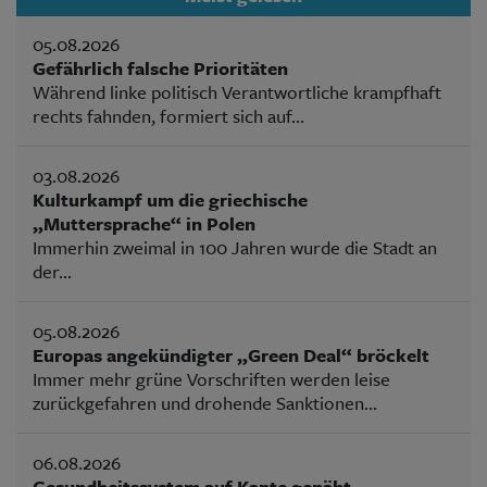
05.08.2026
Gefährlich falsche Prioritäten
Während linke politisch Verantwortliche krampfhaft
rechts fahnden, formiert sich auf...
03.08.2026
Kulturkampf um die griechische
„Muttersprache“ in Polen
Immerhin zweimal in 100 Jahren wurde die Stadt an
der...
05.08.2026
Europas angekündigter „Green Deal“ bröckelt
Immer mehr grüne Vorschriften werden leise
zurückgefahren und drohende Sanktionen...
06.08.2026
Gesundheitssystem auf Kante genäht