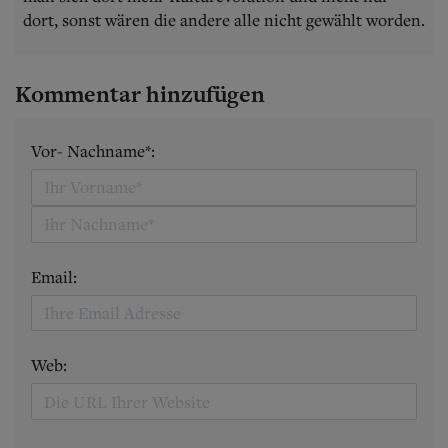
dort, sonst wären die andere alle nicht gewählt worden.
Kommentar hinzufügen
Vor- Nachname*:
Email:
Web: