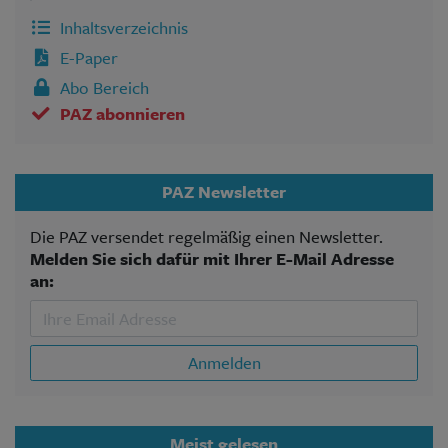
Inhaltsverzeichnis
E-Paper
Abo Bereich
PAZ abonnieren
PAZ Newsletter
Die PAZ versendet regelmäßig einen Newsletter.
Melden Sie sich dafür mit Ihrer E-Mail Adresse
an:
Anmelden
Meist gelesen