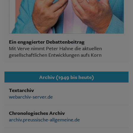
Ein engagierter Debattenbeitrag
Mit Verve nimmt Peter Hahne die aktuellen
gesellschaftlichen Entwicklungen aufs Korn
Archiv (1949 bis heute)
Textarchiv
webarchiv-server.de
Chronologisches Archiv
archiv.preussische-allgemeine.de