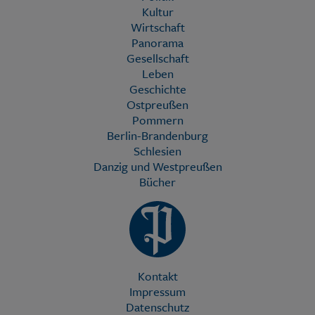
Kultur
Wirtschaft
Panorama
Gesellschaft
Leben
Geschichte
Ostpreußen
Pommern
Berlin-Brandenburg
Schlesien
Danzig und Westpreußen
Bücher
Kontakt
Impressum
Datenschutz