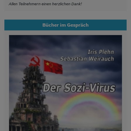
Allen Teilnehmern einen herzlichen Dank!
Bücher im Gespräch