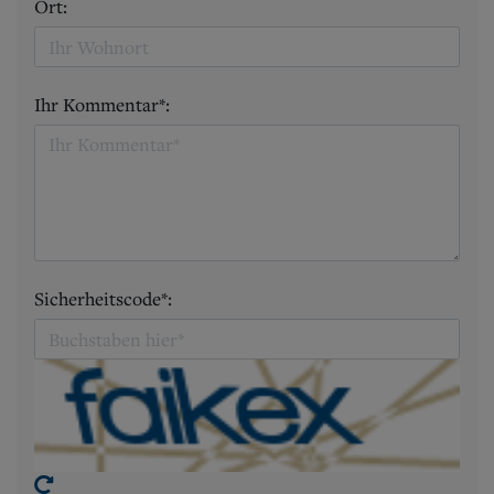
Ort:
Ihr Kommentar*:
Sicherheitscode*: