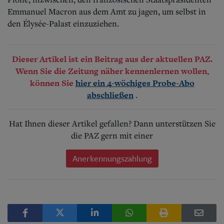
Emmanuel Macron aus dem Amt zu jagen, um selbst in
den Élysée-Palast einzuziehen.
Dieser Artikel ist ein Beitrag aus der aktuellen PAZ.
Wenn Sie die Zeitung näher kennenlernen wollen,
können Sie
hier ein 4-wöchiges Probe-Abo
.
abschließen
Hat Ihnen dieser Artikel gefallen? Dann unterstützen Sie
die PAZ gern mit einer
Anerkennungszahlung