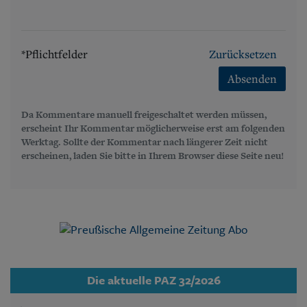
*Pflichtfelder
Zurücksetzen
Absenden
Da Kommentare manuell freigeschaltet werden müssen,
erscheint Ihr Kommentar möglicherweise erst am folgenden
Werktag. Sollte der Kommentar nach längerer Zeit nicht
erscheinen, laden Sie bitte in Ihrem Browser diese Seite neu!
Die aktuelle PAZ 32/2026