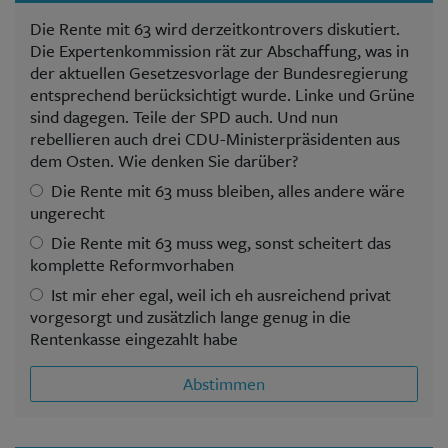
Die Rente mit 63 wird derzeitkontrovers diskutiert.
Die Expertenkommission rät zur Abschaffung, was in
der aktuellen Gesetzesvorlage der Bundesregierung
entsprechend berücksichtigt wurde. Linke und Grüne
sind dagegen. Teile der SPD auch. Und nun
rebellieren auch drei CDU-Ministerpräsidenten aus
dem Osten. Wie denken Sie darüber?
Die Rente mit 63 muss bleiben, alles andere wäre
ungerecht
Die Rente mit 63 muss weg, sonst scheitert das
komplette Reformvorhaben
Ist mir eher egal, weil ich eh ausreichend privat
vorgesorgt und zusätzlich lange genug in die
Rentenkasse eingezahlt habe
Abstimmen