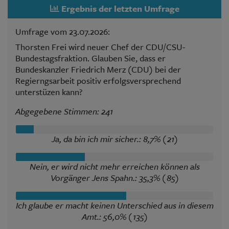
Ergebnis der letzten Umfrage
Umfrage vom 23.07.2026:
Thorsten Frei wird neuer Chef der CDU/CSU-
Bundestagsfraktion. Glauben Sie, dass er
Bundeskanzler Friedrich Merz (CDU) bei der
Regierngsarbeit positiv erfolgsversprechend
unterstüzen kann?
Abgegebene Stimmen: 241
Ja, da bin ich mir sicher.: 8,7% (21)
Nein, er wird nicht mehr erreichen können als
Vorgänger Jens Spahn.: 35,3% (85)
Ich glaube er macht keinen Unterschied aus in diesem
Amt.: 56,0% (135)