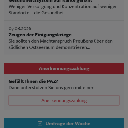
Weniger Versorgung und Konzentration auf weniger
Standorte – die Gesundheit...
07.08.2026
Zeugen der Einigungskriege
Sie sollten den Machtanspruch Preußens über den
südlichen Ostseeraum demonstrieren...
Anerkennungszahlung
Gefällt Ihnen die PAZ?
Dann unterstützen Sie uns gern mit einer
Anerkennungszahlung
Umfrage der Woche