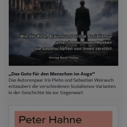
„Das Gute für den Menschen im Auge“
Das Autorenpaar Iris Plehn und Sebastian Weirauch
entzaubert die verschiedenen Sozialismus-Varianten
in der Geschichte bis zur Gegenwart