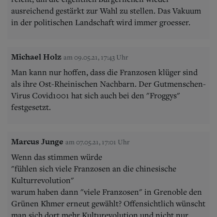
ausreichend gestärkt zur Wahl zu stellen. Das Vakuum
in der politischen Landschaft wird immer groesser.
Michael Holz
am 09.05.21, 17:43 Uhr
Man kann nur hoffen, dass die Franzosen klüger sind
als ihre Ost-Rheinischen Nachbarn. Der Gutmenschen-
Virus Covid1001 hat sich auch bei den "Froggys"
festgesetzt.
Marcus Junge
am 07.05.21, 17:01 Uhr
Wenn das stimmen würde
"fühlen sich viele Franzosen an die chinesische
Kulturrevolution"
warum haben dann "viele Franzosen" in Grenoble den
Grünen Khmer erneut gewählt? Offensichtlich wünscht
man sich dort mehr Kulturevolution und nicht nur