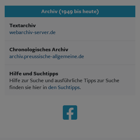
Archiv (1949 bis heute)
Textarchiv
webarchiv-server.de
Chronologisches Archiv
archiv.preussische-allgemeine.de
Hilfe und Suchtipps
Hilfe zur Suche und ausführliche Tipps zur Suche
finden sie hier in
den Suchtipps
.