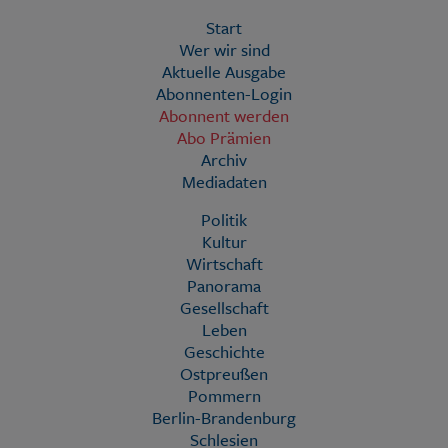
Start
Wer wir sind
Aktuelle Ausgabe
Abonnenten-Login
Abonnent werden
Abo Prämien
Archiv
Mediadaten
Politik
Kultur
Wirtschaft
Panorama
Gesellschaft
Leben
Geschichte
Ostpreußen
Pommern
Berlin-Brandenburg
Schlesien