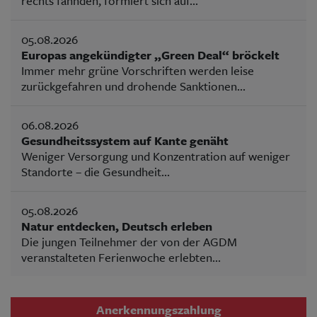
rechts fahnden, formiert sich auf...
05.08.2026
Europas angekündigter „Green Deal“ bröckelt
Immer mehr grüne Vorschriften werden leise
zurückgefahren und drohende Sanktionen...
06.08.2026
Gesundheitssystem auf Kante genäht
Weniger Versorgung und Konzentration auf weniger
Standorte – die Gesundheit...
05.08.2026
Natur entdecken, Deutsch erleben
Die jungen Teilnehmer der von der AGDM
veranstalteten Ferienwoche erlebten...
Anerkennungszahlung