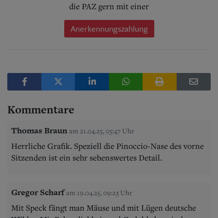
die PAZ gern mit einer
Anerkennungszahlung
Kommentare
Thomas Braun
am 21.04.25, 05:47 Uhr
Herrliche Grafik. Speziell die Pinoccio-Nase des vorne
Sitzenden ist ein sehr sehenswertes Detail.
Gregor Scharf
am 19.04.25, 09:23 Uhr
Mit Speck fängt man Mäuse und mit Lügen deutsche