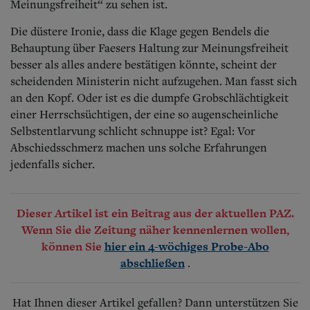
Meinungsfreiheit“ zu sehen ist.
Die düstere Ironie, dass die Klage gegen Bendels die
Behauptung über Faesers Haltung zur Meinungsfreiheit
besser als alles andere bestätigen könnte, scheint der
scheidenden Ministerin nicht aufzugehen. Man fasst sich
an den Kopf. Oder ist es die dumpfe Grobschlächtigkeit
einer Herrschsüchtigen, der eine so augenscheinliche
Selbstentlarvung schlicht schnuppe ist? Egal:
Vor
Abschiedsschmerz machen uns solche Erfahrungen
jedenfalls sicher.
Dieser Artikel ist ein Beitrag aus der aktuellen PAZ.
Wenn Sie die Zeitung näher kennenlernen wollen,
können Sie
hier ein 4-wöchiges Probe-Abo
.
abschließen
Hat Ihnen dieser Artikel gefallen? Dann unterstützen Sie