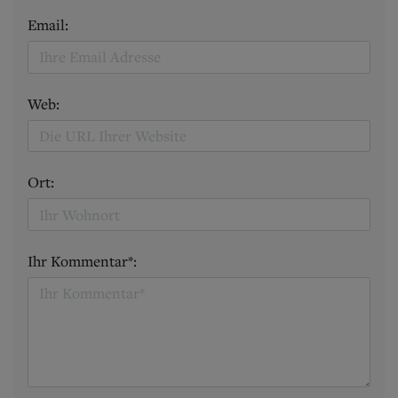
Email:
Web:
Ort:
Ihr Kommentar*: