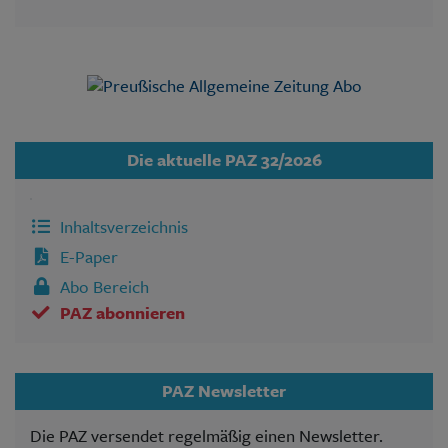
Die aktuelle PAZ 32/2026
Inhaltsverzeichnis
E-Paper
Abo Bereich
PAZ abonnieren
PAZ Newsletter
Die PAZ versendet regelmäßig einen Newsletter.