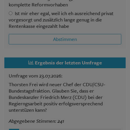
komplette Reformvorhaben
Ist mir eher egal, weil ich eh ausreichend privat
vorgesorgt und zusätzlich lange genug in die
Rentenkasse eingezahlt habe
Abstimmen
Ergebnis der letzten Umfrage
Umfrage vom 23.07.2026:
Thorsten Frei wird neuer Chef der CDU/CSU-
Bundestagsfraktion. Glauben Sie, dass er
Bundeskanzler Friedrich Merz (CDU) bei der
Regierngsarbeit positiv erfolgsversprechend
unterstüzen kann?
Abgegebene Stimmen: 241