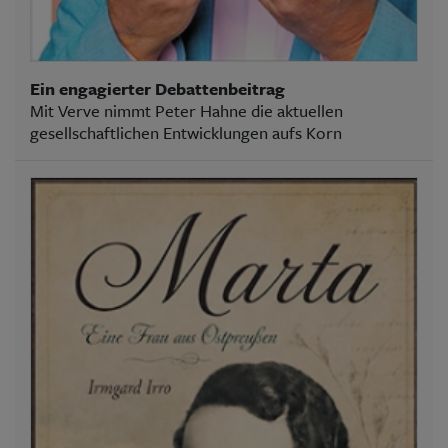
Ein engagierter Debattenbeitrag
Mit Verve nimmt Peter Hahne die aktuellen
gesellschaftlichen Entwicklungen aufs Korn