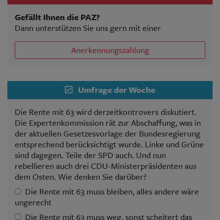
Gefällt Ihnen die PAZ?
Dann unterstützen Sie uns gern mit einer
Anerkennungszahlung
Umfrage der Woche
Die Rente mit 63 wird derzeitkontrovers diskutiert.
Die Expertenkommission rät zur Abschaffung, was in
der aktuellen Gesetzesvorlage der Bundesregierung
entsprechend berücksichtigt wurde. Linke und Grüne
sind dagegen. Teile der SPD auch. Und nun
rebellieren auch drei CDU-Ministerpräsidenten aus
dem Osten. Wie denken Sie darüber?
Die Rente mit 63 muss bleiben, alles andere wäre
ungerecht
Die Rente mit 63 muss weg, sonst scheitert das