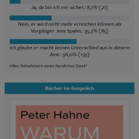
Ja, da bin ich mir sicher.: 8,7% (21)
Nein, er wird nicht mehr erreichen können als
Vorgänger Jens Spahn.: 35,3% (85)
Ich glaube er macht keinen Unterschied aus in diesem
Amt.: 56,0% (135)
Allen Teilnehmern einen herzlichen Dank!
Bücher im Gespräch