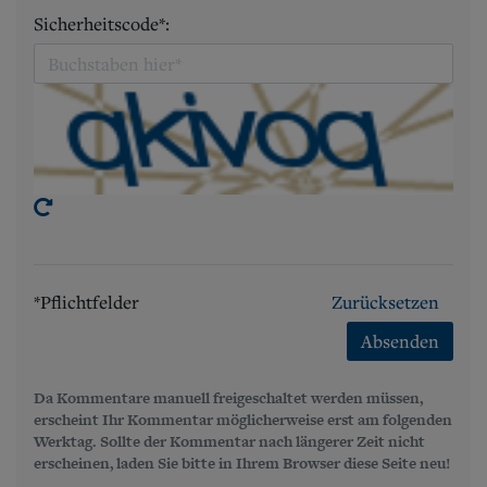
Sicherheitscode*:
*Pflichtfelder
Zurücksetzen
Absenden
Da Kommentare manuell freigeschaltet werden müssen,
erscheint Ihr Kommentar möglicherweise erst am folgenden
Werktag. Sollte der Kommentar nach längerer Zeit nicht
erscheinen, laden Sie bitte in Ihrem Browser diese Seite neu!