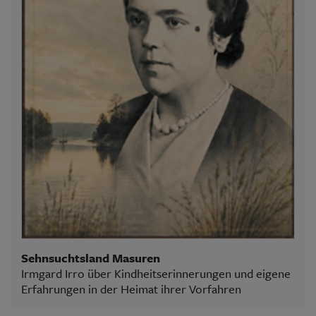
Sehnsuchtsland Masuren
Irmgard Irro über Kindheitserinnerungen und eigene
Erfahrungen in der Heimat ihrer Vorfahren