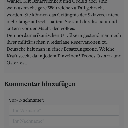
Wähler. Mit Beharrlichkeit und Geduld aber sind
weitaus mächtigere Weltreiche zu Fall gebracht
worden. Sie können das Gefängnis der Sklaverei nicht
mehr lange aufrecht halten. Sie sind durchschaut und
zittern vor der Macht des Volkes.
Den nordamerikanischen Urvölkern gestand man nach
ihrer militärischen Niederlage Reservationen zu.
Deutsche hält man in einer Besatzungszone. Welche
Kraft steckt da in jedem Einzelnen? Frohes Ostara- und
Osterfest.
Kommentar hinzufügen
Vor- Nachname*: