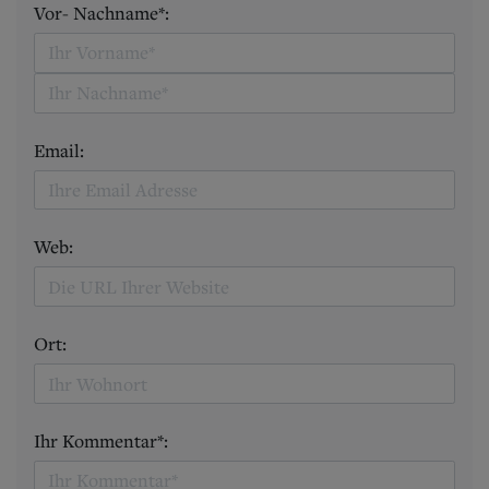
Vor- Nachname*:
Email:
Web:
Ort:
Ihr Kommentar*: