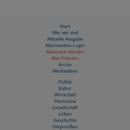
Start
Wer wir sind
Aktuelle Ausgabe
Abonnenten-Login
Abonnent werden
Abo Prämien
Archiv
Mediadaten
Politik
Kultur
Wirtschaft
Panorama
Gesellschaft
Leben
Geschichte
Ostpreußen