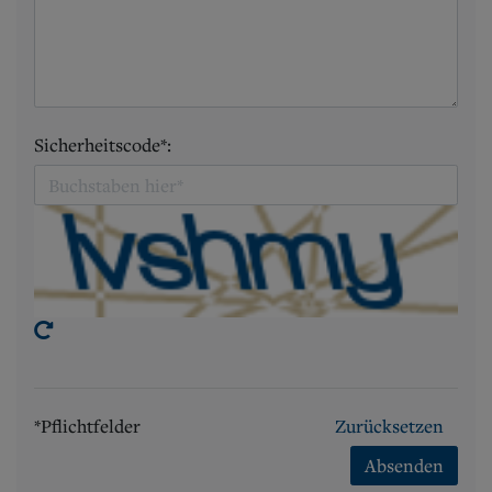
Sicherheitscode*:
*Pflichtfelder
Zurücksetzen
Absenden