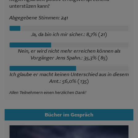
unterstüzen kann?
Abgegebene Stimmen: 241
Ja, da bin ich mir sicher.: 8,7% (21)
Nein, er wird nicht mehr erreichen können als
Vorgänger Jens Spahn.: 35,3% (85)
Ich glaube er macht keinen Unterschied aus in diesem
Amt.: 56,0% (135)
Allen Teilnehmern einen herzlichen Dank!
Bücher im Gespräch