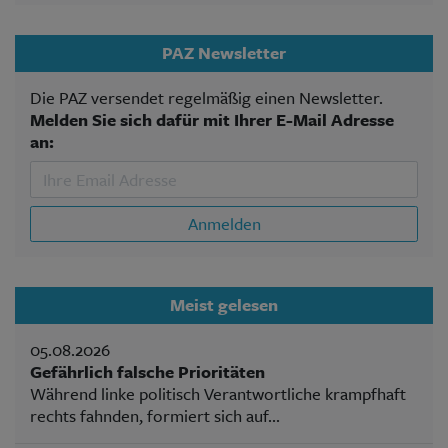
PAZ Newsletter
Die PAZ versendet regelmäßig einen Newsletter.
Melden Sie sich dafür mit Ihrer E-Mail Adresse
an:
Anmelden
Meist gelesen
05.08.2026
Gefährlich falsche Prioritäten
Während linke politisch Verantwortliche krampfhaft
rechts fahnden, formiert sich auf...