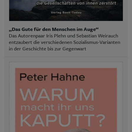
„Das Gute für den Menschen im Auge“
Das Autorenpaar Iris Plehn und Sebastian Weirauch
entzaubert die verschiedenen Sozialismus-Varianten
in der Geschichte bis zur Gegenwart