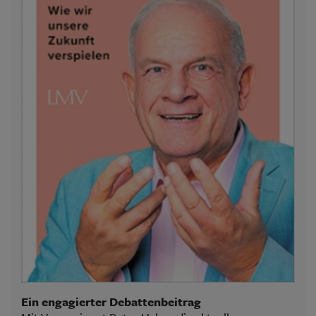
Ein engagierter Debattenbeitrag