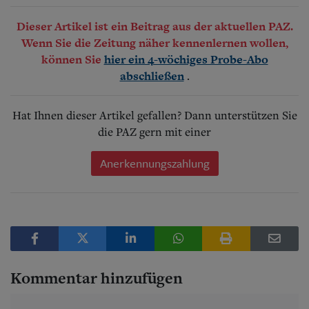
Dieser Artikel ist ein Beitrag aus der aktuellen PAZ.
Wenn Sie die Zeitung näher kennenlernen wollen,
können Sie
hier ein 4-wöchiges Probe-Abo
.
abschließen
Hat Ihnen dieser Artikel gefallen? Dann unterstützen Sie
die PAZ gern mit einer
Anerkennungszahlung
Kommentar hinzufügen