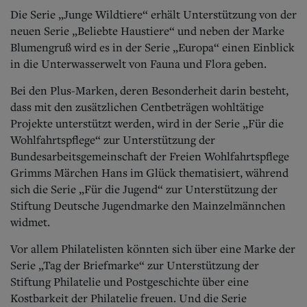
Die Serie „Junge Wildtiere“ erhält Unterstützung von der
neuen Serie „Beliebte Haustiere“ und neben der Marke
Blumengruß wird es in der Serie „Europa“ einen Einblick
in die Unterwasserwelt von Fauna und Flora geben.
Bei den Plus-Marken, deren Besonderheit darin besteht,
dass mit den zusätzlichen Centbeträgen wohltätige
Projekte unterstützt werden, wird in der Serie „Für die
Wohlfahrtspflege“ zur Unterstützung der
Bundesarbeitsgemeinschaft der Freien Wohlfahrtspflege
Grimms Märchen Hans im Glück thematisiert, während
sich die Serie „Für die Jugend“ zur Unterstützung der
Stiftung Deutsche Jugendmarke den Mainzelmännchen
widmet.
Vor allem Philatelisten könnten sich über eine Marke der
Serie „Tag der Briefmarke“ zur Unterstützung der
Stiftung Philatelie und Postgeschichte über eine
Kostbarkeit der Philatelie freuen. Und die Serie