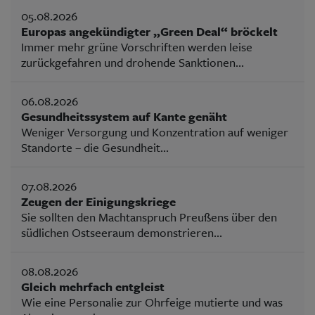
05.08.2026
Europas angekündigter „Green Deal“ bröckelt
Immer mehr grüne Vorschriften werden leise
zurückgefahren und drohende Sanktionen...
06.08.2026
Gesundheitssystem auf Kante genäht
Weniger Versorgung und Konzentration auf weniger
Standorte – die Gesundheit...
07.08.2026
Zeugen der Einigungskriege
Sie sollten den Machtanspruch Preußens über den
südlichen Ostseeraum demonstrieren...
08.08.2026
Gleich mehrfach entgleist
Wie eine Personalie zur Ohrfeige mutierte und was