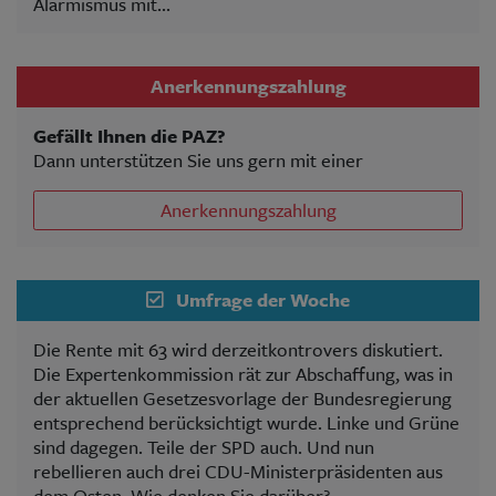
Alarmismus mit...
Anerkennungszahlung
Gefällt Ihnen die PAZ?
Dann unterstützen Sie uns gern mit einer
Anerkennungszahlung
Umfrage der Woche
Die Rente mit 63 wird derzeitkontrovers diskutiert.
Die Expertenkommission rät zur Abschaffung, was in
der aktuellen Gesetzesvorlage der Bundesregierung
entsprechend berücksichtigt wurde. Linke und Grüne
sind dagegen. Teile der SPD auch. Und nun
rebellieren auch drei CDU-Ministerpräsidenten aus
dem Osten. Wie denken Sie darüber?