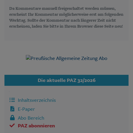
Da Kommentare manuell freigeschaltet werden müssen,
erscheint Ihr Kommentar möglicherweise erst am folgenden
Werktag. Sollte der Kommentar nach längerer Zeit nicht
erscheinen, laden Sie bitte in Ihrem Browser diese Seite neu!
Die aktuelle PAZ 32/2026
Inhaltsverzeichnis
E-Paper
Abo Bereich
PAZ abonnieren