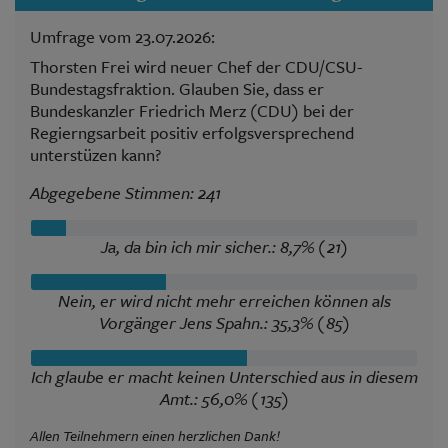
Umfrage vom 23.07.2026:
Thorsten Frei wird neuer Chef der CDU/CSU-
Bundestagsfraktion. Glauben Sie, dass er
Bundeskanzler Friedrich Merz (CDU) bei der
Regierngsarbeit positiv erfolgsversprechend
unterstüzen kann?
Abgegebene Stimmen: 241
Ja, da bin ich mir sicher.: 8,7% (21)
Nein, er wird nicht mehr erreichen können als
Vorgänger Jens Spahn.: 35,3% (85)
Ich glaube er macht keinen Unterschied aus in diesem
Amt.: 56,0% (135)
Allen Teilnehmern einen herzlichen Dank!