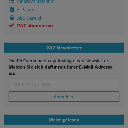
Inhaltsverzeichnis
E-Paper
Abo Bereich
PAZ abonnieren
PAZ Newsletter
Die PAZ versendet regelmäßig einen Newsletter.
Melden Sie sich dafür mit Ihrer E-Mail Adresse
an:
Anmelden
Meist gelesen