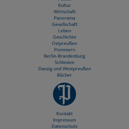
Kultur
Wirtschaft
Panorama
Gesellschaft
Leben
Geschichte
Ostpreußen
Pommern
Berlin-Brandenburg
Schlesien
Danzig und Westpreußen
Bücher
Kontakt
Impressum
Datenschutz