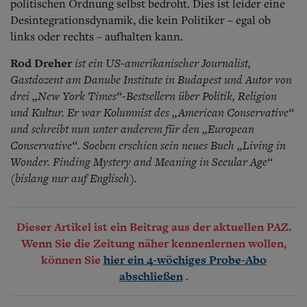
politischen Ordnung selbst bedroht. Dies ist leider eine
Desintegrationsdynamik, die kein Politiker – egal ob
links oder rechts – aufhalten kann.
Rod Dreher
ist ein US-amerikanischer Journalist,
Gastdozent am Danube Institute in Budapest und Autor von
drei „New York Times“-Bestsellern über Politik, Religion
und Kultur. Er war Kolumnist des „American Conservative“
und schreibt nun unter anderem für den „European
Conservative“. Soeben erschien sein neues Buch „Living in
Wonder. Finding Mystery and Meaning in Secular Age“
(bislang nur auf Englisch).
Dieser Artikel ist ein Beitrag aus der aktuellen PAZ.
Wenn Sie die Zeitung näher kennenlernen wollen,
können Sie
hier ein 4-wöchiges Probe-Abo
.
abschließen