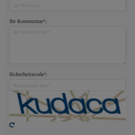
Ihr Kommentar*:
Sicherheitscode*: