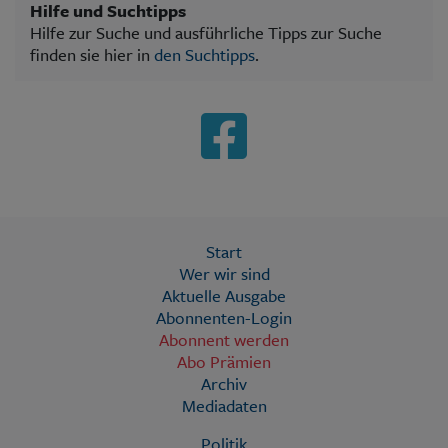
Hilfe und Suchtipps
Hilfe zur Suche und ausführliche Tipps zur Suche
finden sie hier in
den Suchtipps
.
Start
Wer wir sind
Aktuelle Ausgabe
Abonnenten-Login
Abonnent werden
Abo Prämien
Archiv
Mediadaten
Politik