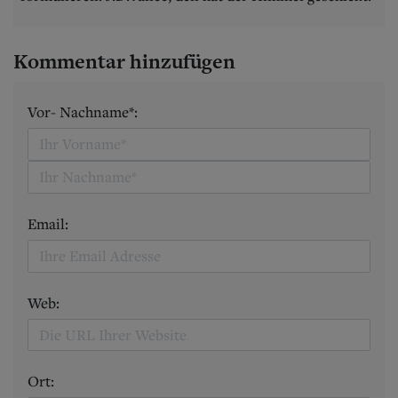
Kommentar hinzufügen
Vor- Nachname*:
Email:
Web:
Ort: