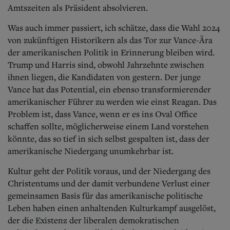
Amtszeiten als Präsident absolvieren.
Was auch immer passiert, ich schätze, dass die Wahl 2024
von zukünftigen Historikern als das Tor zur Vance-Ära
der amerikanischen Politik in Erinnerung bleiben wird.
Trump und Harris sind, obwohl Jahrzehnte zwischen
ihnen liegen, die Kandidaten von gestern. Der junge
Vance hat das Potential, ein ebenso transformierender
amerikanischer Führer zu werden wie einst Reagan. Das
Problem ist, dass Vance, wenn er es ins Oval Office
schaffen sollte, möglicherweise einem Land vorstehen
könnte, das so tief in sich selbst gespalten ist, dass der
amerikanische Niedergang unumkehrbar ist.
Kultur geht der Politik voraus, und der Niedergang des
Christentums und der damit verbundene Verlust einer
gemeinsamen Basis für das amerikanische politische
Leben haben einen anhaltenden Kulturkampf ausgelöst,
der die Existenz der liberalen demokratischen