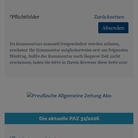
*Pflichtfelder
Zurücksetzen
Absenden
Da Kommentare manuell freigeschaltet werden müssen,
erscheint Ihr Kommentar möglicherweise erst am folgenden
Werktag. Sollte der Kommentar nach längerer Zeit nicht
erscheinen, laden Sie bitte in Ihrem Browser diese Seite neu!
Die aktuelle PAZ 32/2026