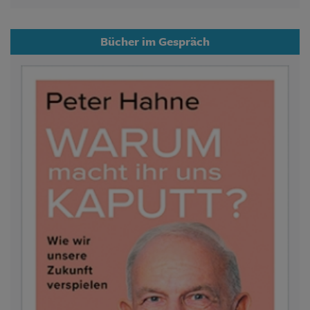
Bücher im Gespräch