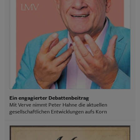
Ein engagierter Debattenbeitrag
Mit Verve nimmt Peter Hahne die aktuellen
gesellschaftlichen Entwicklungen aufs Korn