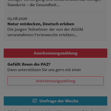
Standorte – die Gesundheit...
05.08.2026
Natur entdecken, Deutsch erleben
Die jungen Teilnehmer der von der AGDM
veranstalteten Ferienwoche erlebten...
Anerkennungszahlung
Gefällt Ihnen die PAZ?
Dann unterstützen Sie uns gern mit einer
Anerkennungszahlung
Umfrage der Woche