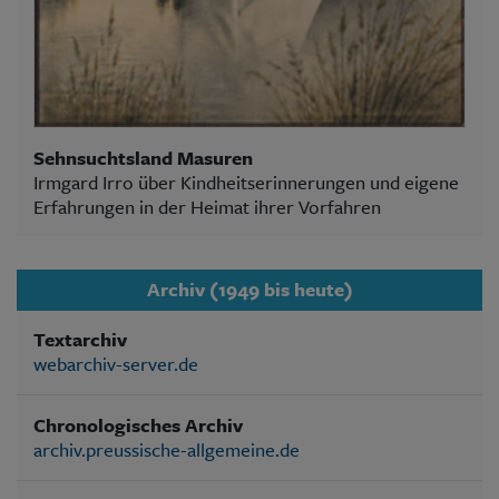
Sehnsuchtsland Masuren
Irmgard Irro über Kindheitserinnerungen und eigene
Erfahrungen in der Heimat ihrer Vorfahren
Archiv (1949 bis heute)
Textarchiv
webarchiv-server.de
Chronologisches Archiv
archiv.preussische-allgemeine.de