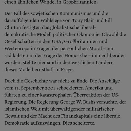
einen ähnlichen Wandel in Großbritannien.
Der Fall des sowjetischen Kommunismus und die
darauffolgenden Wahlsiege von Tony Blair und Bill
Clinton festigten das globalistische liberal-
demokratische Modell politischer Ökonomie. Obwohl die
Gesellschaften in den USA, Großbritannien und
Westeuropa in Fragen der persönlichen Moral – am
radikalsten in der Frage der Homo-Ehe – immer liberaler
wurden, stellte niemand in den westlichen Ländern
dieses Modell ernsthaft in Frage.
Doch die Geschichte war nicht zu Ende. Die Anschläge
vom 11. September 2001 schockierten Amerika und
führten zu einer katastrophalen Überreaktion der US-
Regierung. Die Regierung George W. Bushs versuchte, der
islamischen Welt mit überwältigender militärischer
Gewalt und der Macht des Finanzkapitals eine liberale
Demokratie aufzuzwingen. Dies scheiterte.