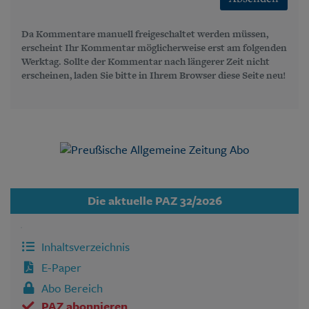
Da Kommentare manuell freigeschaltet werden müssen,
erscheint Ihr Kommentar möglicherweise erst am folgenden
Werktag. Sollte der Kommentar nach längerer Zeit nicht
erscheinen, laden Sie bitte in Ihrem Browser diese Seite neu!
Die aktuelle PAZ 32/2026
Inhaltsverzeichnis
E-Paper
Abo Bereich
PAZ abonnieren