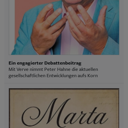
Ein engagierter Debattenbeitrag
Mit Verve nimmt Peter Hahne die aktuellen
gesellschaftlichen Entwicklungen aufs Korn