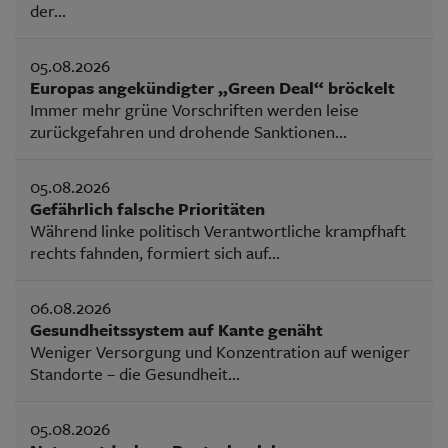
der...
05.08.2026
Europas angekündigter „Green Deal“ bröckelt
Immer mehr grüne Vorschriften werden leise
zurückgefahren und drohende Sanktionen...
05.08.2026
Gefährlich falsche Prioritäten
Während linke politisch Verantwortliche krampfhaft
rechts fahnden, formiert sich auf...
06.08.2026
Gesundheitssystem auf Kante genäht
Weniger Versorgung und Konzentration auf weniger
Standorte – die Gesundheit...
05.08.2026