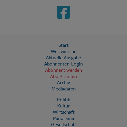
Start
Wer wir sind
Aktuelle Ausgabe
Abonnenten-Login
Abonnent werden
Abo Prämien
Archiv
Mediadaten
Politik
Kultur
Wirtschaft
Panorama
Gesellschaft