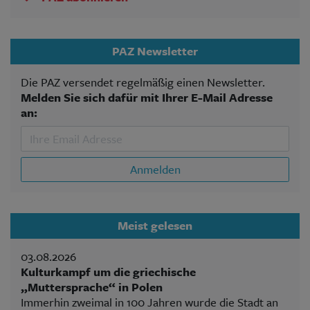
PAZ Newsletter
Die PAZ versendet regelmäßig einen Newsletter.
Melden Sie sich dafür mit Ihrer E-Mail Adresse
an:
Anmelden
Meist gelesen
03.08.2026
Kulturkampf um die griechische
„Muttersprache“ in Polen
Immerhin zweimal in 100 Jahren wurde die Stadt an