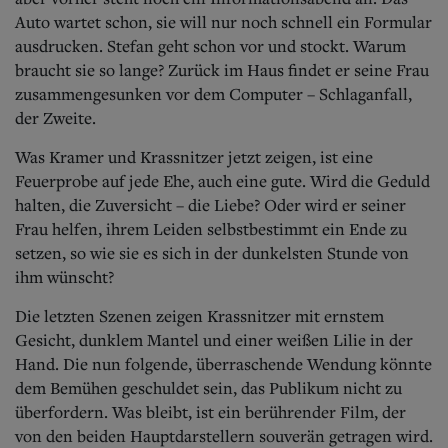
Auto wartet schon, sie will nur noch schnell ein Formular
ausdrucken. Stefan geht schon vor und stockt. Warum
braucht sie so lange? Zurück im Haus findet er seine Frau
zusammengesunken vor dem Computer – Schlaganfall,
der Zweite.
Was Kramer und Krassnitzer jetzt zeigen, ist eine
Feuerprobe auf jede Ehe, auch eine gute. Wird die Geduld
halten, die Zuversicht – die Liebe? Oder wird er seiner
Frau helfen, ihrem Leiden selbstbestimmt ein Ende zu
setzen, so wie sie es sich in der dunkelsten Stunde von
ihm wünscht?
Die letzten Szenen zeigen Krassnitzer mit ernstem
Gesicht, dunklem Mantel und einer weißen Lilie in der
Hand. Die nun folgende, überraschende Wendung könnte
dem Bemühen geschuldet sein, das Publikum nicht zu
überfordern. Was bleibt, ist ein berührender Film, der
von den beiden Hauptdarstellern souverän getragen wird.