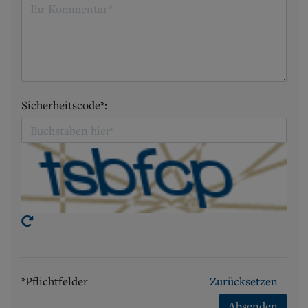
Sicherheitscode*:
*Pflichtfelder
Zurücksetzen
Absenden