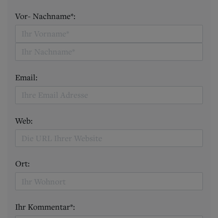
Vor- Nachname*:
Email:
Web:
Ort:
Ihr Kommentar*: