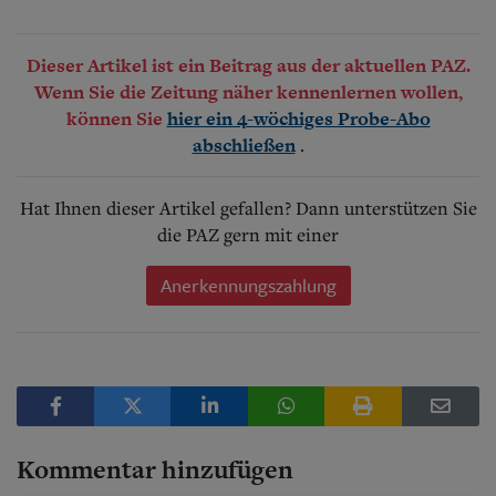
Dieser Artikel ist ein Beitrag aus der aktuellen PAZ.
Wenn Sie die Zeitung näher kennenlernen wollen,
können Sie
hier ein 4-wöchiges Probe-Abo
.
abschließen
Hat Ihnen dieser Artikel gefallen? Dann unterstützen Sie
die PAZ gern mit einer
Anerkennungszahlung
Kommentar hinzufügen