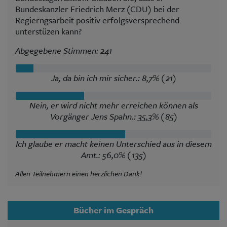
Bundeskanzler Friedrich Merz (CDU) bei der
Regierngsarbeit positiv erfolgsversprechend
unterstüzen kann?
Abgegebene Stimmen: 241
Ja, da bin ich mir sicher.: 8,7% (21)
Nein, er wird nicht mehr erreichen können als
Vorgänger Jens Spahn.: 35,3% (85)
Ich glaube er macht keinen Unterschied aus in diesem
Amt.: 56,0% (135)
Allen Teilnehmern einen herzlichen Dank!
Bücher im Gespräch