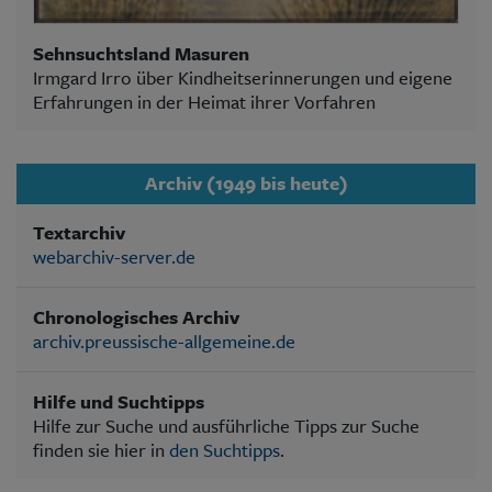
Sehnsuchtsland Masuren
Irmgard Irro über Kindheitserinnerungen und eigene
Erfahrungen in der Heimat ihrer Vorfahren
Archiv (1949 bis heute)
Textarchiv
webarchiv-server.de
Chronologisches Archiv
archiv.preussische-allgemeine.de
Hilfe und Suchtipps
Hilfe zur Suche und ausführliche Tipps zur Suche
finden sie hier in
den Suchtipps
.