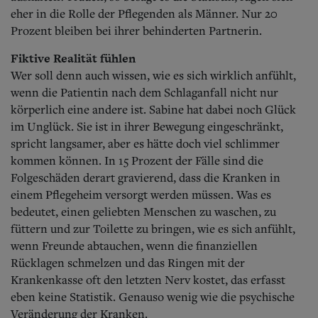
eher in die Rolle der Pflegenden als Männer. Nur 20
Prozent bleiben bei ihrer behinderten Partnerin.
Fiktive Realität fühlen
Wer soll denn auch wissen, wie es sich wirklich anfühlt,
wenn die Patientin nach dem Schlaganfall nicht nur
körperlich eine andere ist. Sabine hat dabei noch Glück
im Unglück. Sie ist in ihrer Bewegung eingeschränkt,
spricht langsamer, aber es hätte doch viel schlimmer
kommen können. In 15 Prozent der Fälle sind die
Folgeschäden derart gravierend, dass die Kranken in
einem Pflegeheim versorgt werden müssen. Was es
bedeutet, einen geliebten Menschen zu waschen, zu
füttern und zur Toilette zu bringen, wie es sich anfühlt,
wenn Freunde abtauchen, wenn die finanziellen
Rücklagen schmelzen und das Ringen mit der
Krankenkasse oft den letzten Nerv kostet, das erfasst
eben keine Statistik. Genauso wenig wie die psychische
Veränderung der Kranken.