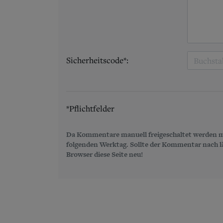
Sicherheitscode*:
*Pflichtfelder
Da Kommentare manuell freigeschaltet werden m
folgenden Werktag. Sollte der Kommentar nach län
Browser diese Seite neu!