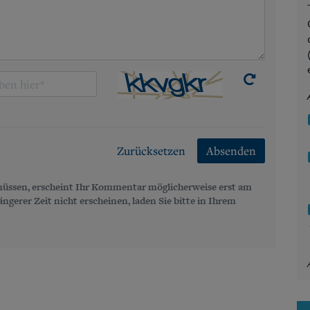
Zurücksetzen
Absenden
üssen, erscheint Ihr Kommentar möglicherweise erst am
gerer Zeit nicht erscheinen, laden Sie bitte in Ihrem