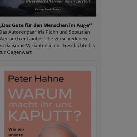
„Das Gute für den Menschen im Auge“
Das Autorenpaar Iris Plehn und Sebastian
Weirauch entzaubert die verschiedenen
Sozialismus-Varianten in der Geschichte bis
zur Gegenwart