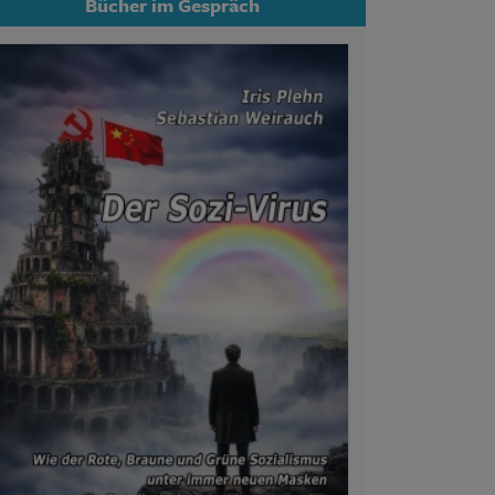
Bücher im Gespräch