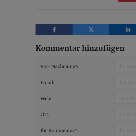
Kommentar hinzufügen
Vor- Nachname*:
Email:
Web:
Ort:
Ihr Kommentar*: