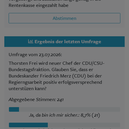
Rentenkasse eingezahlt habe
Abstimmen
Ergebnis der letzten Umfrage
Umfrage vom 23.07.2026:
Thorsten Frei wird neuer Chef der CDU/CSU-
Bundestagsfraktion. Glauben Sie, dass er
Bundeskanzler Friedrich Merz (CDU) bei der
Regierngsarbeit positiv erfolgsversprechend
unterstüzen kann?
Abgegebene Stimmen: 241
Ja, da bin ich mir sicher.: 8,7% (21)