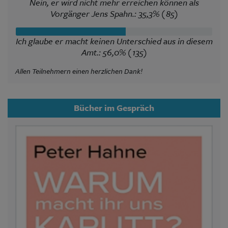
Nein, er wird nicht mehr erreichen können als
Vorgänger Jens Spahn.: 35,3% (85)
Ich glaube er macht keinen Unterschied aus in diesem
Amt.: 56,0% (135)
Allen Teilnehmern einen herzlichen Dank!
Bücher im Gespräch