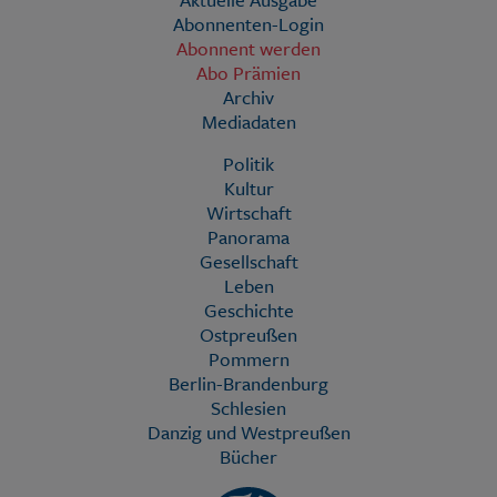
Abonnenten-Login
Abonnent werden
Abo Prämien
Archiv
Mediadaten
Politik
Kultur
Wirtschaft
Panorama
Gesellschaft
Leben
Geschichte
Ostpreußen
Pommern
Berlin-Brandenburg
Schlesien
Danzig und Westpreußen
Bücher