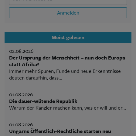
Anmelden
Meist gelesen
02.08.2026
Der Ursprung der Menschheit – nun doch Europa
statt Afrika?
Immer mehr Spuren, Funde und neue Erkenntnisse
deuten daraufhin, dass...
01.08.2026
Die dauer-wütende Republik
Warum der Kanzler machen kann, was er will und er...
01.08.2026
Ungarns Öffentlich-Rechtliche starten neu