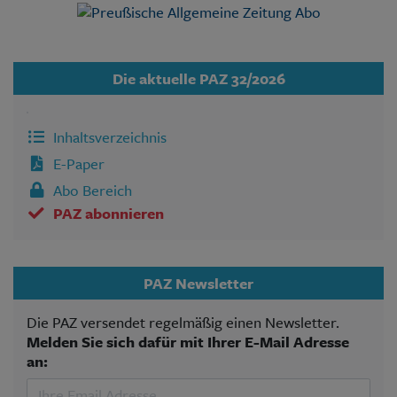
Die aktuelle PAZ 32/2026
Inhaltsverzeichnis
E-Paper
Abo Bereich
PAZ abonnieren
PAZ Newsletter
Die PAZ versendet regelmäßig einen Newsletter.
Melden Sie sich dafür mit Ihrer E-Mail Adresse
an: