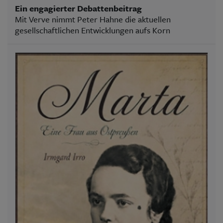
Ein engagierter Debattenbeitrag
Mit Verve nimmt Peter Hahne die aktuellen
gesellschaftlichen Entwicklungen aufs Korn