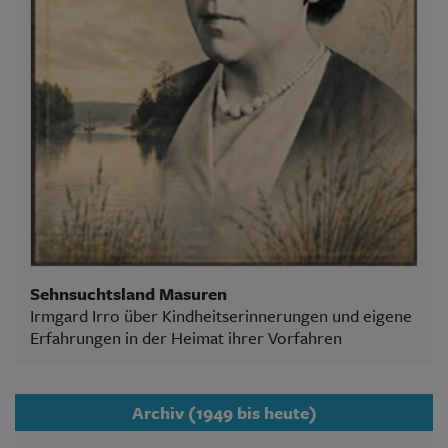
Sehnsuchtsland Masuren
Irmgard Irro über Kindheitserinnerungen und eigene
Erfahrungen in der Heimat ihrer Vorfahren
Archiv (1949 bis heute)