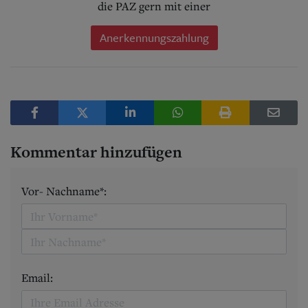
die PAZ gern mit einer
Anerkennungszahlung
Kommentar hinzufügen
Vor- Nachname*:
Email: