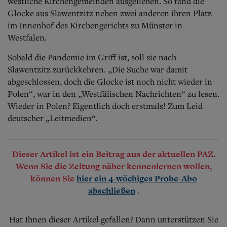
westliche Kirchengemeinden ausgeliehen. So fand die
Glocke aus Slawentzitz neben zwei anderen ihren Platz
im Innenhof des Kirchengerichts zu Münster in
Westfalen.
Sobald die Pandemie im Griff ist, soll sie nach
Slawentzitz zurückkehren. „Die Suche war damit
abgeschlossen, doch die Glocke ist noch nicht wieder in
Polen“, war in den „Westfälischen Nachrichten“ zu lesen.
Wieder in Polen? Eigentlich doch erstmals! Zum Leid
deutscher „Leitmedien“.
Dieser Artikel ist ein Beitrag aus der aktuellen PAZ.
Wenn Sie die Zeitung näher kennenlernen wollen,
können Sie
hier ein 4-wöchiges Probe-Abo
.
abschließen
Hat Ihnen dieser Artikel gefallen? Dann unterstützen Sie