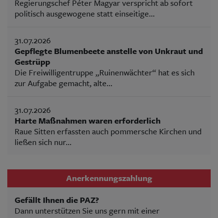
Regierungschef Péter Magyar verspricht ab sofort
politisch ausgewogene statt einseitige...
31.07.2026
Gepflegte Blumenbeete anstelle von Unkraut und
Gestrüpp
Die Freiwilligentruppe „Ruinenwächter“ hat es sich
zur Aufgabe gemacht, alte...
31.07.2026
Harte Maßnahmen waren erforderlich
Raue Sitten erfassten auch pommersche Kirchen und
ließen sich nur...
Anerkennungszahlung
Gefällt Ihnen die PAZ?
Dann unterstützen Sie uns gern mit einer