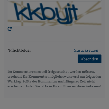
*Pflichtfelder
Zurücksetzen
Absenden
Da Kommentare manuell freigeschaltet werden müssen,
erscheint Ihr Kommentar möglicherweise erst am folgenden
Werktag. Sollte der Kommentar nach längerer Zeit nicht
erscheinen, laden Sie bitte in Ihrem Browser diese Seite neu!