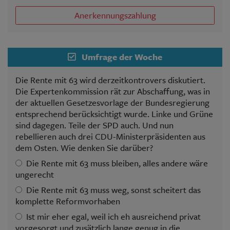
Anerkennungszahlung
Umfrage der Woche
Die Rente mit 63 wird derzeitkontrovers diskutiert.
Die Expertenkommission rät zur Abschaffung, was in
der aktuellen Gesetzesvorlage der Bundesregierung
entsprechend berücksichtigt wurde. Linke und Grüne
sind dagegen. Teile der SPD auch. Und nun
rebellieren auch drei CDU-Ministerpräsidenten aus
dem Osten. Wie denken Sie darüber?
Die Rente mit 63 muss bleiben, alles andere wäre
ungerecht
Die Rente mit 63 muss weg, sonst scheitert das
komplette Reformvorhaben
Ist mir eher egal, weil ich eh ausreichend privat
vorgesorgt und zusätzlich lange genug in die