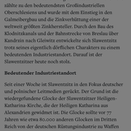
zählte zu den bedeutendsten Großindustriellen
Oberschlesiens und wurde mit dem Einstieg in den
Galmeibergbau und die Zinkverhüttung einer der
weltweit größten Zinkhersteller. Durch den Bau des
Klodnitzkanals und der Bahnstrecke von Breslau über
Kandrzin nach Gleiwitz entwickelte sich Slawentzitz
trotz seines eigentlich dörflichen Charakters zu einem
bedeutenden Industriestandort. Darauf ist der
Slawentzitzer heute noch stolz.
Bedeutender Industriestandort
Seit einer Woche ist Slawentzitz in den Fokus deutscher
und polnischer Leitmedien gerückt. Der Grund ist die
wiedergefundene Glocke der Slawentzitzer Heiligen-
Katharina-Kirche, die der Heiligen Katharina aus
Alexandrien gewidmet ist. Die Glocke sollte vor 77
Jahren wie etwa 80.000 anderen Glocken im Dritten
Reich von der deutschen Rüstungsindustrie zu Waffen