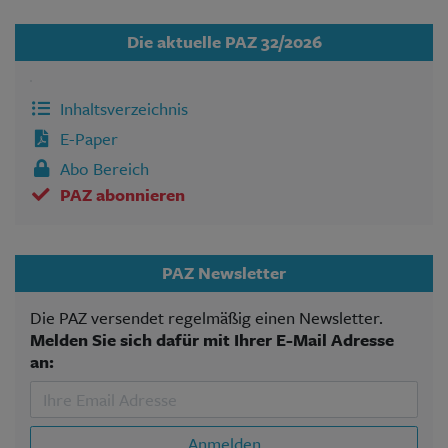
Die aktuelle PAZ 32/2026
Inhaltsverzeichnis
E-Paper
Abo Bereich
PAZ abonnieren
PAZ Newsletter
Die PAZ versendet regelmäßig einen Newsletter.
Melden Sie sich dafür mit Ihrer E-Mail Adresse
an:
Anmelden