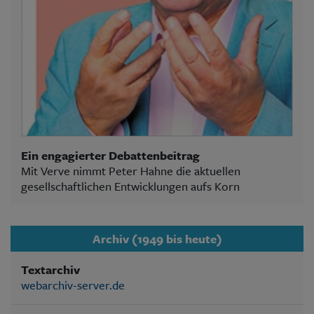
Ein engagierter Debattenbeitrag
Mit Verve nimmt Peter Hahne die aktuellen
gesellschaftlichen Entwicklungen aufs Korn
Archiv (1949 bis heute)
Textarchiv
webarchiv-server.de