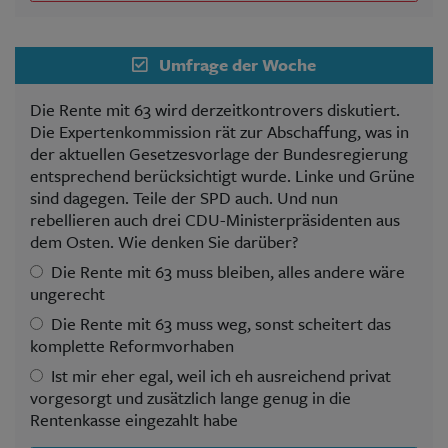
Umfrage der Woche
Die Rente mit 63 wird derzeitkontrovers diskutiert.
Die Expertenkommission rät zur Abschaffung, was in
der aktuellen Gesetzesvorlage der Bundesregierung
entsprechend berücksichtigt wurde. Linke und Grüne
sind dagegen. Teile der SPD auch. Und nun
rebellieren auch drei CDU-Ministerpräsidenten aus
dem Osten. Wie denken Sie darüber?
Die Rente mit 63 muss bleiben, alles andere wäre
ungerecht
Die Rente mit 63 muss weg, sonst scheitert das
komplette Reformvorhaben
Ist mir eher egal, weil ich eh ausreichend privat
vorgesorgt und zusätzlich lange genug in die
Rentenkasse eingezahlt habe