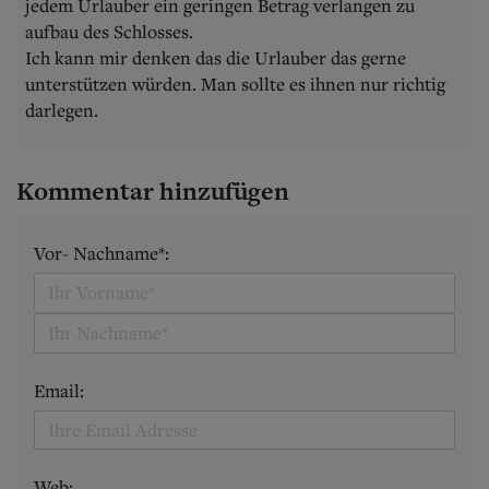
jedem Urlauber ein geringen Betrag verlangen zu
aufbau des Schlosses.
Ich kann mir denken das die Urlauber das gerne
unterstützen würden. Man sollte es ihnen nur richtig
darlegen.
Kommentar hinzufügen
Vor- Nachname*:
Email:
Web: