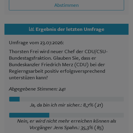
Abstimmen
Ergebnis der letzten Umfrage
Umfrage vom 23.07.2026:
Thorsten Frei wird neuer Chef der CDU/CSU-
Bundestagsfraktion. Glauben Sie, dass er
Bundeskanzler Friedrich Merz (CDU) bei der
Regierngsarbeit positiv erfolgsversprechend
unterstüzen kann?
Abgegebene Stimmen: 241
Ja, da bin ich mir sicher.: 8,7% (21)
Nein, er wird nicht mehr erreichen können als
Vorgänger Jens Spahn.: 35,3% (85)