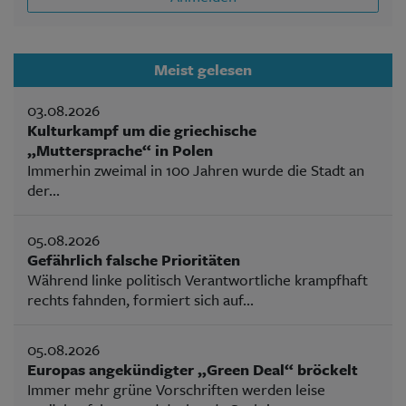
Meist gelesen
03.08.2026
Kulturkampf um die griechische
„Muttersprache“ in Polen
Immerhin zweimal in 100 Jahren wurde die Stadt an
der...
05.08.2026
Gefährlich falsche Prioritäten
Während linke politisch Verantwortliche krampfhaft
rechts fahnden, formiert sich auf...
05.08.2026
Europas angekündigter „Green Deal“ bröckelt
Immer mehr grüne Vorschriften werden leise