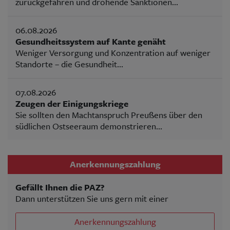
zurückgefahren und drohende Sanktionen...
06.08.2026
Gesundheitssystem auf Kante genäht
Weniger Versorgung und Konzentration auf weniger
Standorte – die Gesundheit...
07.08.2026
Zeugen der Einigungskriege
Sie sollten den Machtanspruch Preußens über den
südlichen Ostseeraum demonstrieren...
Anerkennungszahlung
Gefällt Ihnen die PAZ?
Dann unterstützen Sie uns gern mit einer
Anerkennungszahlung