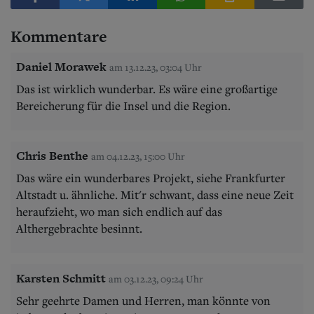
Kommentare
Daniel Morawek
am 13.12.23, 03:04 Uhr
Das ist wirklich wunderbar. Es wäre eine großartige
Bereicherung für die Insel und die Region.
Chris Benthe
am 04.12.23, 15:00 Uhr
Das wäre ein wunderbares Projekt, siehe Frankfurter
Altstadt u. ähnliche. Mit'r schwant, dass eine neue Zeit
heraufzieht, wo man sich endlich auf das
Althergebrachte besinnt.
Karsten Schmitt
am 03.12.23, 09:24 Uhr
Sehr geehrte Damen und Herren, man könnte von