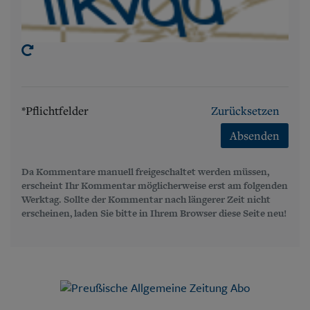
*Pflichtfelder
Zurücksetzen
Absenden
Da Kommentare manuell freigeschaltet werden müssen,
erscheint Ihr Kommentar möglicherweise erst am folgenden
Werktag. Sollte der Kommentar nach längerer Zeit nicht
erscheinen, laden Sie bitte in Ihrem Browser diese Seite neu!