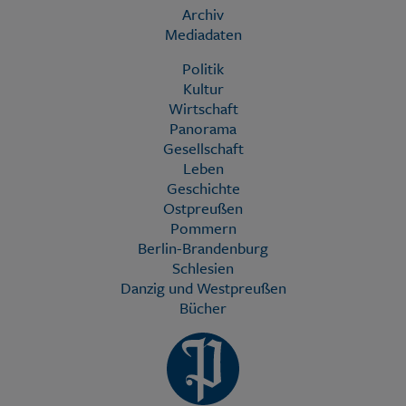
Archiv
Mediadaten
Politik
Kultur
Wirtschaft
Panorama
Gesellschaft
Leben
Geschichte
Ostpreußen
Pommern
Berlin-Brandenburg
Schlesien
Danzig und Westpreußen
Bücher