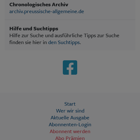
Chronologisches Archiv
archiv.preussische-allgemeine.de
Hilfe und Suchtipps
Hilfe zur Suche und ausführliche Tipps zur Suche
finden sie hier in
den Suchtipps
.
Start
Wer wir sind
Aktuelle Ausgabe
Abonnenten-Login
Abonnent werden
Abo Prämien