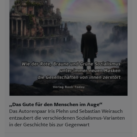
„Das Gute für den Menschen im Auge“
Das Autorenpaar Iris Plehn und Sebastian Weirauch
entzaubert die verschiedenen Sozialismus-Varianten
in der Geschichte bis zur Gegenwart