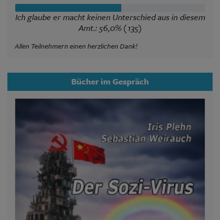
Ich glaube er macht keinen Unterschied aus in diesem
Amt.: 56,0% (135)
Allen Teilnehmern einen herzlichen Dank!
Bücher im Gespräch