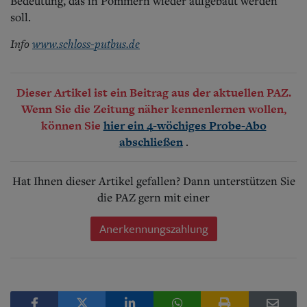
Bedeutung, das in Pommern wieder aufgebaut werden
soll.
Info
www.schloss-putbus.de
Dieser Artikel ist ein Beitrag aus der aktuellen PAZ.
Wenn Sie die Zeitung näher kennenlernen wollen,
können Sie
hier ein 4-wöchiges Probe-Abo
.
abschließen
Hat Ihnen dieser Artikel gefallen? Dann unterstützen Sie
die PAZ gern mit einer
Anerkennungszahlung