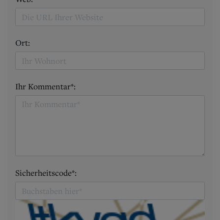
Ort:
Ihr Kommentar*:
Sicherheitscode*: