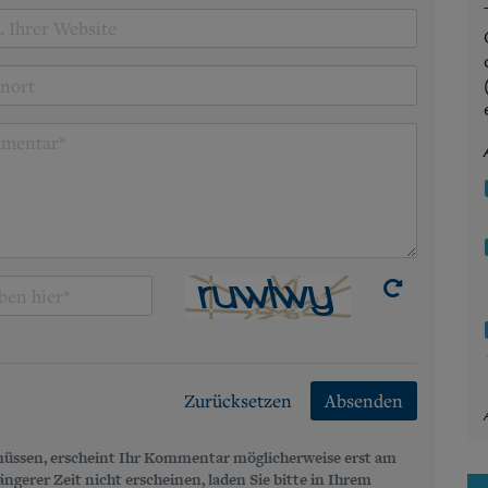
Zurücksetzen
Absenden
üssen, erscheint Ihr Kommentar möglicherweise erst am
gerer Zeit nicht erscheinen, laden Sie bitte in Ihrem