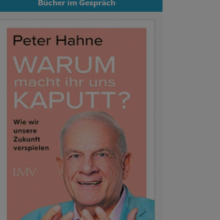
Bücher im Gespräch