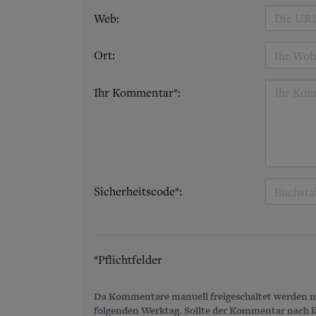
Web:
Ort:
Ihr Kommentar*:
Sicherheitscode*:
*Pflichtfelder
Da Kommentare manuell freigeschaltet werden m
folgenden Werktag. Sollte der Kommentar nach län