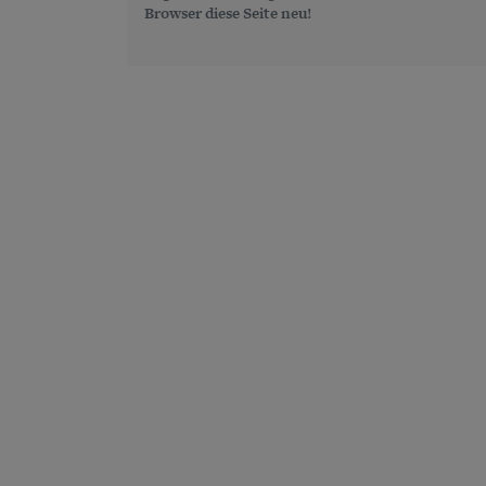
Browser diese Seite neu!