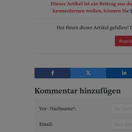
Dieser Artikel ist ein Beitrag aus 
kennenlernen wollen, können Sie
Hat Ihnen dieser Artikel gefallen?
Anerk
Kommentar hinzufügen
Vor- Nachname*:
Email: