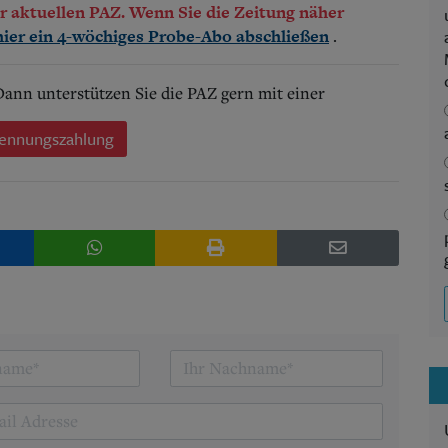
der aktuellen PAZ. Wenn Sie die Zeitung näher
.
hier ein 4-wöchiges Probe-Abo abschließen
 Dann unterstützen Sie die PAZ gern mit einer
ennungszahlung