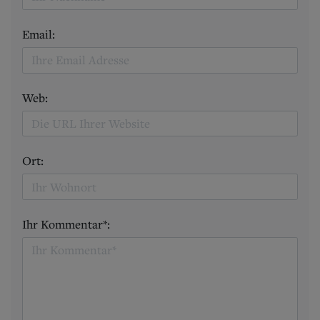
Email:
Web:
Ort:
Ihr Kommentar*: