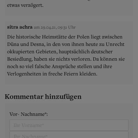
etwas verzögert.
sitra achra
am 29.04.21, 09:31 Uhr
Die historische Heimstätte der Polen liegt zwischen
Düna und Desna, in den von ihnen heute zu Unrecht
okkupierten Gebieten, hauptsächlich deutscher
Besiedlung, haben sie nichts verloren. Da können sie
noch so viel falsche Ansprüche stellen und ihre
Verlogenheiten in freche Feiern kleiden.
Kommentar hinzufügen
Vor- Nachname*: