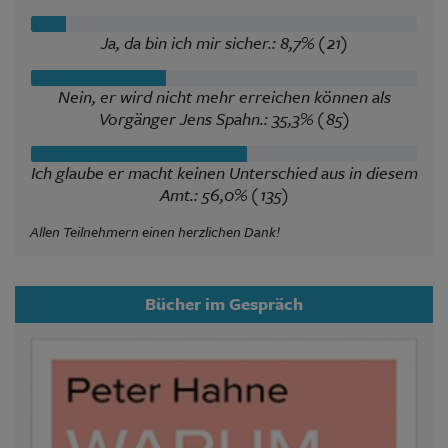
Ja, da bin ich mir sicher.: 8,7% (21)
Nein, er wird nicht mehr erreichen können als
Vorgänger Jens Spahn.: 35,3% (85)
Ich glaube er macht keinen Unterschied aus in diesem
Amt.: 56,0% (135)
Allen Teilnehmern einen herzlichen Dank!
Bücher im Gespräch