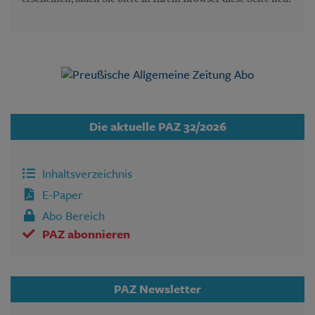
Die aktuelle PAZ 32/2026
Inhaltsverzeichnis
E-Paper
Abo Bereich
PAZ abonnieren
PAZ Newsletter