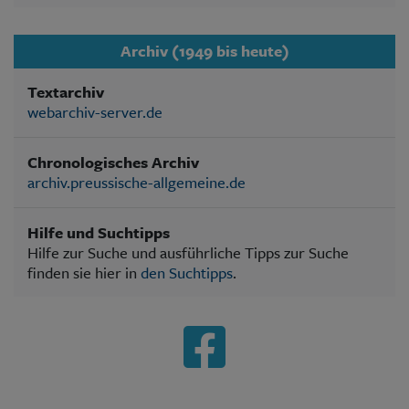
Archiv (1949 bis heute)
Textarchiv
webarchiv-server.de
Chronologisches Archiv
archiv.preussische-allgemeine.de
Hilfe und Suchtipps
Hilfe zur Suche und ausführliche Tipps zur Suche
finden sie hier in
den Suchtipps
.