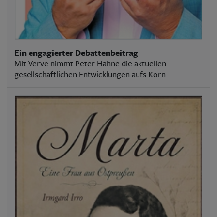
Ein engagierter Debattenbeitrag
Mit Verve nimmt Peter Hahne die aktuellen
gesellschaftlichen Entwicklungen aufs Korn