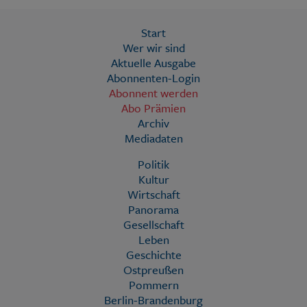
Start
Wer wir sind
Aktuelle Ausgabe
Abonnenten-Login
Abonnent werden
Abo Prämien
Archiv
Mediadaten
Politik
Kultur
Wirtschaft
Panorama
Gesellschaft
Leben
Geschichte
Ostpreußen
Pommern
Berlin-Brandenburg