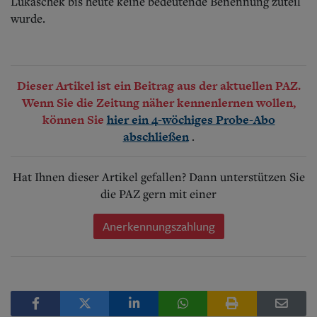
Lukaschek bis heute keine bedeutende Benennung zuteil
wurde.
Dieser Artikel ist ein Beitrag aus der aktuellen PAZ.
Wenn Sie die Zeitung näher kennenlernen wollen,
können Sie
hier ein 4-wöchiges Probe-Abo
.
abschließen
Hat Ihnen dieser Artikel gefallen? Dann unterstützen Sie
die PAZ gern mit einer
Anerkennungszahlung