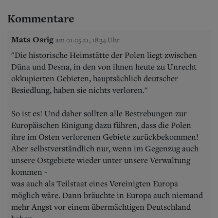
Kommentare
Mats Osrig
am 01.05.21, 18:34 Uhr
"Die historische Heimstätte der Polen liegt zwischen
Düna und Desna, in den von ihnen heute zu Unrecht
okkupierten Gebieten, hauptsächlich deutscher
Besiedlung, haben sie nichts verloren."
So ist es! Und daher sollten alle Bestrebungen zur
Europäischen Einigung dazu führen, dass die Polen
ihre im Osten verlorenen Gebiete zurückbekommen!
Aber selbstverständlich nur, wenn im Gegenzug auch
unsere Ostgebiete wieder unter unsere Verwaltung
kommen -
was auch als Teilstaat eines Vereinigten Europa
möglich wäre. Dann bräuchte in Europa auch niemand
mehr Angst vor einem übermächtigen Deutschland