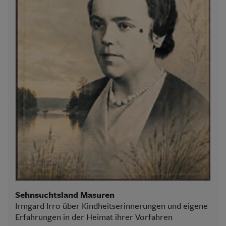
Sehnsuchtsland Masuren
Irmgard Irro über Kindheitserinnerungen und eigene
Erfahrungen in der Heimat ihrer Vorfahren