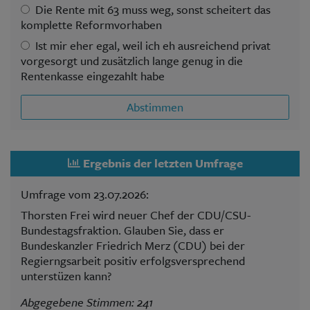
Die Rente mit 63 muss weg, sonst scheitert das
komplette Reformvorhaben
Ist mir eher egal, weil ich eh ausreichend privat
vorgesorgt und zusätzlich lange genug in die
Rentenkasse eingezahlt habe
Abstimmen
Ergebnis der letzten Umfrage
Umfrage vom 23.07.2026:
Thorsten Frei wird neuer Chef der CDU/CSU-
Bundestagsfraktion. Glauben Sie, dass er
Bundeskanzler Friedrich Merz (CDU) bei der
Regierngsarbeit positiv erfolgsversprechend
unterstüzen kann?
Abgegebene Stimmen: 241