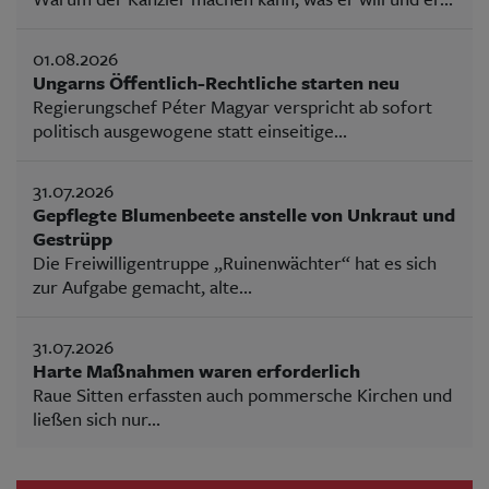
01.08.2026
Ungarns Öffentlich-Rechtliche starten neu
Regierungschef Péter Magyar verspricht ab sofort
politisch ausgewogene statt einseitige...
31.07.2026
Gepflegte Blumenbeete anstelle von Unkraut und
Gestrüpp
Die Freiwilligentruppe „Ruinenwächter“ hat es sich
zur Aufgabe gemacht, alte...
31.07.2026
Harte Maßnahmen waren erforderlich
Raue Sitten erfassten auch pommersche Kirchen und
ließen sich nur...