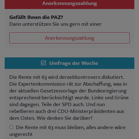
Anerkennungszahlung
Gefällt Ihnen die PAZ?
Dann unterstützen Sie uns gern mit einer
Anerkennungszahlung
Umfrage der Woche
Die Rente mit 63 wird derzeitkontrovers diskutiert.
Die Expertenkommission rät zur Abschaffung, was in
der aktuellen Gesetzesvorlage der Bundesregierung
entsprechend berücksichtigt wurde. Linke und Grüne
sind dagegen. Teile der SPD auch. Und nun
rebellieren auch drei CDU-Ministerpräsidenten aus
dem Osten. Wie denken Sie darüber?
Die Rente mit 63 muss bleiben, alles andere wäre
ungerecht