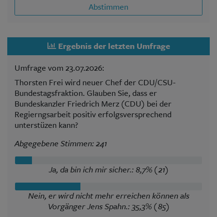
Abstimmen
Ergebnis der letzten Umfrage
Umfrage vom 23.07.2026:
Thorsten Frei wird neuer Chef der CDU/CSU-
Bundestagsfraktion. Glauben Sie, dass er
Bundeskanzler Friedrich Merz (CDU) bei der
Regierngsarbeit positiv erfolgsversprechend
unterstüzen kann?
Abgegebene Stimmen: 241
Ja, da bin ich mir sicher.: 8,7% (21)
Nein, er wird nicht mehr erreichen können als
Vorgänger Jens Spahn.: 35,3% (85)