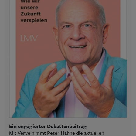
Ein engagierter Debattenbeitrag
Mit Verve nimmt Peter Hahne die aktuellen