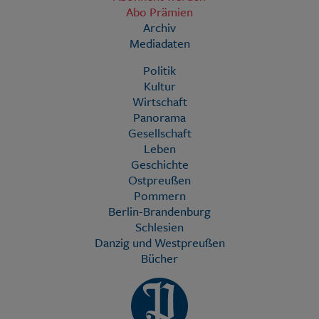
Abo Prämien
Archiv
Mediadaten
Politik
Kultur
Wirtschaft
Panorama
Gesellschaft
Leben
Geschichte
Ostpreußen
Pommern
Berlin-Brandenburg
Schlesien
Danzig und Westpreußen
Bücher