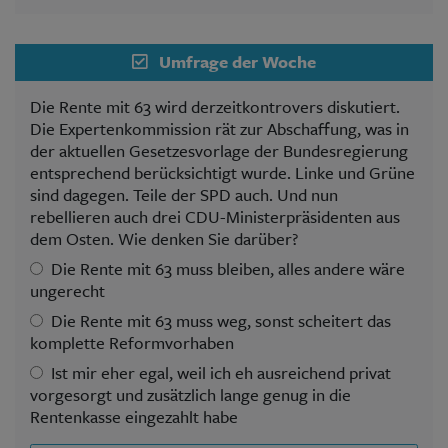
Umfrage der Woche
Die Rente mit 63 wird derzeitkontrovers diskutiert.
Die Expertenkommission rät zur Abschaffung, was in
der aktuellen Gesetzesvorlage der Bundesregierung
entsprechend berücksichtigt wurde. Linke und Grüne
sind dagegen. Teile der SPD auch. Und nun
rebellieren auch drei CDU-Ministerpräsidenten aus
dem Osten. Wie denken Sie darüber?
Die Rente mit 63 muss bleiben, alles andere wäre
ungerecht
Die Rente mit 63 muss weg, sonst scheitert das
komplette Reformvorhaben
Ist mir eher egal, weil ich eh ausreichend privat
vorgesorgt und zusätzlich lange genug in die
Rentenkasse eingezahlt habe