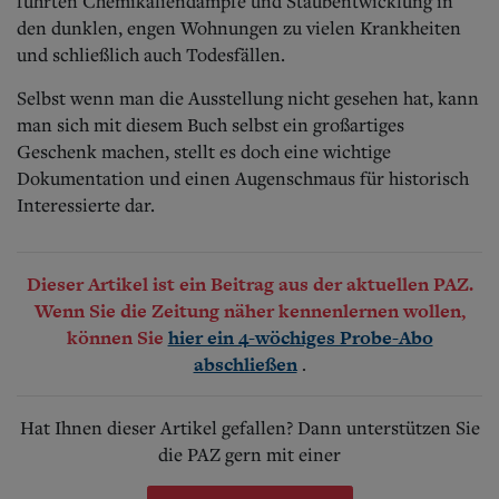
führten Chemikaliendämpfe und Staubentwicklung in
den dunklen, engen Wohnungen zu vielen Krankheiten
und schließlich auch Todesfällen.
Selbst wenn man die Ausstellung nicht gesehen hat, kann
man sich mit diesem Buch selbst ein großartiges
Geschenk machen, stellt es doch eine wichtige
Dokumentation und einen Augenschmaus für historisch
Interessierte dar.
Dieser Artikel ist ein Beitrag aus der aktuellen PAZ.
Wenn Sie die Zeitung näher kennenlernen wollen,
können Sie
hier ein 4-wöchiges Probe-Abo
.
abschließen
Hat Ihnen dieser Artikel gefallen? Dann unterstützen Sie
die PAZ gern mit einer