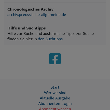
Chronologisches Archiv
archiv.preussische-allgemeine.de
Hilfe und Suchtipps
Hilfe zur Suche und ausführliche Tipps zur Suche
finden sie hier in
den Suchtipps
.
Start
Wer wir sind
Aktuelle Ausgabe
Abonnenten-Login
Abonnent werden