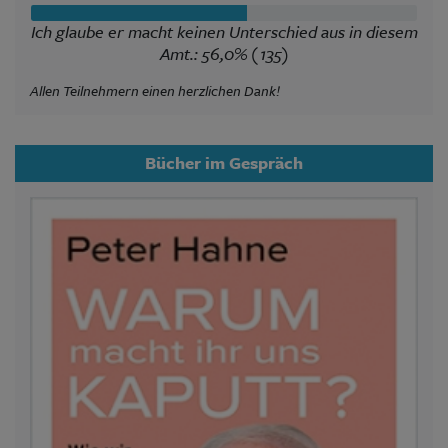
Ich glaube er macht keinen Unterschied aus in diesem
Amt.: 56,0% (135)
Allen Teilnehmern einen herzlichen Dank!
Bücher im Gespräch