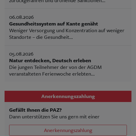
zurückgefahren und drohende Sanktionen...
06.08.2026
Gesundheitssystem auf Kante genäht
Weniger Versorgung und Konzentration auf weniger
Standorte – die Gesundheit...
05.08.2026
Natur entdecken, Deutsch erleben
Die jungen Teilnehmer der von der AGDM
veranstalteten Ferienwoche erlebten...
Anerkennungszahlung
Gefällt Ihnen die PAZ?
Dann unterstützen Sie uns gern mit einer
Anerkennungszahlung