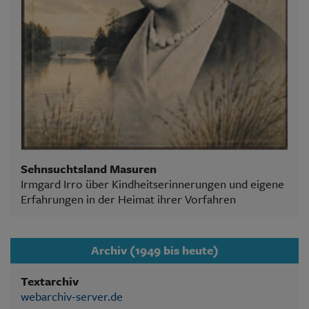
Sehnsuchtsland Masuren
Irmgard Irro über Kindheitserinnerungen und eigene
Erfahrungen in der Heimat ihrer Vorfahren
Archiv (1949 bis heute)
Textarchiv
webarchiv-server.de