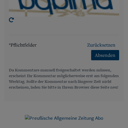
*Pflichtfelder
Zurücksetzen
Absenden
Da Kommentare manuell freigeschaltet werden müssen,
erscheint Ihr Kommentar möglicherweise erst am folgenden
Werktag. Sollte der Kommentar nach längerer Zeit nicht
erscheinen, laden Sie bitte in Ihrem Browser diese Seite neu!