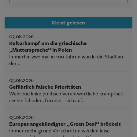
Meist gelesen
03.08.2026
Kulturkampf um die griechische
„Muttersprache“ in Polen
Immerhin zweimal in 100 Jahren wurde die Stadt an
der...
05.08.2026
Gefährlich falsche Prioritäten
Während linke politisch Verantwortliche krampfhaft
rechts fahnden, formiert sich auf...
05.08.2026
Europas angekündigter „Green Deal“ bröckelt
Immer mehr grüne Vorschriften werden leise