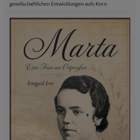
gesellschaftlichen Entwicklungen aufs Korn