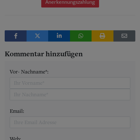
Anerkennungszahlung
Kommentar hinzufügen
Vor- Nachname*:
Email:
Web: