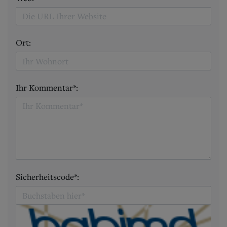
Ort:
Ihr Kommentar*:
Sicherheitscode*: