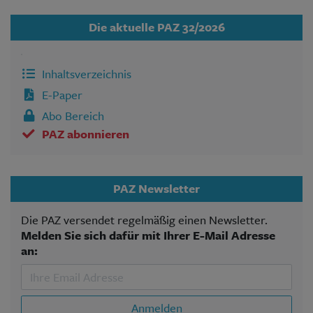
Die aktuelle PAZ 32/2026
Inhaltsverzeichnis
E-Paper
Abo Bereich
PAZ abonnieren
PAZ Newsletter
Die PAZ versendet regelmäßig einen Newsletter.
Melden Sie sich dafür mit Ihrer E-Mail Adresse
an:
Anmelden