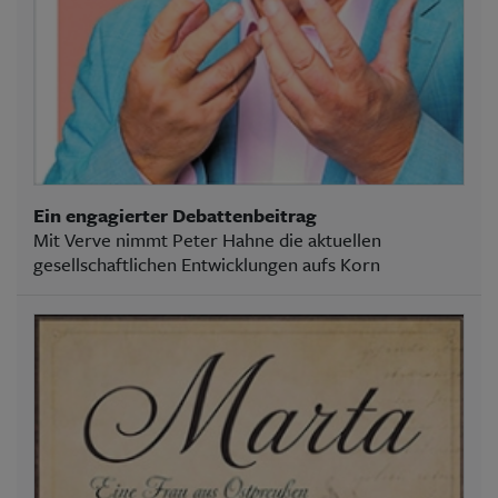
Ein engagierter Debattenbeitrag
Mit Verve nimmt Peter Hahne die aktuellen
gesellschaftlichen Entwicklungen aufs Korn