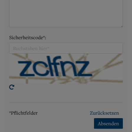
Sicherheitscode*:
*Pflichtfelder
Zurücksetzen
Absenden