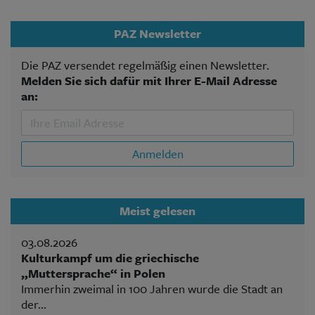
PAZ Newsletter
Die PAZ versendet regelmäßig einen Newsletter.
Melden Sie sich dafür mit Ihrer E-Mail Adresse
an:
Anmelden
Meist gelesen
03.08.2026
Kulturkampf um die griechische
„Muttersprache“ in Polen
Immerhin zweimal in 100 Jahren wurde die Stadt an
der...