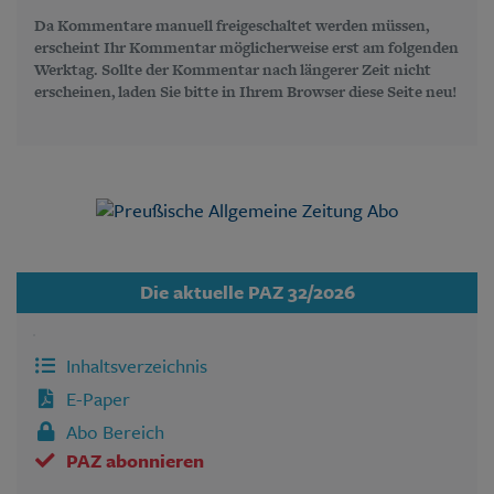
Da Kommentare manuell freigeschaltet werden müssen,
erscheint Ihr Kommentar möglicherweise erst am folgenden
Werktag. Sollte der Kommentar nach längerer Zeit nicht
erscheinen, laden Sie bitte in Ihrem Browser diese Seite neu!
Die aktuelle PAZ 32/2026
Inhaltsverzeichnis
E-Paper
Abo Bereich
PAZ abonnieren