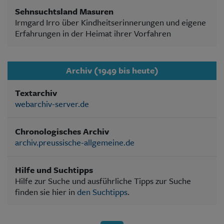
Sehnsuchtsland Masuren
Irmgard Irro über Kindheitserinnerungen und eigene
Erfahrungen in der Heimat ihrer Vorfahren
Archiv (1949 bis heute)
Textarchiv
webarchiv-server.de
Chronologisches Archiv
archiv.preussische-allgemeine.de
Hilfe und Suchtipps
Hilfe zur Suche und ausführliche Tipps zur Suche
finden sie hier in
den Suchtipps
.