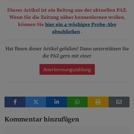
Dieser Artikel ist ein Beitrag aus der aktuellen PAZ.
Wenn Sie die Zeitung näher kennenlernen wollen,
können Sie
hier ein 4-wöchiges Probe-Abo
.
abschließen
Hat Ihnen dieser Artikel gefallen? Dann unterstützen Sie
die PAZ gern mit einer
Anerkennungszahlung
Kommentar hinzufügen