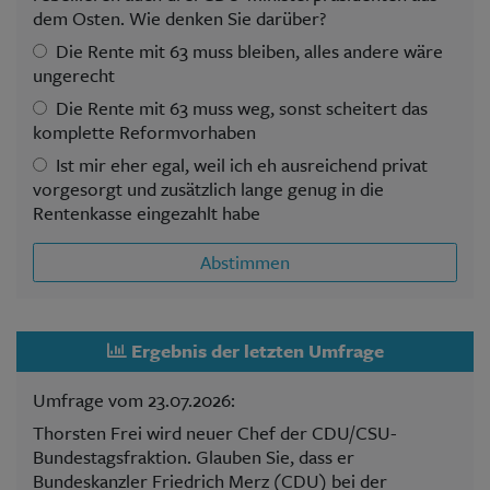
dem Osten. Wie denken Sie darüber?
Die Rente mit 63 muss bleiben, alles andere wäre
ungerecht
Die Rente mit 63 muss weg, sonst scheitert das
komplette Reformvorhaben
Ist mir eher egal, weil ich eh ausreichend privat
vorgesorgt und zusätzlich lange genug in die
Rentenkasse eingezahlt habe
Abstimmen
Ergebnis der letzten Umfrage
Umfrage vom 23.07.2026:
Thorsten Frei wird neuer Chef der CDU/CSU-
Bundestagsfraktion. Glauben Sie, dass er
Bundeskanzler Friedrich Merz (CDU) bei der