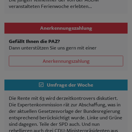
veranstalteten Ferienwoche erlebten...
Anerkennungszahlung
Gefällt Ihnen die PAZ?
Dann unterstützen Sie uns gern mit einer
Anerkennungszahlung
Umfrage der Woche
Die Rente mit 63 wird derzeitkontrovers diskutiert.
Die Expertenkommission rät zur Abschaffung, was in
der aktuellen Gesetzesvorlage der Bundesregierung
entsprechend berücksichtigt wurde. Linke und Grüne
sind dagegen. Teile der SPD auch. Und nun
rebellieren auch drei CDU-Ministerpräsidenten aus