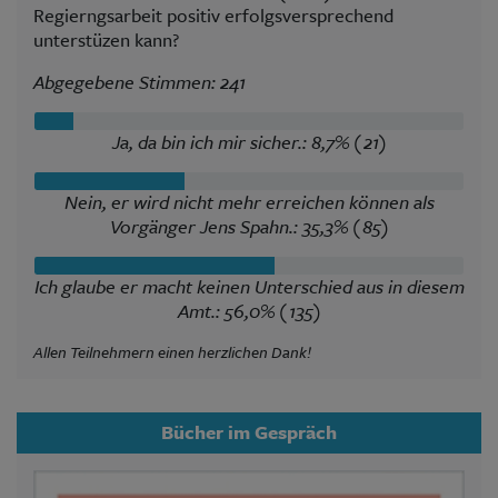
Regierngsarbeit positiv erfolgsversprechend
unterstüzen kann?
Abgegebene Stimmen: 241
Ja, da bin ich mir sicher.: 8,7% (21)
Nein, er wird nicht mehr erreichen können als
Vorgänger Jens Spahn.: 35,3% (85)
Ich glaube er macht keinen Unterschied aus in diesem
Amt.: 56,0% (135)
Allen Teilnehmern einen herzlichen Dank!
Bücher im Gespräch