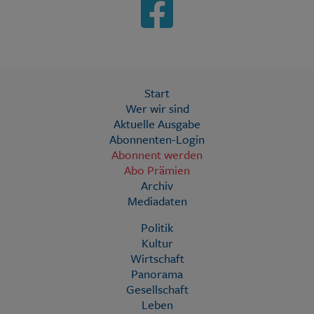
Start
Wer wir sind
Aktuelle Ausgabe
Abonnenten-Login
Abonnent werden
Abo Prämien
Archiv
Mediadaten
Politik
Kultur
Wirtschaft
Panorama
Gesellschaft
Leben