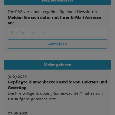
Die PAZ versendet regelmäßig einen Newsletter.
Melden Sie sich dafür mit Ihrer E-Mail Adresse
an:
Anmelden
Meist gelesen
31.07.2026
Gepflegte Blumenbeete anstelle von Unkraut und
Gestrüpp
Die Freiwilligentruppe „Ruinenwächter“ hat es sich
zur Aufgabe gemacht, alte...
03.08.2026