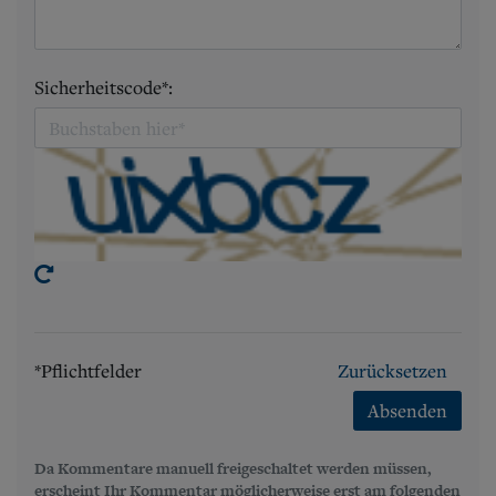
Sicherheitscode*:
*Pflichtfelder
Zurücksetzen
Absenden
Da Kommentare manuell freigeschaltet werden müssen,
erscheint Ihr Kommentar möglicherweise erst am folgenden