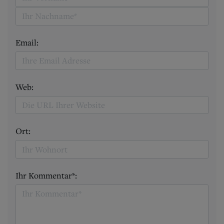
Email:
Web:
Ort:
Ihr Kommentar*: