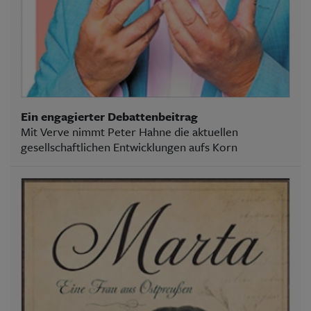
Ein engagierter Debattenbeitrag
Mit Verve nimmt Peter Hahne die aktuellen
gesellschaftlichen Entwicklungen aufs Korn