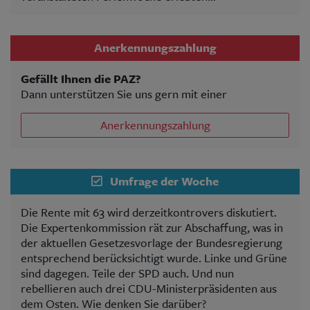
Anerkennungszahlung
Gefällt Ihnen die PAZ?
Dann unterstützen Sie uns gern mit einer
Anerkennungszahlung
Umfrage der Woche
Die Rente mit 63 wird derzeitkontrovers diskutiert.
Die Expertenkommission rät zur Abschaffung, was in
der aktuellen Gesetzesvorlage der Bundesregierung
entsprechend berücksichtigt wurde. Linke und Grüne
sind dagegen. Teile der SPD auch. Und nun
rebellieren auch drei CDU-Ministerpräsidenten aus
dem Osten. Wie denken Sie darüber?