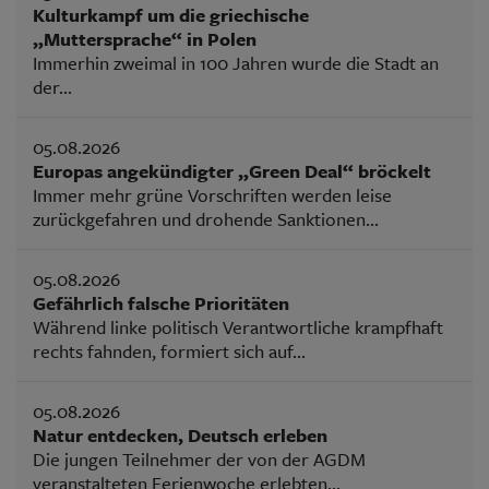
Kulturkampf um die griechische
„Muttersprache“ in Polen
Immerhin zweimal in 100 Jahren wurde die Stadt an
der...
05.08.2026
Europas angekündigter „Green Deal“ bröckelt
Immer mehr grüne Vorschriften werden leise
zurückgefahren und drohende Sanktionen...
05.08.2026
Gefährlich falsche Prioritäten
Während linke politisch Verantwortliche krampfhaft
rechts fahnden, formiert sich auf...
05.08.2026
Natur entdecken, Deutsch erleben
Die jungen Teilnehmer der von der AGDM
veranstalteten Ferienwoche erlebten...