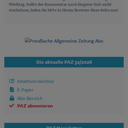
Werktag. Sollte der Kommentar nach längerer Zeit nicht
erscheinen, laden Sie bitte in Ihrem Browser diese Seite neu!
Die aktuelle PAZ 32/2026
Inhaltsverzeichnis
E-Paper
Abo Bereich
PAZ abonnieren
PAZ Newsletter