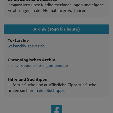
Irmgard Irro über Kindheitserinnerungen und eigene
Erfahrungen in der Heimat ihrer Vorfahren
Archiv (1949 bis heute)
Textarchiv
webarchiv-server.de
Chronologisches Archiv
archiv.preussische-allgemeine.de
Hilfe und Suchtipps
Hilfe zur Suche und ausführliche Tipps zur Suche
finden sie hier in
den Suchtipps
.