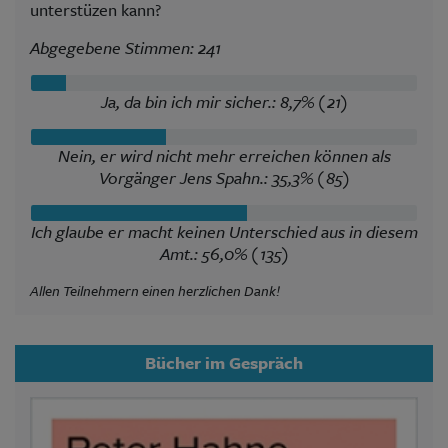
unterstüzen kann?
Abgegebene Stimmen: 241
Ja, da bin ich mir sicher.: 8,7% (21)
Nein, er wird nicht mehr erreichen können als
Vorgänger Jens Spahn.: 35,3% (85)
Ich glaube er macht keinen Unterschied aus in diesem
Amt.: 56,0% (135)
Allen Teilnehmern einen herzlichen Dank!
Bücher im Gespräch