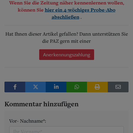
Wenn Sie die Zeitung näher kennenlernen wollen,
können Sie
hier ein 4-wöchiges Probe-Abo
.
abschließen
Hat Ihnen dieser Artikel gefallen? Dann unterstützen Sie
die PAZ gern mit einer
Anerkennungszahlung
Kommentar hinzufügen
Vor- Nachname*: