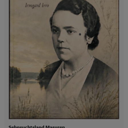
Sehnsuchtsland Masuren