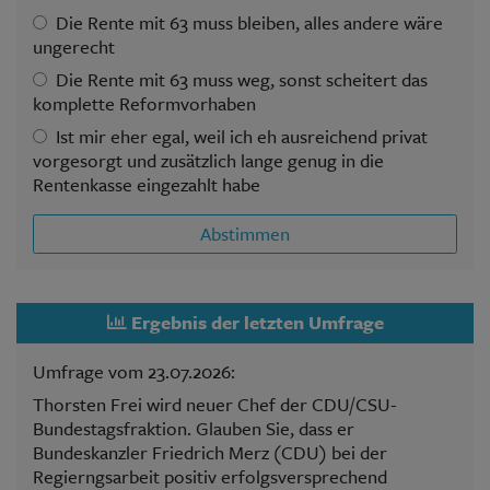
Die Rente mit 63 muss bleiben, alles andere wäre
ungerecht
Die Rente mit 63 muss weg, sonst scheitert das
komplette Reformvorhaben
Ist mir eher egal, weil ich eh ausreichend privat
vorgesorgt und zusätzlich lange genug in die
Rentenkasse eingezahlt habe
Abstimmen
Ergebnis der letzten Umfrage
Umfrage vom 23.07.2026:
Thorsten Frei wird neuer Chef der CDU/CSU-
Bundestagsfraktion. Glauben Sie, dass er
Bundeskanzler Friedrich Merz (CDU) bei der
Regierngsarbeit positiv erfolgsversprechend