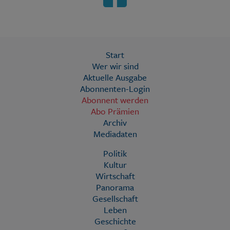
Start
Wer wir sind
Aktuelle Ausgabe
Abonnenten-Login
Abonnent werden
Abo Prämien
Archiv
Mediadaten
Politik
Kultur
Wirtschaft
Panorama
Gesellschaft
Leben
Geschichte