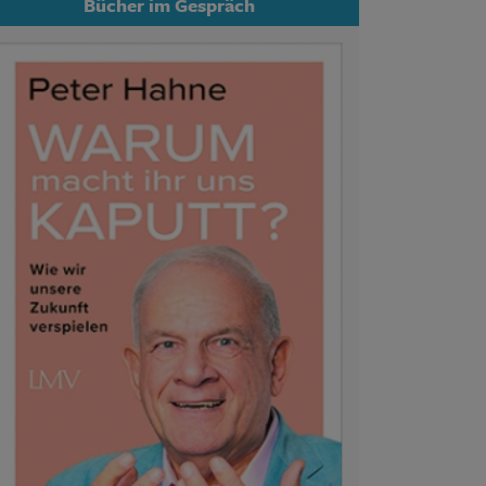
Bücher im Gespräch