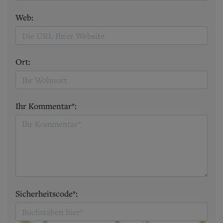
Web:
Ort:
Ihr Kommentar*:
Sicherheitscode*: