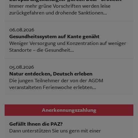
Immer mehr grüne Vorschriften werden leise
zurückgefahren und drohende Sanktionen...
06.08.2026
Gesundheitssystem auf Kante genäht
Weniger Versorgung und Konzentration auf weniger
Standorte – die Gesundheit...
05.08.2026
Natur entdecken, Deutsch erleben
Die jungen Teilnehmer der von der AGDM
veranstalteten Ferienwoche erlebten...
Anerkennungszahlung
Gefällt Ihnen die PAZ?
Dann unterstützen Sie uns gern mit einer