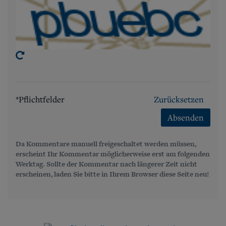
*Pflichtfelder
Zurücksetzen
Absenden
Da Kommentare manuell freigeschaltet werden müssen,
erscheint Ihr Kommentar möglicherweise erst am folgenden
Werktag. Sollte der Kommentar nach längerer Zeit nicht
erscheinen, laden Sie bitte in Ihrem Browser diese Seite neu!