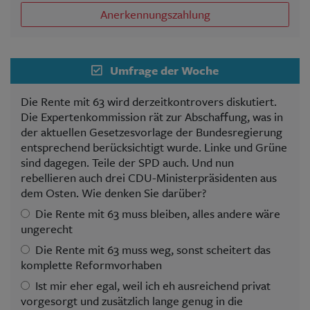
Anerkennungszahlung
Umfrage der Woche
Die Rente mit 63 wird derzeitkontrovers diskutiert.
Die Expertenkommission rät zur Abschaffung, was in
der aktuellen Gesetzesvorlage der Bundesregierung
entsprechend berücksichtigt wurde. Linke und Grüne
sind dagegen. Teile der SPD auch. Und nun
rebellieren auch drei CDU-Ministerpräsidenten aus
dem Osten. Wie denken Sie darüber?
Die Rente mit 63 muss bleiben, alles andere wäre
ungerecht
Die Rente mit 63 muss weg, sonst scheitert das
komplette Reformvorhaben
Ist mir eher egal, weil ich eh ausreichend privat
vorgesorgt und zusätzlich lange genug in die