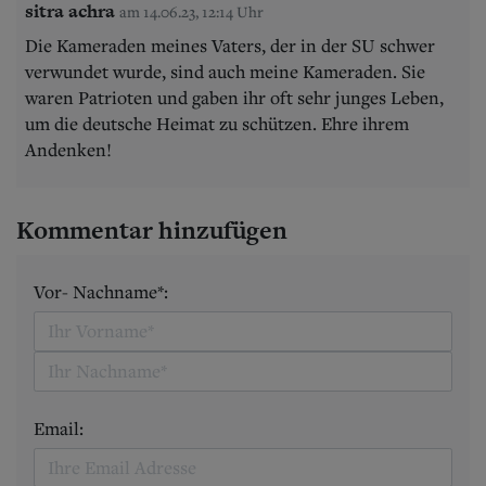
sitra achra
am 14.06.23, 12:14 Uhr
Die Kameraden meines Vaters, der in der SU schwer
verwundet wurde, sind auch meine Kameraden. Sie
waren Patrioten und gaben ihr oft sehr junges Leben,
um die deutsche Heimat zu schützen. Ehre ihrem
Andenken!
Kommentar hinzufügen
Vor- Nachname*:
Email: