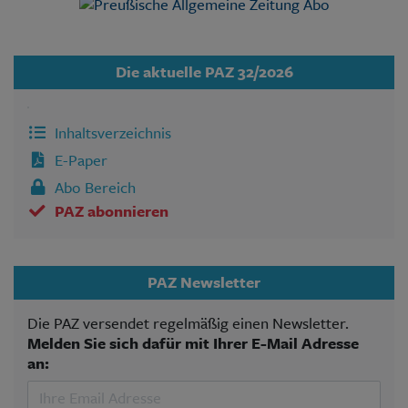
Die aktuelle PAZ 32/2026
Inhaltsverzeichnis
E-Paper
Abo Bereich
PAZ abonnieren
PAZ Newsletter
Die PAZ versendet regelmäßig einen Newsletter.
Melden Sie sich dafür mit Ihrer E-Mail Adresse
an: