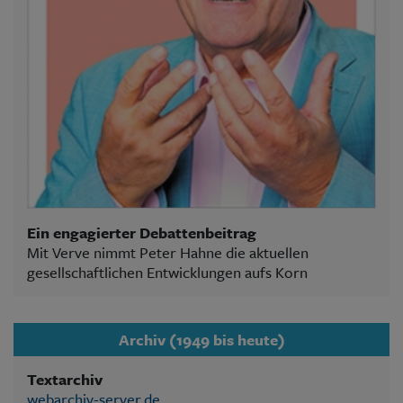
Ein engagierter Debattenbeitrag
Mit Verve nimmt Peter Hahne die aktuellen
gesellschaftlichen Entwicklungen aufs Korn
Archiv (1949 bis heute)
Textarchiv
webarchiv-server.de