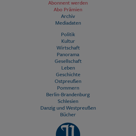
Abonnent werden
Abo Prämien
Archiv
Mediadaten
Politik
Kultur
Wirtschaft
Panorama
Gesellschaft
Leben
Geschichte
Ostpreußen
Pommern
Berlin-Brandenburg
Schlesien
Danzig und Westpreußen
Bücher