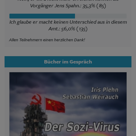
Vorgänger Jens Spahn.: 35,3% (85)
Ich glaube er macht keinen Unterschied aus in diesem
Amt.: 56,0% (135)
Allen Teilnehmern einen herzlichen Dank!
Bücher im Gespräch