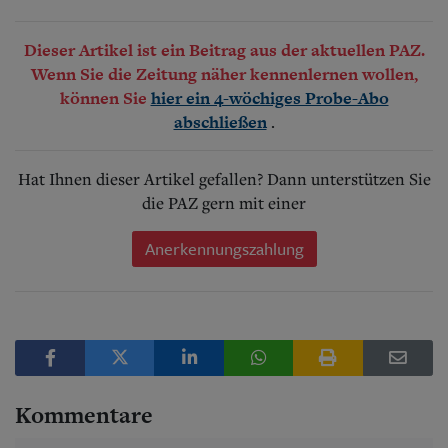
Dieser Artikel ist ein Beitrag aus der aktuellen PAZ.
Wenn Sie die Zeitung näher kennenlernen wollen,
können Sie
hier ein 4-wöchiges Probe-Abo
.
abschließen
Hat Ihnen dieser Artikel gefallen? Dann unterstützen Sie
die PAZ gern mit einer
Anerkennungszahlung
Kommentare