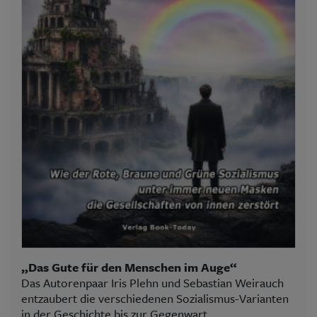
„Das Gute für den Menschen im Auge“
Das Autorenpaar Iris Plehn und Sebastian Weirauch
entzaubert die verschiedenen Sozialismus-Varianten
in der Geschichte bis zur Gegenwart