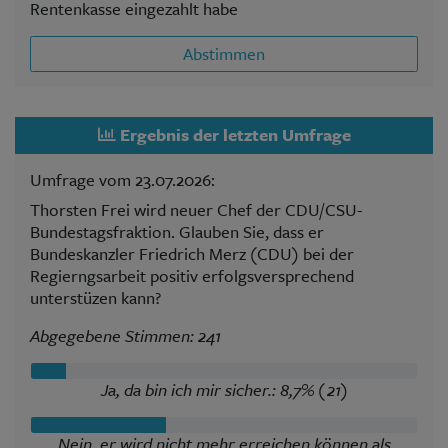
Rentenkasse eingezahlt habe
Abstimmen
Ergebnis der letzten Umfrage
Umfrage vom 23.07.2026:
Thorsten Frei wird neuer Chef der CDU/CSU-
Bundestagsfraktion. Glauben Sie, dass er
Bundeskanzler Friedrich Merz (CDU) bei der
Regierngsarbeit positiv erfolgsversprechend
unterstüzen kann?
Abgegebene Stimmen: 241
Ja, da bin ich mir sicher.: 8,7% (21)
Nein, er wird nicht mehr erreichen können als