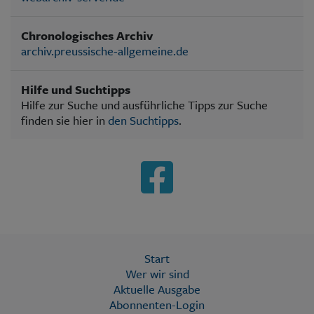
Chronologisches Archiv
archiv.preussische-allgemeine.de
Hilfe und Suchtipps
Hilfe zur Suche und ausführliche Tipps zur Suche
finden sie hier in
den Suchtipps
.
Start
Wer wir sind
Aktuelle Ausgabe
Abonnenten-Login