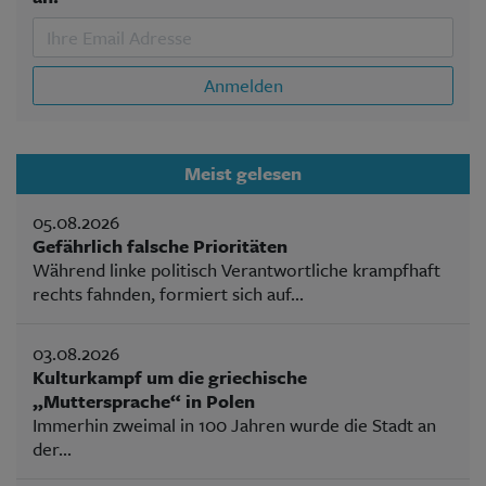
Anmelden
Meist gelesen
05.08.2026
Gefährlich falsche Prioritäten
Während linke politisch Verantwortliche krampfhaft
rechts fahnden, formiert sich auf...
03.08.2026
Kulturkampf um die griechische
„Muttersprache“ in Polen
Immerhin zweimal in 100 Jahren wurde die Stadt an
der...