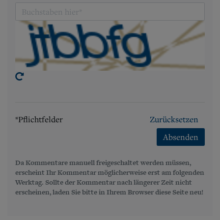
*Pflichtfelder
Zurücksetzen
Absenden
Da Kommentare manuell freigeschaltet werden müssen,
erscheint Ihr Kommentar möglicherweise erst am folgenden
Werktag. Sollte der Kommentar nach längerer Zeit nicht
erscheinen, laden Sie bitte in Ihrem Browser diese Seite neu!