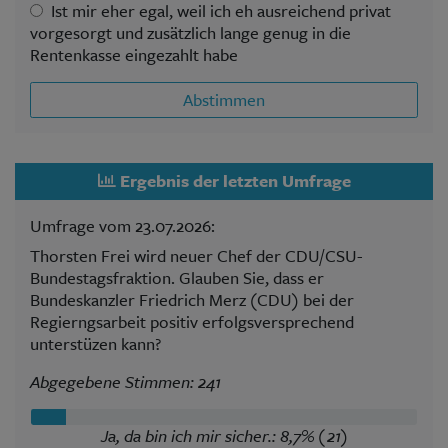
Ist mir eher egal, weil ich eh ausreichend privat
vorgesorgt und zusätzlich lange genug in die
Rentenkasse eingezahlt habe
Abstimmen
Ergebnis der letzten Umfrage
Umfrage vom 23.07.2026:
Thorsten Frei wird neuer Chef der CDU/CSU-
Bundestagsfraktion. Glauben Sie, dass er
Bundeskanzler Friedrich Merz (CDU) bei der
Regierngsarbeit positiv erfolgsversprechend
unterstüzen kann?
Abgegebene Stimmen: 241
Ja, da bin ich mir sicher.: 8,7% (21)