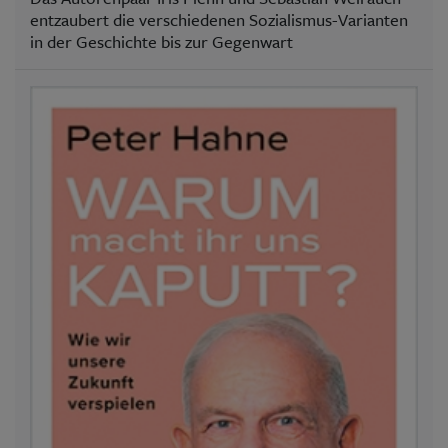
entzaubert die verschiedenen Sozialismus-Varianten
in der Geschichte bis zur Gegenwart