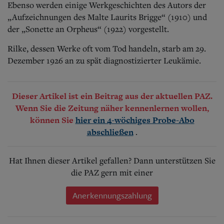
Ebenso werden einige Werkgeschichten des Autors der
„Aufzeichnungen des Malte Laurits Brigge“ (1910) und
der „Sonette an Orpheus“ (1922) vorgestellt.
Rilke, dessen Werke oft vom Tod handeln, starb am 29.
Dezember 1926 an zu spät diagnostizierter Leukämie.
Dieser Artikel ist ein Beitrag aus der aktuellen PAZ.
Wenn Sie die Zeitung näher kennenlernen wollen,
können Sie
hier ein 4-wöchiges Probe-Abo
.
abschließen
Hat Ihnen dieser Artikel gefallen? Dann unterstützen Sie
die PAZ gern mit einer
Anerkennungszahlung