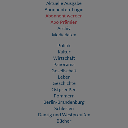
Aktuelle Ausgabe
Abonnenten-Login
Abonnent werden
Abo Prämien
Archiv
Mediadaten
Politik
Kultur
Wirtschaft
Panorama
Gesellschaft
Leben
Geschichte
Ostpreußen
Pommern
Berlin-Brandenburg
Schlesien
Danzig und Westpreußen
Bücher