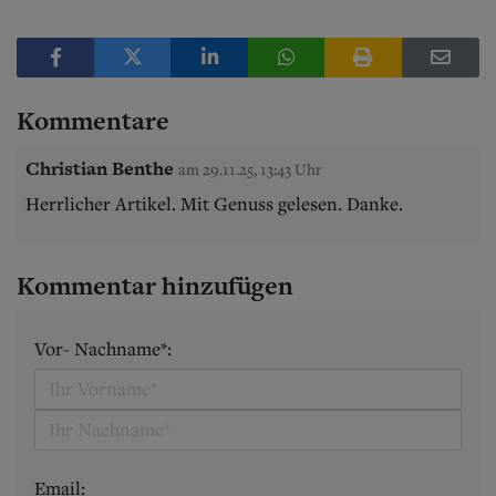
Kommentare
Christian Benthe
am 29.11.25, 13:43 Uhr
Herrlicher Artikel. Mit Genuss gelesen. Danke.
Kommentar hinzufügen
Vor- Nachname*:
Email: