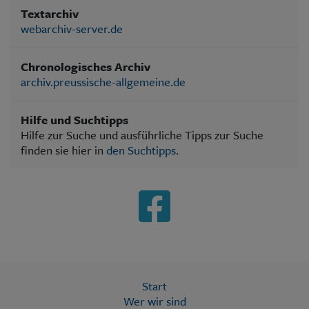
Textarchiv
webarchiv-server.de
Chronologisches Archiv
archiv.preussische-allgemeine.de
Hilfe und Suchtipps
Hilfe zur Suche und ausführliche Tipps zur Suche
finden sie hier in
den Suchtipps
.
Start
Wer wir sind