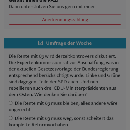
Dann unterstützen Sie uns gern mit einer
Anerkennungszahlung
Umfrage der Woche
Die Rente mit 63 wird derzeitkontrovers diskutiert.
Die Expertenkommission rät zur Abschaffung, was in
der aktuellen Gesetzesvorlage der Bundesregierung
entsprechend berücksichtigt wurde. Linke und Grüne
sind dagegen. Teile der SPD auch. Und nun
rebellieren auch drei CDU-Ministerpräsidenten aus
dem Osten. Wie denken Sie darüber?
Die Rente mit 63 muss bleiben, alles andere wäre
ungerecht
Die Rente mit 63 muss weg, sonst scheitert das
komplette Reformvorhaben