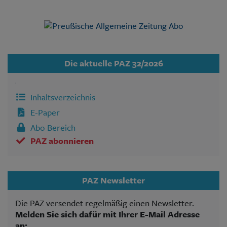
Die aktuelle PAZ 32/2026
Inhaltsverzeichnis
E-Paper
Abo Bereich
PAZ abonnieren
PAZ Newsletter
Die PAZ versendet regelmäßig einen Newsletter.
Melden Sie sich dafür mit Ihrer E-Mail Adresse
an: