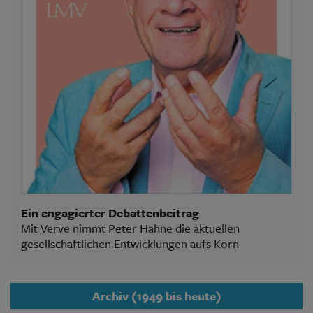
Ein engagierter Debattenbeitrag
Mit Verve nimmt Peter Hahne die aktuellen
gesellschaftlichen Entwicklungen aufs Korn
Archiv (1949 bis heute)