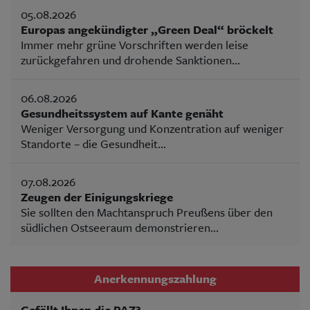
05.08.2026
Europas angekündigter „Green Deal“ bröckelt
Immer mehr grüne Vorschriften werden leise
zurückgefahren und drohende Sanktionen...
06.08.2026
Gesundheitssystem auf Kante genäht
Weniger Versorgung und Konzentration auf weniger
Standorte – die Gesundheit...
07.08.2026
Zeugen der Einigungskriege
Sie sollten den Machtanspruch Preußens über den
südlichen Ostseeraum demonstrieren...
Anerkennungszahlung
Gefällt Ihnen die PAZ?