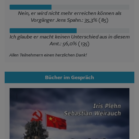
Nein, er wird nicht mehr erreichen können als
Vorgänger Jens Spahn.: 35,3% (85)
Ich glaube er macht keinen Unterschied aus in diesem
Amt.: 56,0% (135)
Allen Teilnehmern einen herzlichen Dank!
Bücher im Gespräch