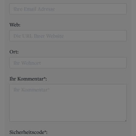
Web:
Ort:
Ihr Kommentar*:
Sicherheitscode*: