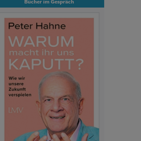
Bücher im Gespräch