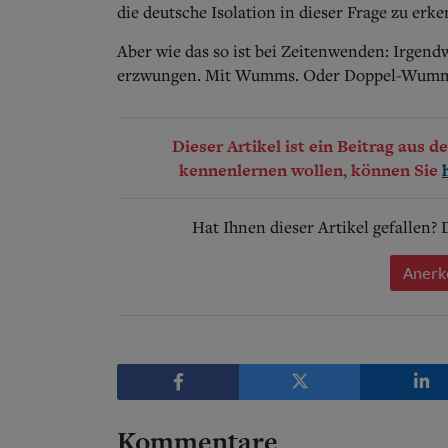
die deutsche Isolation in dieser Frage zu erk
Aber wie das so ist bei Zeitenwenden: Irgend
erzwungen. Mit Wumms. Oder Doppel-Wumm
Dieser Artikel ist ein Beitrag aus 
kennenlernen wollen, können Sie
Hat Ihnen dieser Artikel gefallen?
Anerk
Kommentare