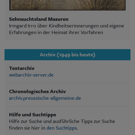
Sehnsuchtsland Masuren
Irmgard Irro über Kindheitserinnerungen und eigene
Erfahrungen in der Heimat ihrer Vorfahren
Archiv (1949 bis heute)
Textarchiv
webarchiv-server.de
Chronologisches Archiv
archiv.preussische-allgemeine.de
Hilfe und Suchtipps
Hilfe zur Suche und ausführliche Tipps zur Suche
finden sie hier in
den Suchtipps
.