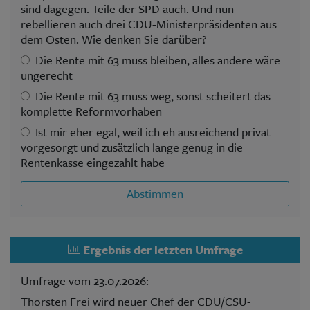
sind dagegen. Teile der SPD auch. Und nun
rebellieren auch drei CDU-Ministerpräsidenten aus
dem Osten. Wie denken Sie darüber?
Die Rente mit 63 muss bleiben, alles andere wäre
ungerecht
Die Rente mit 63 muss weg, sonst scheitert das
komplette Reformvorhaben
Ist mir eher egal, weil ich eh ausreichend privat
vorgesorgt und zusätzlich lange genug in die
Rentenkasse eingezahlt habe
Abstimmen
Ergebnis der letzten Umfrage
Umfrage vom 23.07.2026:
Thorsten Frei wird neuer Chef der CDU/CSU-