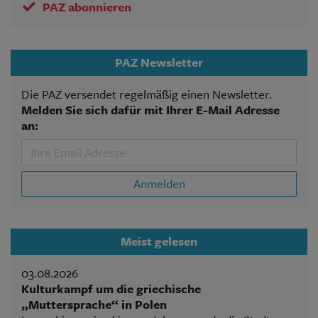
PAZ abonnieren
PAZ Newsletter
Die PAZ versendet regelmäßig einen Newsletter.
Melden Sie sich dafür mit Ihrer E-Mail Adresse
an:
Anmelden
Meist gelesen
03.08.2026
Kulturkampf um die griechische
„Muttersprache“ in Polen