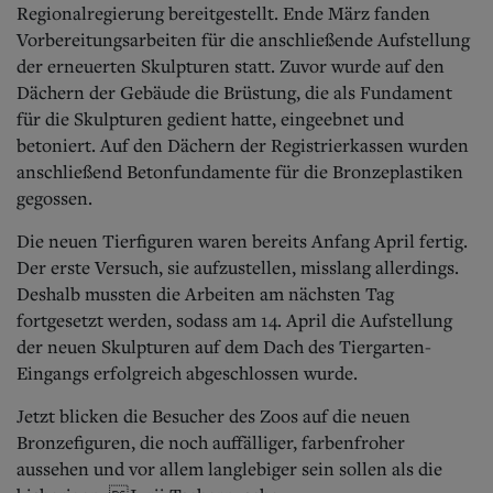
Regionalregierung bereitgestellt. Ende März fanden
Vorbereitungsarbeiten für die anschließende Aufstellung
der erneuerten Skulpturen statt. Zuvor wurde auf den
Dächern der Gebäude die Brüstung, die als Fundament
für die Skulpturen gedient hatte, eingeebnet und
betoniert. Auf den Dächern der Registrierkassen wurden
anschließend Betonfundamente für die Bronzeplastiken
gegossen.
Die neuen Tierfiguren waren bereits Anfang April fertig.
Der erste Versuch, sie aufzustellen, misslang allerdings.
Deshalb mussten die Arbeiten am nächsten Tag
fortgesetzt werden, sodass am 14. April die Aufstellung
der neuen Skulpturen auf dem Dach des Tiergarten-
Eingangs erfolgreich abgeschlossen wurde.
Jetzt blicken die Besucher des Zoos auf die neuen
Bronzefiguren, die noch auffälliger, farbenfroher
aussehen und vor allem langlebiger sein sollen als die