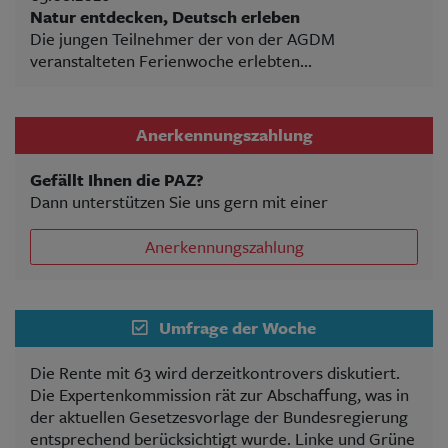
Natur entdecken, Deutsch erleben
Die jungen Teilnehmer der von der AGDM
veranstalteten Ferienwoche erlebten...
Anerkennungszahlung
Gefällt Ihnen die PAZ?
Dann unterstützen Sie uns gern mit einer
Anerkennungszahlung
Umfrage der Woche
Die Rente mit 63 wird derzeitkontrovers diskutiert.
Die Expertenkommission rät zur Abschaffung, was in
der aktuellen Gesetzesvorlage der Bundesregierung
entsprechend berücksichtigt wurde. Linke und Grüne