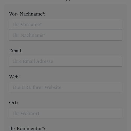
Vor- Nachname*:
Email:
Web:
Ort:
Ihr Kommentar*: