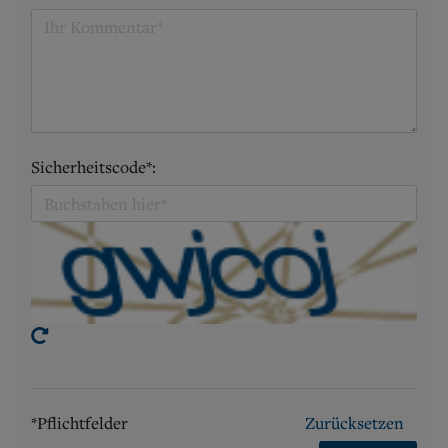
Sicherheitscode*:
*Pflichtfelder
Zurücksetzen