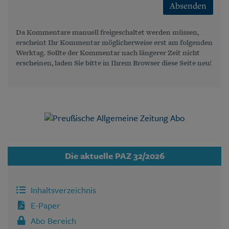
Absenden
Da Kommentare manuell freigeschaltet werden müssen,
erscheint Ihr Kommentar möglicherweise erst am folgenden
Werktag. Sollte der Kommentar nach längerer Zeit nicht
erscheinen, laden Sie bitte in Ihrem Browser diese Seite neu!
Die aktuelle PAZ 32/2026
Inhaltsverzeichnis
E-Paper
Abo Bereich