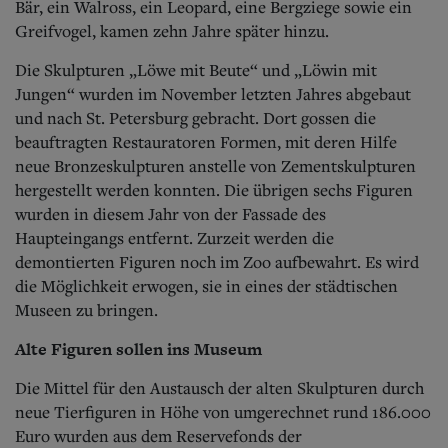
Bär, ein Walross, ein Leopard, eine Bergziege sowie ein
Greifvogel, kamen zehn Jahre später hinzu.
Die Skulpturen „Löwe mit Beute“ und „Löwin mit
Jungen“ wurden im November letzten Jahres abgebaut
und nach St. Petersburg gebracht. Dort gossen die
beauftragten Restauratoren Formen, mit deren Hilfe
neue Bronzeskulpturen anstelle von Zementskulpturen
hergestellt werden konnten. Die übrigen sechs Figuren
wurden in diesem Jahr von der Fassade des
Haupteingangs entfernt. Zurzeit werden die
demontierten Figuren noch im Zoo aufbewahrt. Es wird
die Möglichkeit erwogen, sie in eines der städtischen
Museen zu bringen.
Alte Figuren sollen ins Museum
Die Mittel für den Austausch der alten Skulpturen durch
neue Tierfiguren in Höhe von umgerechnet rund 186.000
Euro wurden aus dem Reservefonds der