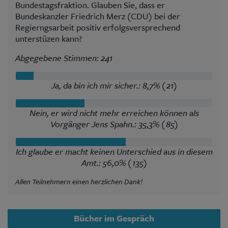
Bundestagsfraktion. Glauben Sie, dass er
Bundeskanzler Friedrich Merz (CDU) bei der
Regierngsarbeit positiv erfolgsversprechend
unterstüzen kann?
Abgegebene Stimmen: 241
Ja, da bin ich mir sicher.: 8,7% (21)
Nein, er wird nicht mehr erreichen können als
Vorgänger Jens Spahn.: 35,3% (85)
Ich glaube er macht keinen Unterschied aus in diesem
Amt.: 56,0% (135)
Allen Teilnehmern einen herzlichen Dank!
Bücher im Gespräch