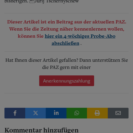
bisherigen. Jurij Tschernyschew
Dieser Artikel ist ein Beitrag aus der aktuellen PAZ.
Wenn Sie die Zeitung näher kennenlernen wollen,
können Sie
hier ein 4-wöchiges Probe-Abo
.
abschließen
Hat Ihnen dieser Artikel gefallen? Dann unterstützen Sie
die PAZ gern mit einer
Anerkennungszahlung
Kommentar hinzufügen