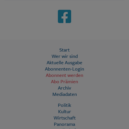
Start
Wer wir sind
Aktuelle Ausgabe
Abonnenten-Login
Abonnent werden
Abo Prämien
Archiv
Mediadaten
Politik
Kultur
Wirtschaft
Panorama