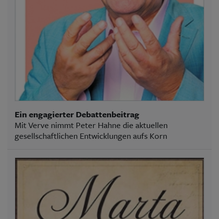
Ein engagierter Debattenbeitrag
Mit Verve nimmt Peter Hahne die aktuellen
gesellschaftlichen Entwicklungen aufs Korn