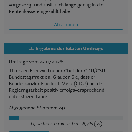
vorgesorgt und zusätzlich lange genug in die
Rentenkasse eingezahlt habe
Abstimmen
Ergebnis der letzten Umfrage
Umfrage vom 23.07.2026:
Thorsten Frei wird neuer Chef der CDU/CSU-
Bundestagsfraktion. Glauben Sie, dass er
Bundeskanzler Friedrich Merz (CDU) bei der
Regierngsarbeit positiv erfolgsversprechend
unterstüzen kann?
Abgegebene Stimmen: 241
Ja, da bin ich mir sicher.: 8,7% (21)