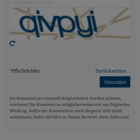
*Pflichtfelder
Zurücksetzen
Absenden
Da Kommentare manuell freigeschaltet werden müssen,
erscheint Ihr Kommentar möglicherweise erst am folgenden
Werktag. Sollte der Kommentar nach längerer Zeit nicht
erscheinen, laden Sie bitte in Ihrem Browser diese Seite neu!