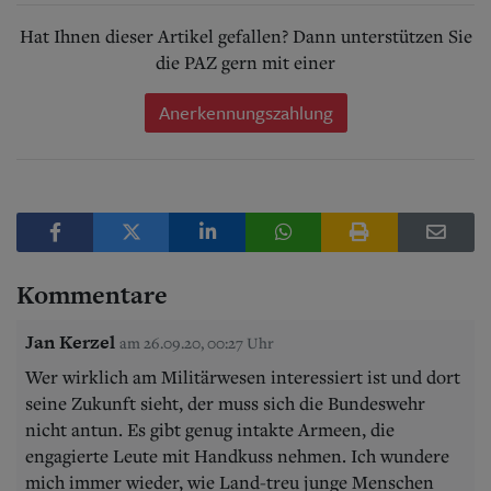
Hat Ihnen dieser Artikel gefallen? Dann unterstützen Sie
die PAZ gern mit einer
Anerkennungszahlung
Kommentare
Jan Kerzel
am 26.09.20, 00:27 Uhr
Wer wirklich am Militärwesen interessiert ist und dort
seine Zukunft sieht, der muss sich die Bundeswehr
nicht antun. Es gibt genug intakte Armeen, die
engagierte Leute mit Handkuss nehmen. Ich wundere
mich immer wieder, wie Land-treu junge Menschen