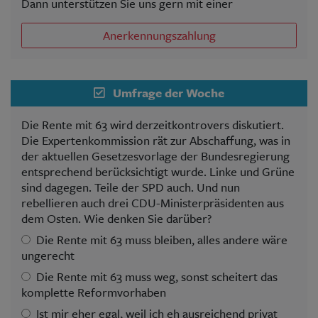
Dann unterstützen Sie uns gern mit einer
Anerkennungszahlung
Umfrage der Woche
Die Rente mit 63 wird derzeitkontrovers diskutiert.
Die Expertenkommission rät zur Abschaffung, was in
der aktuellen Gesetzesvorlage der Bundesregierung
entsprechend berücksichtigt wurde. Linke und Grüne
sind dagegen. Teile der SPD auch. Und nun
rebellieren auch drei CDU-Ministerpräsidenten aus
dem Osten. Wie denken Sie darüber?
Die Rente mit 63 muss bleiben, alles andere wäre
ungerecht
Die Rente mit 63 muss weg, sonst scheitert das
komplette Reformvorhaben
Ist mir eher egal, weil ich eh ausreichend privat