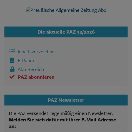
Die aktuelle PAZ 32/2026
Inhaltsverzeichnis
E-Paper
Abo Bereich
PAZ abonnieren
PAZ Newsletter
Die PAZ versendet regelmäßig einen Newsletter.
Melden Sie sich dafür mit Ihrer E-Mail Adresse
an: