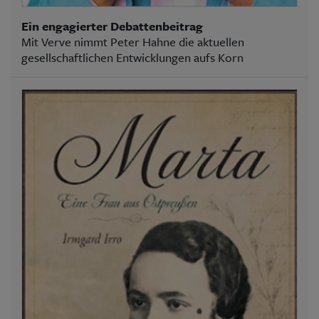
Ein engagierter Debattenbeitrag
Mit Verve nimmt Peter Hahne die aktuellen
gesellschaftlichen Entwicklungen aufs Korn