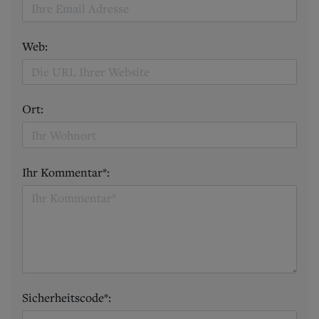
Web:
Ort:
Ihr Kommentar*:
Sicherheitscode*: