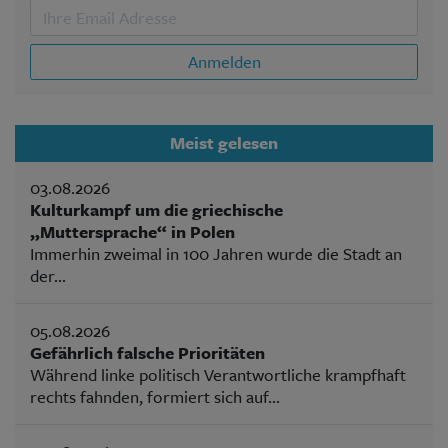
Anmelden
Meist gelesen
03.08.2026
Kulturkampf um die griechische
„Muttersprache“ in Polen
Immerhin zweimal in 100 Jahren wurde die Stadt an
der...
05.08.2026
Gefährlich falsche Prioritäten
Während linke politisch Verantwortliche krampfhaft
rechts fahnden, formiert sich auf...