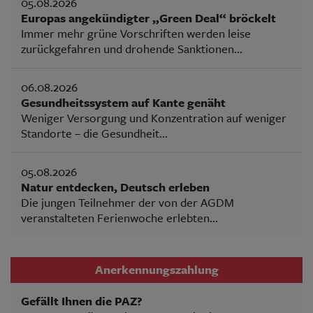
05.08.2026
Europas angekündigter „Green Deal“ bröckelt
Immer mehr grüne Vorschriften werden leise
zurückgefahren und drohende Sanktionen...
06.08.2026
Gesundheitssystem auf Kante genäht
Weniger Versorgung und Konzentration auf weniger
Standorte – die Gesundheit...
05.08.2026
Natur entdecken, Deutsch erleben
Die jungen Teilnehmer der von der AGDM
veranstalteten Ferienwoche erlebten...
Anerkennungszahlung
Gefällt Ihnen die PAZ?