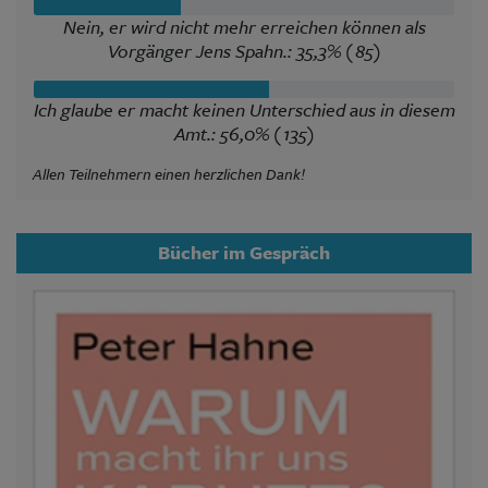
Nein, er wird nicht mehr erreichen können als
Vorgänger Jens Spahn.: 35,3% (85)
Ich glaube er macht keinen Unterschied aus in diesem
Amt.: 56,0% (135)
Allen Teilnehmern einen herzlichen Dank!
Bücher im Gespräch