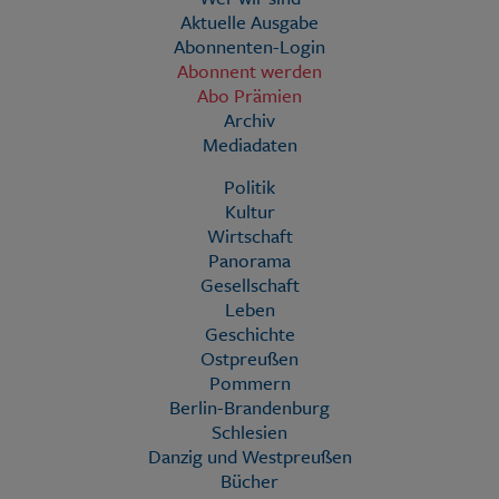
Aktuelle Ausgabe
Abonnenten-Login
Abonnent werden
Abo Prämien
Archiv
Mediadaten
Politik
Kultur
Wirtschaft
Panorama
Gesellschaft
Leben
Geschichte
Ostpreußen
Pommern
Berlin-Brandenburg
Schlesien
Danzig und Westpreußen
Bücher