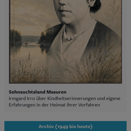
Sehnsuchtsland Masuren
Irmgard Irro über Kindheitserinnerungen und eigene
Erfahrungen in der Heimat ihrer Vorfahren
Archiv (1949 bis heute)