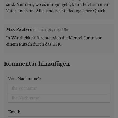
sind. Nur dort, wo es mir gut geht, kann letztlich mein
Vaterland sein. Alles andere ist ideologischer Quark.
Max Paulsen
am 10.07.20, 11:44 Uhr
In Wirklichkeit fürchtet sich die Merkel-Junta vor
einem Putsch durch das KSK.
Kommentar hinzufügen
Vor- Nachname*:
Email: