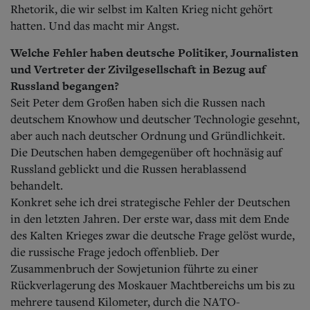
Rhetorik, die wir selbst im Kalten Krieg nicht gehört
hatten. Und das macht mir Angst.
Welche Fehler haben deutsche Politiker, Journalisten
und Vertreter der Zivilgesellschaft in Bezug auf
Russland begangen?
Seit Peter dem Großen haben sich die Russen nach
deutschem Knowhow und deutscher Technologie gesehnt,
aber auch nach deutscher Ordnung und Gründlichkeit.
Die Deutschen haben demgegenüber oft hochnäsig auf
Russland geblickt und die Russen herablassend
behandelt.
Konkret sehe ich drei strategische Fehler der Deutschen
in den letzten Jahren. Der erste war, dass mit dem Ende
des Kalten Krieges zwar die deutsche Frage gelöst wurde,
die russische Frage jedoch offenblieb. Der
Zusammenbruch der Sowjetunion führte zu einer
Rückverlagerung des Moskauer Machtbereichs um bis zu
mehrere tausend Kilometer, durch die NATO-