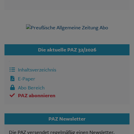
Die aktuelle PAZ 32/2026
Inhaltsverzeichnis
E-Paper
Abo Bereich
PAZ abonnieren
PAZ Newsletter
Die PAZ versendet regelmäßig einen Newsletter.