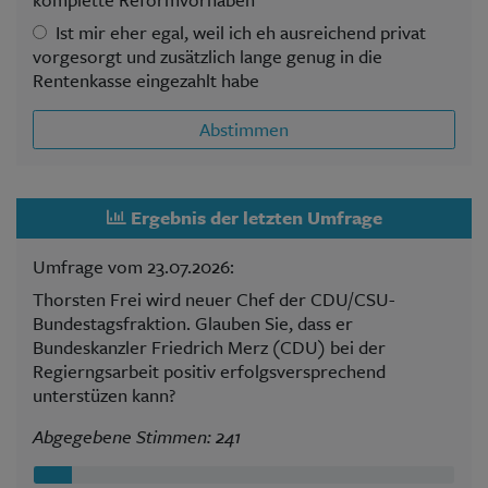
Ist mir eher egal, weil ich eh ausreichend privat
vorgesorgt und zusätzlich lange genug in die
Rentenkasse eingezahlt habe
Abstimmen
Ergebnis der letzten Umfrage
Umfrage vom 23.07.2026:
Thorsten Frei wird neuer Chef der CDU/CSU-
Bundestagsfraktion. Glauben Sie, dass er
Bundeskanzler Friedrich Merz (CDU) bei der
Regierngsarbeit positiv erfolgsversprechend
unterstüzen kann?
Abgegebene Stimmen: 241