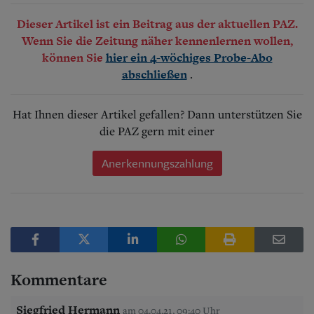
Dieser Artikel ist ein Beitrag aus der aktuellen PAZ.
Wenn Sie die Zeitung näher kennenlernen wollen,
können Sie
hier ein 4-wöchiges Probe-Abo
.
abschließen
Hat Ihnen dieser Artikel gefallen? Dann unterstützen Sie
die PAZ gern mit einer
Anerkennungszahlung
Kommentare
Siegfried Hermann
am 04.04.21, 09:40 Uhr