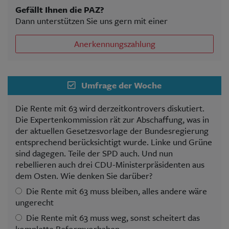
Gefällt Ihnen die PAZ?
Dann unterstützen Sie uns gern mit einer
Anerkennungszahlung
Umfrage der Woche
Die Rente mit 63 wird derzeitkontrovers diskutiert.
Die Expertenkommission rät zur Abschaffung, was in
der aktuellen Gesetzesvorlage der Bundesregierung
entsprechend berücksichtigt wurde. Linke und Grüne
sind dagegen. Teile der SPD auch. Und nun
rebellieren auch drei CDU-Ministerpräsidenten aus
dem Osten. Wie denken Sie darüber?
Die Rente mit 63 muss bleiben, alles andere wäre
ungerecht
Die Rente mit 63 muss weg, sonst scheitert das
komplette Reformvorhaben