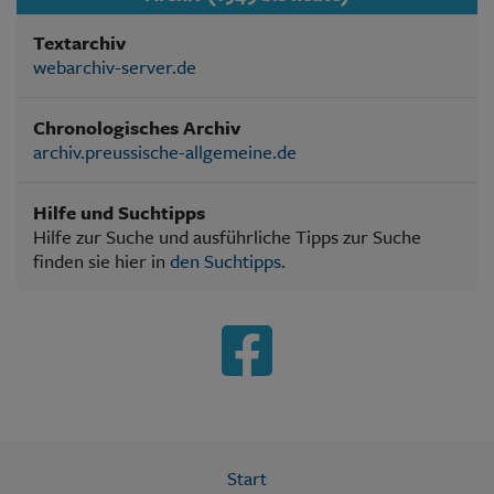
Textarchiv
webarchiv-server.de
Chronologisches Archiv
archiv.preussische-allgemeine.de
Hilfe und Suchtipps
Hilfe zur Suche und ausführliche Tipps zur Suche
finden sie hier in
den Suchtipps
.
Start