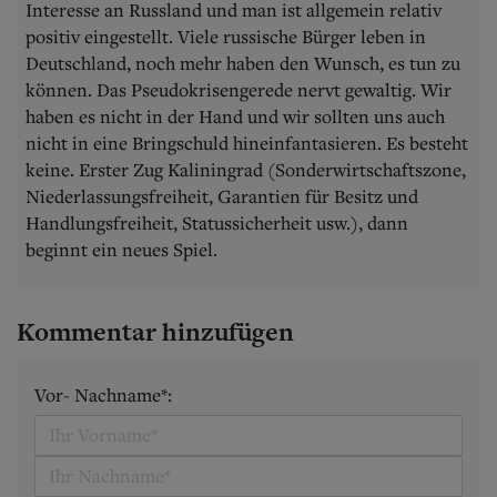
Interesse an Russland und man ist allgemein relativ
positiv eingestellt. Viele russische Bürger leben in
Deutschland, noch mehr haben den Wunsch, es tun zu
können. Das Pseudokrisengerede nervt gewaltig. Wir
haben es nicht in der Hand und wir sollten uns auch
nicht in eine Bringschuld hineinfantasieren. Es besteht
keine. Erster Zug Kaliningrad (Sonderwirtschaftszone,
Niederlassungsfreiheit, Garantien für Besitz und
Handlungsfreiheit, Statussicherheit usw.), dann
beginnt ein neues Spiel.
Kommentar hinzufügen
Vor- Nachname*: