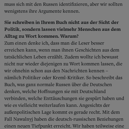
muss sich mit den Russen identifizieren, aber wir sollten
wenigstens ihre Argumente kennen.
Sie schreiben in Ihrem Buch nicht aus der Sicht der
Politik, sondern lassen vielmehr Menschen aus dem
Alltag zu Wort kommen. Warum?
Zum einen denke ich, dass man die Leser besser
erreichen kann, wenn man ihnen Geschichten aus dem
tatsächlichen Leben erzählt. Zudem wollte ich bewusst
nicht nur wieder diejenigen zu Wort kommen lassen, die
wir ohnehin schon aus den Nachrichten kennen –
nämlich Politiker oder Kreml-Kritiker. So beschreibt das
Buch, was ganz normale Russen über die Deutschen
denken, welche Hoffnungen sie mit Deutschland
verbinden, welche Enttäuschungen sie gespürt haben und
wie es vielleicht weiterlaufen kann. Angesichts der
außenpolitischen Lage kommt es gerade recht. Mit dem
Fall Nawalnyj haben die deutsch-russischen Beziehungen
einen neuen Tiefpunkt erreicht. Wir haben teilweise eine