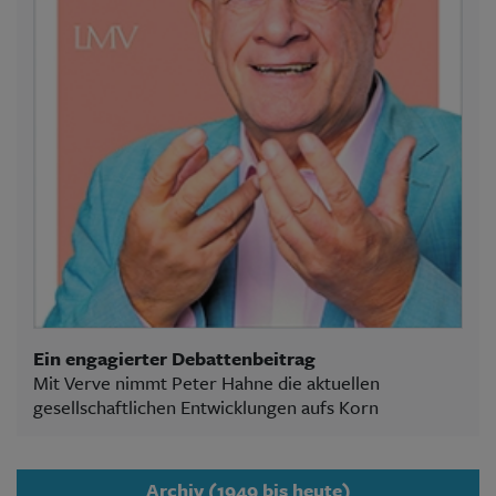
Ein engagierter Debattenbeitrag
Mit Verve nimmt Peter Hahne die aktuellen
gesellschaftlichen Entwicklungen aufs Korn
Archiv (1949 bis heute)