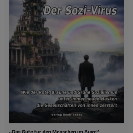
„Das Gute für den Menschen im Auge“