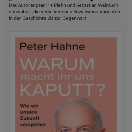
Das Autorenpaar Iris Plehn und Sebastian Weirauch
entzaubert die verschiedenen Sozialismus-Varianten
in der Geschichte bis zur Gegenwart