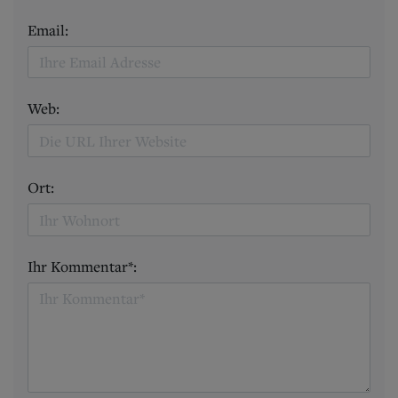
Email:
Web:
Ort:
Ihr Kommentar*: