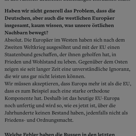
Haben wir nicht generell das Problem, dass die
Deutschen, aber auch die westlichen Europäer
insgesamt, kaum wissen, was unsere östlichen
Nachbarn bewegt?
Absolut. Die Europäer im Westen haben sich nach dem
Zweiten Weltkrieg ausgesöhnt und mit der EU einen
Staatenbund geschaffen, der ihnen geholfen hat, in
Frieden und Wohlstand zu leben. Gegenüber dem Osten
zeigen sie seit langer Zeit eine unverständliche Ignoranz,
die wir uns gar nicht leisten können.
Wir müssen akzeptieren, dass Europa mehr ist als die EU,
dass es zum Beispiel auch eine starke orthodoxe
Komponente hat. Deshalb ist das heutige EU-Europa
noch unfertig und wird so, wie es jetzt ist, über die
Jahrhunderte keinen Bestand haben, jedenfalls nicht als
Friedens- und Ordnungsmacht.
Welche Fehler haben die Russen in den letzten