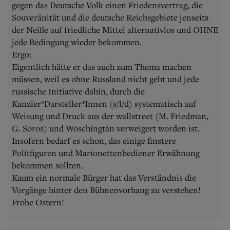
gegen das Deutsche Volk einen Friedensvertrag, die
Souveränität und die deutsche Reichsgebiete jenseits
der Neiße auf friedliche Mittel alternativlos und OHNE
jede Bedingung wieder bekommen.
Ergo:
Eigentlich hätte er das auch zum Thema machen
müssen, weil es ohne Russland nicht geht und jede
russische Initiative dahin, durch die
Kanzler*Darsteller*Innen (s/l/d) systematisch auf
Weisung und Druck aus der wallstreet (M. Friedman,
G. Soros) und Woschingtän verweigert worden ist.
Insofern bedarf es schon, das einige finstere
Politfiguren und Marionettenbediener Erwähnung
bekommen sollten.
Kaum ein normale Bürger hat das Verständnis die
Vorgänge hinter den Bühnenvorhang zu verstehen!
Frohe Ostern!