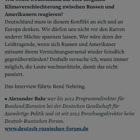
Klimaverschlechterung zwischen Russen und
Amerikanern reagieren?
Deutschland muss in diesem Konflikt an sich und an
Europa denken. Wir dürfen uns nicht vor den Karren
anderer Mächte spannen lassen. Wer wäre denn der
Leidtragende, wenn sich Russen und Amerikaner
mitsamt ihrem Vernichtungsarsenal wieder feindlich
gegenüberstünden? Deshalb versuche ich, wann immer
möglich, die Leute wachzurütteln, damit das nicht
passiert.
Das Interview führte René Nehring.
Alexander Rahr
war bis 2012 Programmdirektor für
•
Russland/Eurasien bei der Deutschen Gesellschaft für
Auswärtige Politik und ist seit 2012 Forschungsdirektor beim
Deutsch-Russischen Forum.
www.deutsch-russisches-forum.de