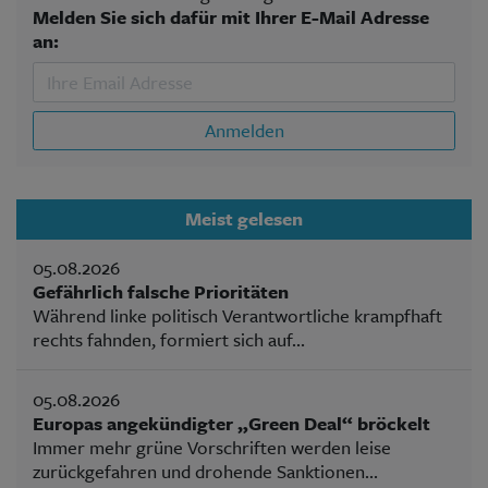
Melden Sie sich dafür mit Ihrer E-Mail Adresse
an:
Anmelden
Meist gelesen
05.08.2026
Gefährlich falsche Prioritäten
Während linke politisch Verantwortliche krampfhaft
rechts fahnden, formiert sich auf...
05.08.2026
Europas angekündigter „Green Deal“ bröckelt
Immer mehr grüne Vorschriften werden leise
zurückgefahren und drohende Sanktionen...