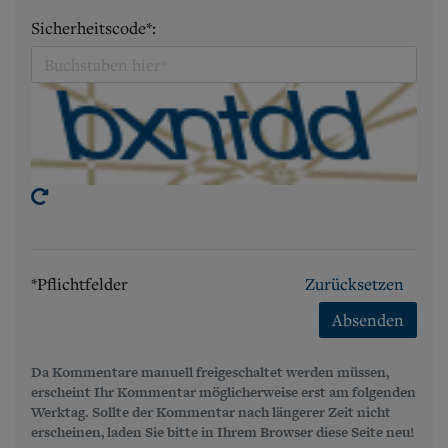
Sicherheitscode*:
*Pflichtfelder
Zurücksetzen
Absenden
Da Kommentare manuell freigeschaltet werden müssen,
erscheint Ihr Kommentar möglicherweise erst am folgenden
Werktag. Sollte der Kommentar nach längerer Zeit nicht
erscheinen, laden Sie bitte in Ihrem Browser diese Seite neu!