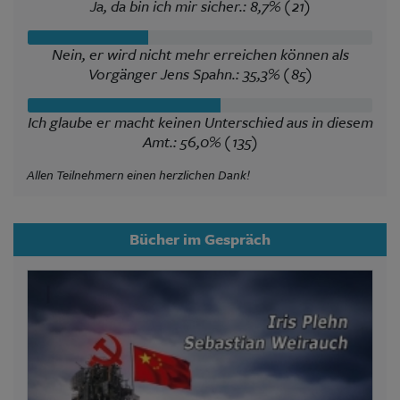
Ja, da bin ich mir sicher.: 8,7% (21)
Nein, er wird nicht mehr erreichen können als
Vorgänger Jens Spahn.: 35,3% (85)
Ich glaube er macht keinen Unterschied aus in diesem
Amt.: 56,0% (135)
Allen Teilnehmern einen herzlichen Dank!
Bücher im Gespräch