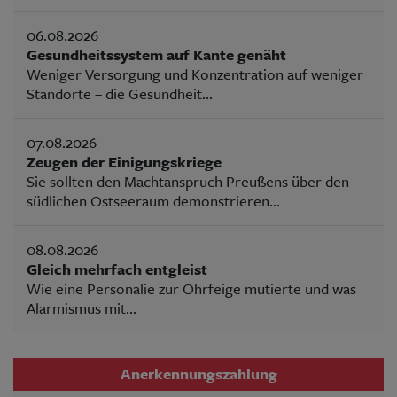
06.08.2026
Gesundheitssystem auf Kante genäht
Weniger Versorgung und Konzentration auf weniger
Standorte – die Gesundheit...
07.08.2026
Zeugen der Einigungskriege
Sie sollten den Machtanspruch Preußens über den
südlichen Ostseeraum demonstrieren...
08.08.2026
Gleich mehrfach entgleist
Wie eine Personalie zur Ohrfeige mutierte und was
Alarmismus mit...
Anerkennungszahlung