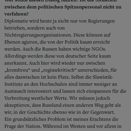
zwischen dem politischen Spitzenpersonal nicht zu
verfahren?
Diplomatie wird heute ja nicht nur von Regierungen
betrieben, sondern auch von
Nichtregierungsorganisationen. Diese können auf
Ebenen agieren, die von der Politik kaum erreicht
werden. Auch die Russen haben wichtige NGOs.
Allerdings werden diese von deutscher Seite kaum
anerkannt. Auch hier wird wieder nur zwischen
„kremltreu“ und „regimekritisch“ unterschieden, für
alles dazwischen ist kein Platz. Selbst die Slawistik-
Institute an den Hochschulen sind immer weniger an
Austausch interessiert und lassen sich einspannen für die
Verbreitung westlicher Werte. Wir müssen jedoch
akzeptieren, dass Russland einen anderen Weg geht als
wir, in der Geschichte ebenso wie in der Gegenwart.
Ein grundsätzliches Problem ist meines Erachtens die
Frage der Nation. Während im Westen und vor allem in