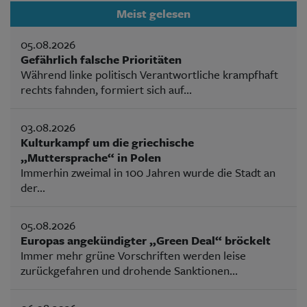
Meist gelesen
05.08.2026
Gefährlich falsche Prioritäten
Während linke politisch Verantwortliche krampfhaft
rechts fahnden, formiert sich auf...
03.08.2026
Kulturkampf um die griechische
„Muttersprache“ in Polen
Immerhin zweimal in 100 Jahren wurde die Stadt an
der...
05.08.2026
Europas angekündigter „Green Deal“ bröckelt
Immer mehr grüne Vorschriften werden leise
zurückgefahren und drohende Sanktionen...