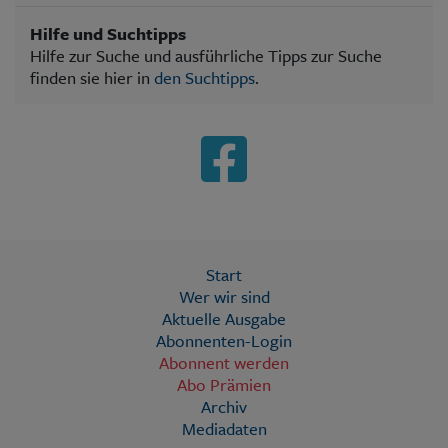
Hilfe und Suchtipps
Hilfe zur Suche und ausführliche Tipps zur Suche
finden sie hier in
den Suchtipps
.
Start
Wer wir sind
Aktuelle Ausgabe
Abonnenten-Login
Abonnent werden
Abo Prämien
Archiv
Mediadaten