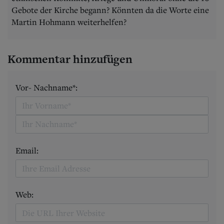
Gebote der Kirche begann? Könnten da die Worte eine
Martin Hohmann weiterhelfen?
Kommentar hinzufügen
Vor- Nachname*:
Email:
Web: