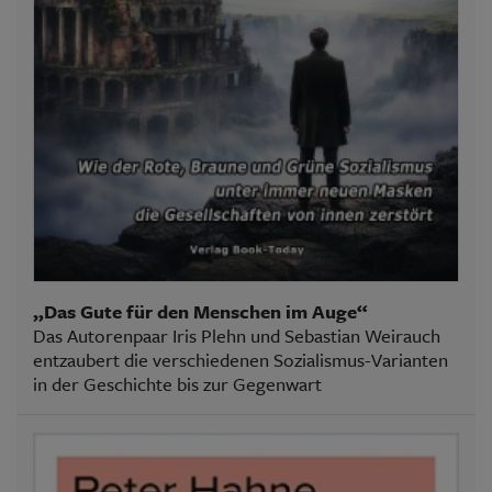
„Das Gute für den Menschen im Auge“
Das Autorenpaar Iris Plehn und Sebastian Weirauch
entzaubert die verschiedenen Sozialismus-Varianten
in der Geschichte bis zur Gegenwart