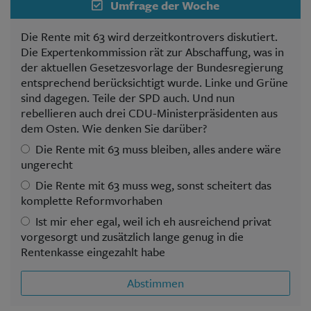
Umfrage der Woche
Die Rente mit 63 wird derzeitkontrovers diskutiert.
Die Expertenkommission rät zur Abschaffung, was in
der aktuellen Gesetzesvorlage der Bundesregierung
entsprechend berücksichtigt wurde. Linke und Grüne
sind dagegen. Teile der SPD auch. Und nun
rebellieren auch drei CDU-Ministerpräsidenten aus
dem Osten. Wie denken Sie darüber?
Die Rente mit 63 muss bleiben, alles andere wäre
ungerecht
Die Rente mit 63 muss weg, sonst scheitert das
komplette Reformvorhaben
Ist mir eher egal, weil ich eh ausreichend privat
vorgesorgt und zusätzlich lange genug in die
Rentenkasse eingezahlt habe
Abstimmen