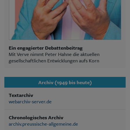
Ein engagierter Debattenbeitrag
Mit Verve nimmt Peter Hahne die aktuellen
gesellschaftlichen Entwicklungen aufs Korn
Archiv (1949 bis heute)
Textarchiv
webarchiv-server.de
Chronologisches Archiv
archiv.preussische-allgemeine.de