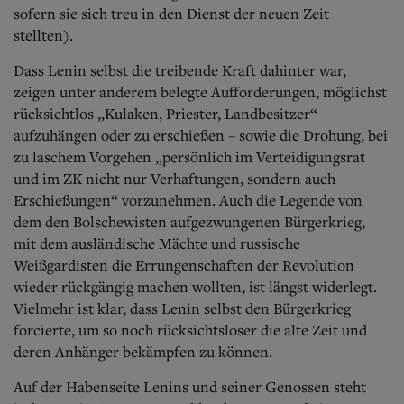
sofern sie sich treu in den Dienst der neuen Zeit
stellten).
Dass Lenin selbst die treibende Kraft dahinter war,
zeigen unter anderem belegte Aufforderungen, möglichst
rücksichtlos „Kulaken, Priester, Landbesitzer“
aufzuhängen oder zu erschießen – sowie die Drohung, bei
zu laschem Vorgehen „persönlich im Verteidigungsrat
und im ZK nicht nur Verhaftungen, sondern auch
Erschießungen“ vorzunehmen. Auch die Legende von
dem den Bolschewisten aufgezwungenen Bürgerkrieg,
mit dem ausländische Mächte und russische
Weißgardisten die Errungenschaften der Revolution
wieder rückgängig machen wollten, ist längst widerlegt.
Vielmehr ist klar, dass Lenin selbst den Bürgerkrieg
forcierte, um so noch rücksichtsloser die alte Zeit und
deren Anhänger bekämpfen zu können.
Auf der Habenseite Lenins und seiner Genossen steht