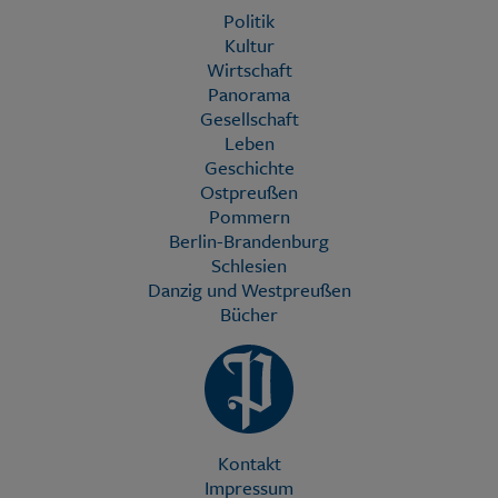
Politik
Kultur
Wirtschaft
Panorama
Gesellschaft
Leben
Geschichte
Ostpreußen
Pommern
Berlin-Brandenburg
Schlesien
Danzig und Westpreußen
Bücher
Kontakt
Impressum