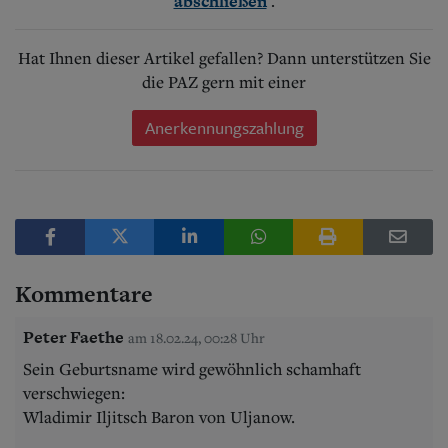
.
abschließen
Hat Ihnen dieser Artikel gefallen? Dann unterstützen Sie
die PAZ gern mit einer
Anerkennungszahlung
Kommentare
Peter Faethe
am 18.02.24, 00:28 Uhr
Sein Geburtsname wird gewöhnlich schamhaft
verschwiegen:
Wladimir Iljitsch Baron von Uljanow.