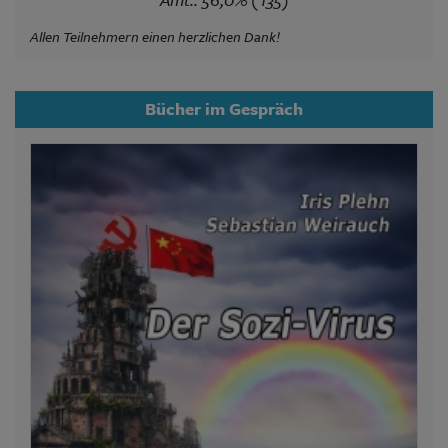
Allen Teilnehmern einen herzlichen Dank!
Bücher im Gespräch