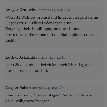
Ansgar Grauwind
am 27.01.24, 10:31 Uhr
@Kerste Wolnow in Russland findet im Gegensatz im
Gegensatz zur Türkei oder Japan eine
Vergangenheitsbewältigung statt und einen
postmortalen Personenkult um Stalin gibt es dort auch
nicht.
Lothar Askanda
am 22.01.24, 15:24 Uhr
Der Götze Lenin ist bei vielen noch lebendig, weil
diese moralisch tot sind.
Gregor Scharf
am 19.01.24, 10:50 Uhr
Lenin war ein „Exportschlager“ Deutschlands wird
dabei völlig verschwiegen!