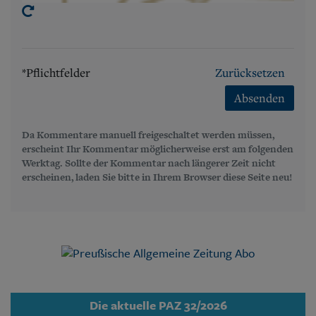
*Pflichtfelder
Zurücksetzen
Absenden
Da Kommentare manuell freigeschaltet werden müssen,
erscheint Ihr Kommentar möglicherweise erst am folgenden
Werktag. Sollte der Kommentar nach längerer Zeit nicht
erscheinen, laden Sie bitte in Ihrem Browser diese Seite neu!
Die aktuelle PAZ 32/2026