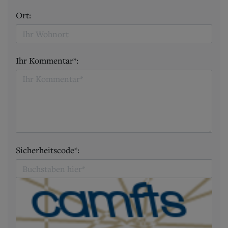
Ort:
Ihr Kommentar*:
Sicherheitscode*: