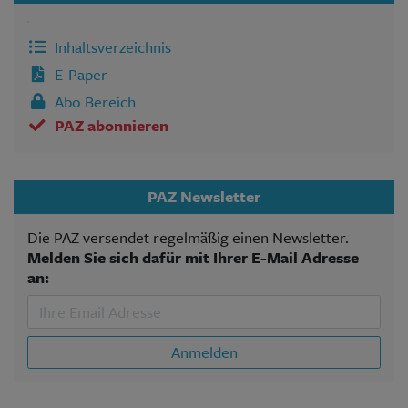
Inhaltsverzeichnis
E-Paper
Abo Bereich
PAZ abonnieren
PAZ Newsletter
Die PAZ versendet regelmäßig einen Newsletter.
Melden Sie sich dafür mit Ihrer E-Mail Adresse
an:
Anmelden