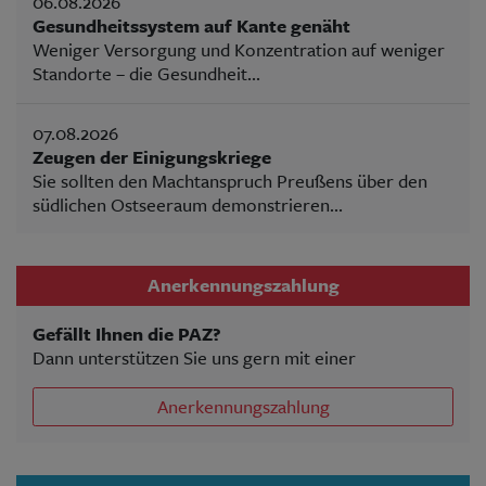
06.08.2026
Gesundheitssystem auf Kante genäht
Weniger Versorgung und Konzentration auf weniger
Standorte – die Gesundheit...
07.08.2026
Zeugen der Einigungskriege
Sie sollten den Machtanspruch Preußens über den
südlichen Ostseeraum demonstrieren...
Anerkennungszahlung
Gefällt Ihnen die PAZ?
Dann unterstützen Sie uns gern mit einer
Anerkennungszahlung