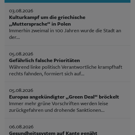
03.08.2026
Kulturkampf um die griechische
„Muttersprache“ in Polen
Immerhin zweimal in 100 Jahren wurde die Stadt an
der...
05.08.2026
Gefährlich falsche Prioritäten
Während linke politisch Verantwortliche krampfhaft
rechts fahnden, formiert sich auf...
05.08.2026
Europas angekündigter „Green Deal“ bröckelt
Immer mehr grüne Vorschriften werden leise
zurückgefahren und drohende Sanktionen...
06.08.2026
Gesundheitssystem auf Kante genäht