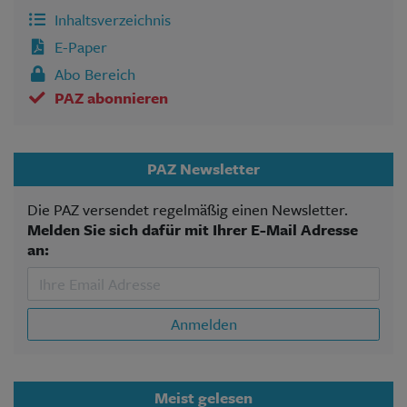
Inhaltsverzeichnis
E-Paper
Abo Bereich
PAZ abonnieren
PAZ Newsletter
Die PAZ versendet regelmäßig einen Newsletter.
Melden Sie sich dafür mit Ihrer E-Mail Adresse
an:
Anmelden
Meist gelesen