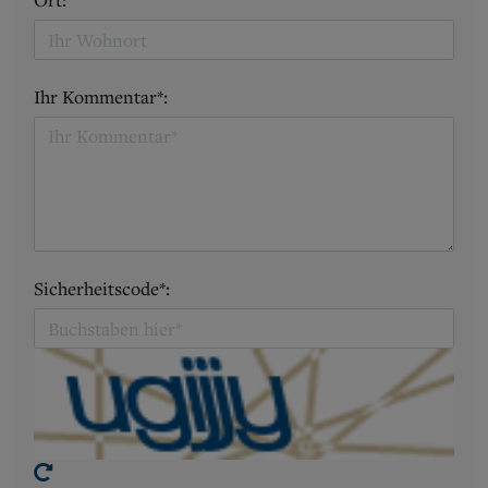
Ort:
Ihr Kommentar*:
Sicherheitscode*: