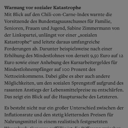
Warnung vor sozialer Katastrophe
Mit Blick auf den Chili-con-Carne-Index warnte die
Vorsitzende des Bundestagsausschusses für Familie,
Senioren, Frauen und Jugend, Sabine Zimmermann von
der Linkspartei, unlängst vor einer „sozialen
Katastrophe“ und leitete daraus umfangreiche
Forderungen ab. Darunter beispielsweise nach einer
Erhöhung des Mindestlohnes von derzeit 9,50 Euro auf 12
Euro sowie einer Anhebung des Kurzarbeitergeldes für
Mindestlohnempfänger auf 100 Prozent des
Nettoeinkommens. Dabei gäbe es aber auch andere
Möglichkeiten, um den sozialen Sprengstoff aufgrund des
rasanten Anstiegs der Lebensmittelpreise zu entschärfen.
Das zeigt ein Blick auf die Hauptursache des Letzteren.
Es besteht nicht nur ein großer Unterschied zwischen der
Inflationsrate und den stetig kletternden Preisen für
Nahrungsmittel in einem realistisch festgesetzten