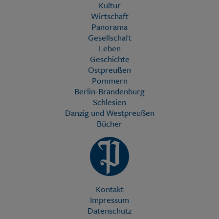
Kultur
Wirtschaft
Panorama
Gesellschaft
Leben
Geschichte
Ostpreußen
Pommern
Berlin-Brandenburg
Schlesien
Danzig und Westpreußen
Bücher
Kontakt
Impressum
Datenschutz