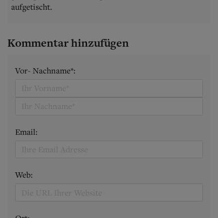
aufgetischt.
Kommentar hinzufügen
Vor- Nachname*:
Email:
Web: