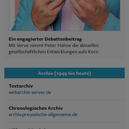
Ein engagierter Debattenbeitrag
Mit Verve nimmt Peter Hahne die aktuellen
gesellschaftlichen Entwicklungen aufs Korn
Archiv (1949 bis heute)
Textarchiv
webarchiv-server.de
Chronologisches Archiv
archiv.preussische-allgemeine.de