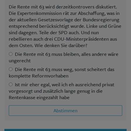
Die Rente mit 63 wird derzeitkontrovers diskutiert.
Die Expertenkommission rät zur Abschaffung, was in
der aktuellen Gesetzesvorlage der Bundesregierung
entsprechend berücksichtigt wurde. Linke und Grüne
sind dagegen. Teile der SPD auch. Und nun
rebellieren auch drei CDU-Ministerpräsidenten aus
dem Osten. Wie denken Sie darüber?
Die Rente mit 63 muss bleiben, alles andere wäre
ungerecht
Die Rente mit 63 muss weg, sonst scheitert das
komplette Reformvorhaben
Ist mir eher egal, weil ich eh ausreichend privat
vorgesorgt und zusätzlich lange genug in die
Rentenkasse eingezahlt habe
Abstimmen