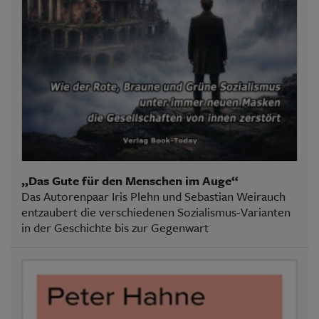
„Das Gute für den Menschen im Auge“
Das Autorenpaar Iris Plehn und Sebastian Weirauch
entzaubert die verschiedenen Sozialismus-Varianten
in der Geschichte bis zur Gegenwart