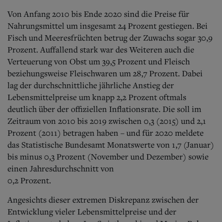
Von Anfang 2010 bis Ende 2020 sind die Preise für
Nahrungsmittel um insgesamt 24 Prozent gestiegen. Bei
Fisch und Meeresfrüchten betrug der Zuwachs sogar 30,9
Prozent. Auffallend stark war des Weiteren auch die
Verteuerung von Obst um 39,5 Prozent und Fleisch
beziehungsweise Fleischwaren um 28,7 Prozent. Dabei
lag der durchschnittliche jährliche Anstieg der
Lebensmittelpreise um knapp 2,2 Prozent oftmals
deutlich über der offiziellen Inflationsrate. Die soll im
Zeitraum von 2010 bis 2019 zwischen 0,3 (2015) und 2,1
Prozent (2011) betragen haben – und für 2020 meldete
das Statistische Bundesamt Monatswerte von 1,7 (Januar)
bis minus 0,3 Prozent (November und Dezember) sowie
einen Jahresdurchschnitt von
0,2 Prozent.
Angesichts dieser extremen Diskrepanz zwischen der
Entwicklung vieler Lebensmittelpreise und der