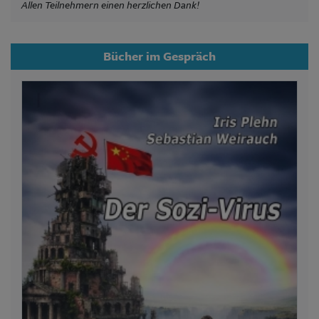
Allen Teilnehmern einen herzlichen Dank!
Bücher im Gespräch