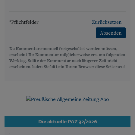
*Pflichtfelder
Zurücksetzen
Absenden
Da Kommentare manuell freigeschaltet werden müssen,
erscheint Ihr Kommentar möglicherweise erst am folgenden
Werktag. Sollte der Kommentar nach längerer Zeit nicht
erscheinen, laden Sie bitte in Ihrem Browser diese Seite neu!
Die aktuelle PAZ 32/2026