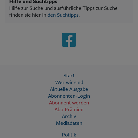
Hilfe und Suchtipps
Hilfe zur Suche und ausführliche Tipps zur Suche
finden sie hier in
den Suchtipps
.
Start
Wer wir sind
Aktuelle Ausgabe
Abonnenten-Login
Abonnent werden
Abo Prämien
Archiv
Mediadaten
Politik