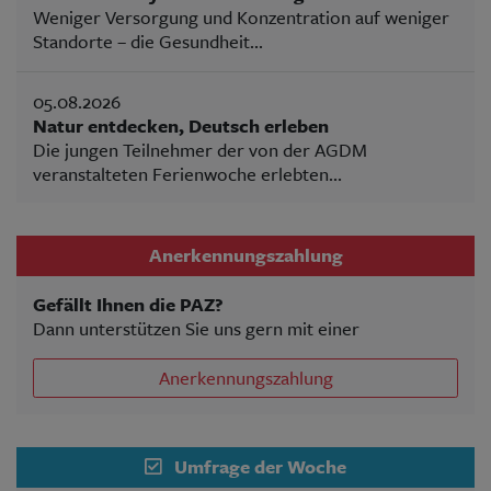
Weniger Versorgung und Konzentration auf weniger
Standorte – die Gesundheit...
05.08.2026
Natur entdecken, Deutsch erleben
Die jungen Teilnehmer der von der AGDM
veranstalteten Ferienwoche erlebten...
Anerkennungszahlung
Gefällt Ihnen die PAZ?
Dann unterstützen Sie uns gern mit einer
Anerkennungszahlung
Umfrage der Woche