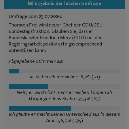
Ergebnis der letzten Umfrage
Umfrage vom 23.07.2026:
Thorsten Frei wird neuer Chef der CDU/CSU-
Bundestagsfraktion. Glauben Sie, dass er
Bundeskanzler Friedrich Merz (CDU) bei der
Regierngsarbeit positiv erfolgsversprechend
unterstüzen kann?
Abgegebene Stimmen: 241
Ja, da bin ich mir sicher.: 8,7% (21)
Nein, er wird nicht mehr erreichen können als
Vorgänger Jens Spahn.: 35,3% (85)
Ich glaube er macht keinen Unterschied aus in diesem
Amt.: 56,0% (135)