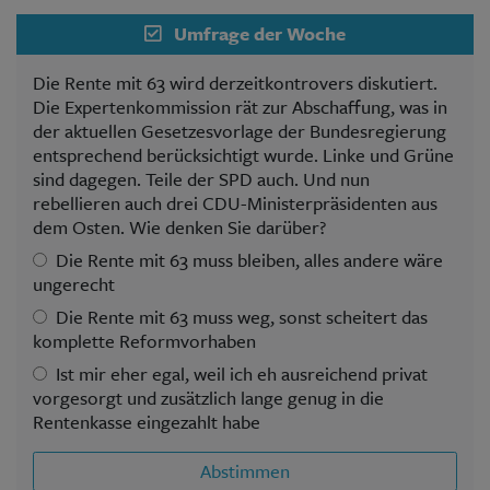
Umfrage der Woche
Die Rente mit 63 wird derzeitkontrovers diskutiert.
Die Expertenkommission rät zur Abschaffung, was in
der aktuellen Gesetzesvorlage der Bundesregierung
entsprechend berücksichtigt wurde. Linke und Grüne
sind dagegen. Teile der SPD auch. Und nun
rebellieren auch drei CDU-Ministerpräsidenten aus
dem Osten. Wie denken Sie darüber?
Die Rente mit 63 muss bleiben, alles andere wäre
ungerecht
Die Rente mit 63 muss weg, sonst scheitert das
komplette Reformvorhaben
Ist mir eher egal, weil ich eh ausreichend privat
vorgesorgt und zusätzlich lange genug in die
Rentenkasse eingezahlt habe
Abstimmen