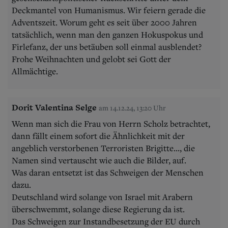
Deckmantel von Humanismus. Wir feiern gerade die
Adventszeit. Worum geht es seit über 2000 Jahren
tatsächlich, wenn man den ganzen Hokuspokus und
Firlefanz, der uns betäuben soll einmal ausblendet?
Frohe Weihnachten und gelobt sei Gott der
Allmächtige.
Dorit Valentina Selge
am 14.12.24, 13:20 Uhr
Wenn man sich die Frau von Herrn Scholz betrachtet,
dann fällt einem sofort die Ähnlichkeit mit der
angeblich verstorbenen Terroristen Brigitte..., die
Namen sind vertauscht wie auch die Bilder, auf.
Was daran entsetzt ist das Schweigen der Menschen
dazu.
Deutschland wird solange von Israel mit Arabern
überschwemmt, solange diese Regierung da ist.
Das Schweigen zur Instandbesetzung der EU durch