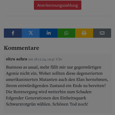
Anerkennungszahlung
Kommentare
sitra achra
am 18.12.24, 19:47 Uhr
Business as usual, mehr fällt mir zur gegenwärtigen
Agonie nicht ein. Woher sollten diese degenerierten
amerikanisierten Mutanten auch den Elan hernehmen,
ihrem entwürdigenden Zustand ein Ende zu bereiten?
Die Rentnergang wird weiterhin zum Schaden
folgender Generationen den Einheitsquark
Schwarzrotgrün wählen. Schönen Tod noch!