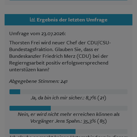
Ergebnis der letzten Umfrage
Umfrage vom 23.07.2026:
Thorsten Frei wird neuer Chef der CDU/CSU-
Bundestagsfraktion. Glauben Sie, dass er
Bundeskanzler Friedrich Merz (CDU) bei der
Regierngsarbeit positiv erfolgsversprechend
unterstüzen kann?
Abgegebene Stimmen: 241
Ja, da bin ich mir sicher.: 8,7% (21)
Nein, er wird nicht mehr erreichen können als
Vorgänger Jens Spahn.: 35,3% (85)