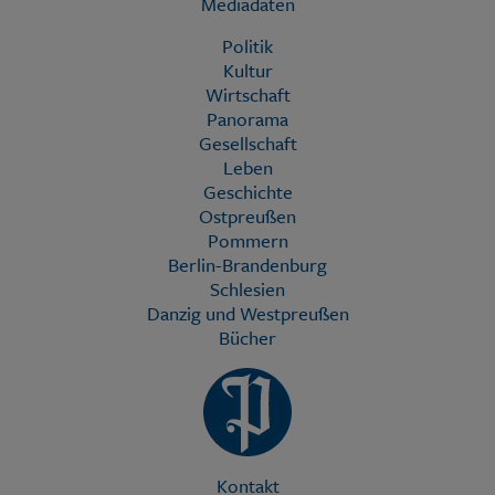
Mediadaten
Politik
Kultur
Wirtschaft
Panorama
Gesellschaft
Leben
Geschichte
Ostpreußen
Pommern
Berlin-Brandenburg
Schlesien
Danzig und Westpreußen
Bücher
Kontakt