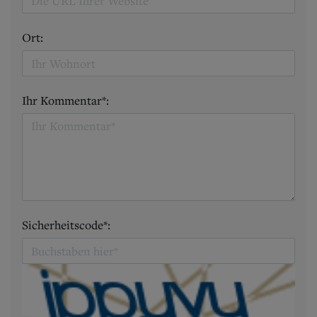
Ort:
Ihr Kommentar*:
Sicherheitscode*: