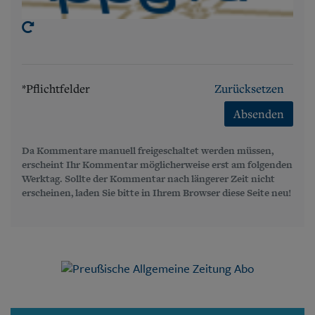
*Pflichtfelder
Zurücksetzen
Absenden
Da Kommentare manuell freigeschaltet werden müssen,
erscheint Ihr Kommentar möglicherweise erst am folgenden
Werktag. Sollte der Kommentar nach längerer Zeit nicht
erscheinen, laden Sie bitte in Ihrem Browser diese Seite neu!