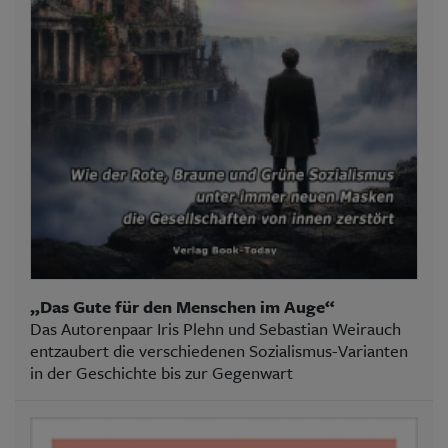
„Das Gute für den Menschen im Auge“
Das Autorenpaar Iris Plehn und Sebastian Weirauch
entzaubert die verschiedenen Sozialismus-Varianten
in der Geschichte bis zur Gegenwart