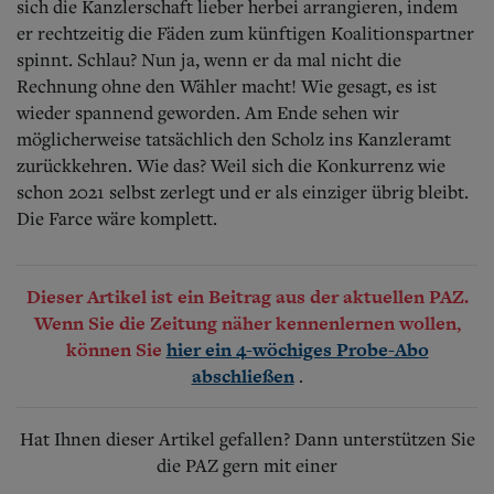
sich die Kanzlerschaft lieber herbei arrangieren, indem
er rechtzeitig die Fäden zum künftigen Koalitionspartner
spinnt. Schlau? Nun ja, wenn er da mal nicht die
Rechnung ohne den Wähler macht! Wie gesagt, es ist
wieder spannend geworden. Am Ende sehen wir
möglicherweise tatsächlich den Scholz ins Kanzleramt
zurückkehren. Wie das? Weil sich die Konkurrenz wie
schon 2021 selbst zerlegt und er als einziger übrig bleibt.
Die Farce wäre komplett.
Dieser Artikel ist ein Beitrag aus der aktuellen PAZ.
Wenn Sie die Zeitung näher kennenlernen wollen,
können Sie
hier ein 4-wöchiges Probe-Abo
.
abschließen
Hat Ihnen dieser Artikel gefallen? Dann unterstützen Sie
die PAZ gern mit einer