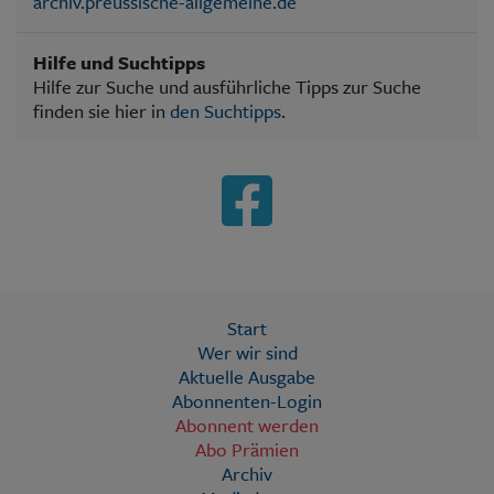
archiv.preussische-allgemeine.de
Hilfe und Suchtipps
Hilfe zur Suche und ausführliche Tipps zur Suche
finden sie hier in
den Suchtipps
.
Start
Wer wir sind
Aktuelle Ausgabe
Abonnenten-Login
Abonnent werden
Abo Prämien
Archiv