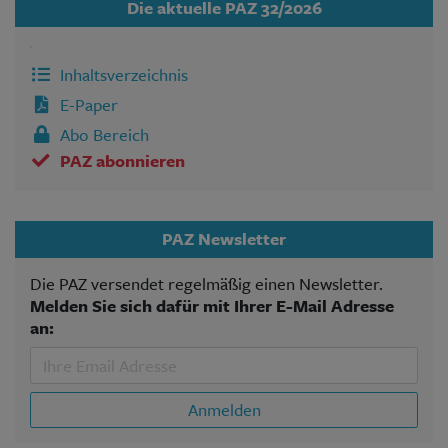
Die aktuelle PAZ 32/2026
Inhaltsverzeichnis
E-Paper
Abo Bereich
PAZ abonnieren
PAZ Newsletter
Die PAZ versendet regelmäßig einen Newsletter.
Melden Sie sich dafür mit Ihrer E-Mail Adresse
an:
Anmelden