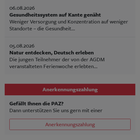
06.08.2026
Gesundheitssystem auf Kante genäht
Weniger Versorgung und Konzentration auf weniger
Standorte – die Gesundheit...
05.08.2026
Natur entdecken, Deutsch erleben
Die jungen Teilnehmer der von der AGDM
veranstalteten Ferienwoche erlebten...
Anerkennungszahlung
Gefällt Ihnen die PAZ?
Dann unterstützen Sie uns gern mit einer
Anerkennungszahlung