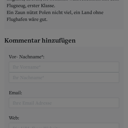
Flugzeug, erster Klasse.
Ein Zaun nützt Polen nicht viel, ein Land ohne
Flughafen wäre gut.
Kommentar hinzufügen
Vor- Nachname*:
Email:
Web: