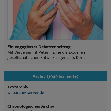
Ein engagierter Debattenbeitrag
Mit Verve nimmt Peter Hahne die aktuellen
gesellschaftlichen Entwicklungen aufs Korn
Archiv (1949 bis heute)
Textarchiv
webarchiv-server.de
Chronologisches Archiv