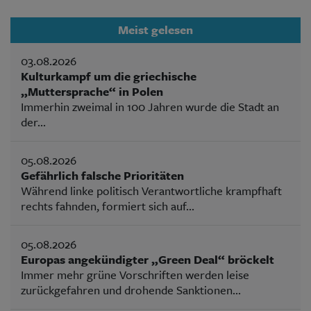
Meist gelesen
03.08.2026
Kulturkampf um die griechische
„Muttersprache“ in Polen
Immerhin zweimal in 100 Jahren wurde die Stadt an
der...
05.08.2026
Gefährlich falsche Prioritäten
Während linke politisch Verantwortliche krampfhaft
rechts fahnden, formiert sich auf...
05.08.2026
Europas angekündigter „Green Deal“ bröckelt
Immer mehr grüne Vorschriften werden leise
zurückgefahren und drohende Sanktionen...