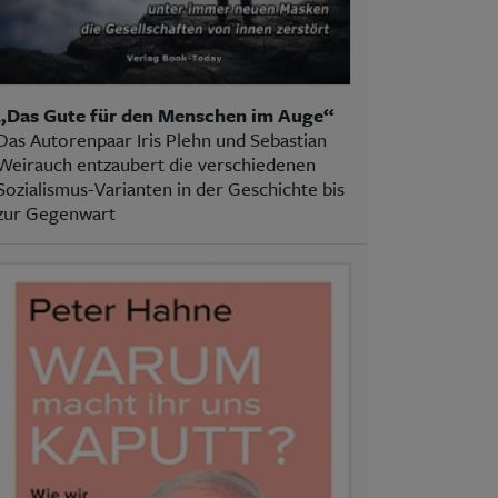
„Das Gute für den Menschen im Auge“
Das Autorenpaar Iris Plehn und Sebastian
Weirauch entzaubert die verschiedenen
Sozialismus-Varianten in der Geschichte bis
zur Gegenwart