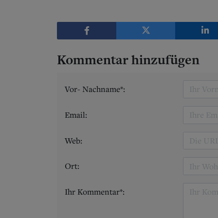
Kommentar hinzufügen
Vor- Nachname*:
Email:
Web:
Ort:
Ihr Kommentar*: