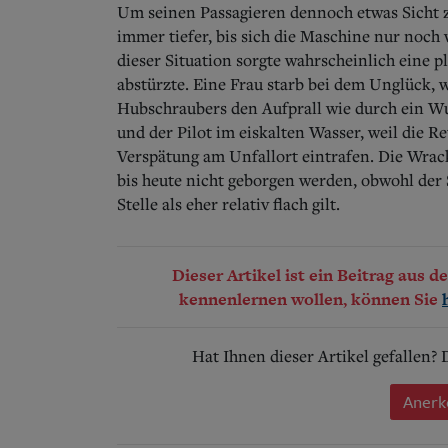
Um seinen Passagieren dennoch etwas Sicht z
immer tiefer, bis sich die Maschine nur noch
dieser Situation sorgte wahrscheinlich eine p
abstürzte. Eine Frau starb bei dem Unglück, 
Hubschraubers den Aufprall wie durch ein W
und der Pilot im eiskalten Wasser, weil die R
Verspätung am Unfallort eintrafen. Die Wra
bis heute nicht geborgen werden, obwohl der 
Stelle als eher relativ flach gilt.
Dieser Artikel ist ein Beitrag aus 
kennenlernen wollen, können Sie
Hat Ihnen dieser Artikel gefallen?
Anerk