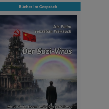
Bücher im Gespräch