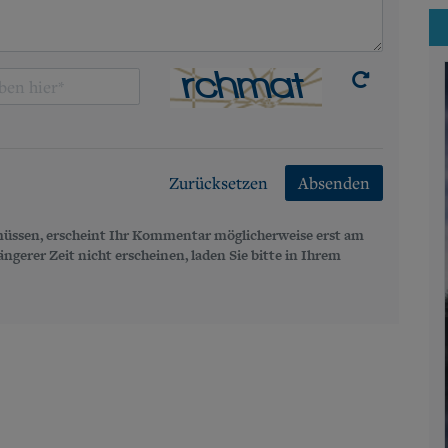
Zurücksetzen
Absenden
üssen, erscheint Ihr Kommentar möglicherweise erst am
gerer Zeit nicht erscheinen, laden Sie bitte in Ihrem