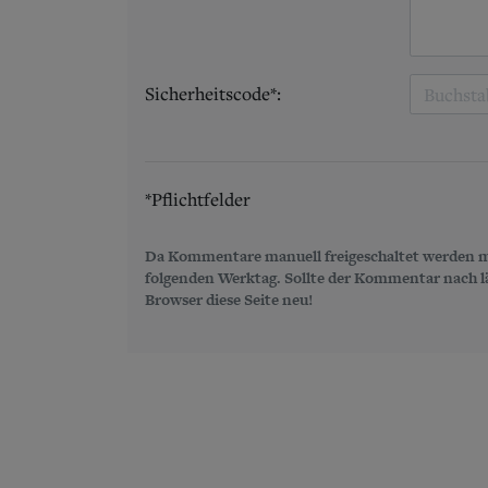
Sicherheitscode*:
*Pflichtfelder
Da Kommentare manuell freigeschaltet werden m
folgenden Werktag. Sollte der Kommentar nach län
Browser diese Seite neu!