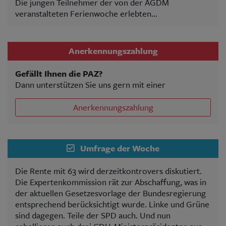
Die jungen Teilnehmer der von der AGDM
veranstalteten Ferienwoche erlebten...
Anerkennungszahlung
Gefällt Ihnen die PAZ?
Dann unterstützen Sie uns gern mit einer
Anerkennungszahlung
Umfrage der Woche
Die Rente mit 63 wird derzeitkontrovers diskutiert.
Die Expertenkommission rät zur Abschaffung, was in
der aktuellen Gesetzesvorlage der Bundesregierung
entsprechend berücksichtigt wurde. Linke und Grüne
sind dagegen. Teile der SPD auch. Und nun