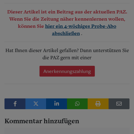
Dieser Artikel ist ein Beitrag aus der aktuellen PAZ.
Wenn Sie die Zeitung näher kennenlernen wollen,
können Sie
hier ein 4-wöchiges Probe-Abo
.
abschließen
Hat Ihnen dieser Artikel gefallen? Dann unterstützen Sie
die PAZ gern mit einer
Anerkennungszahlung
Kommentar hinzufügen