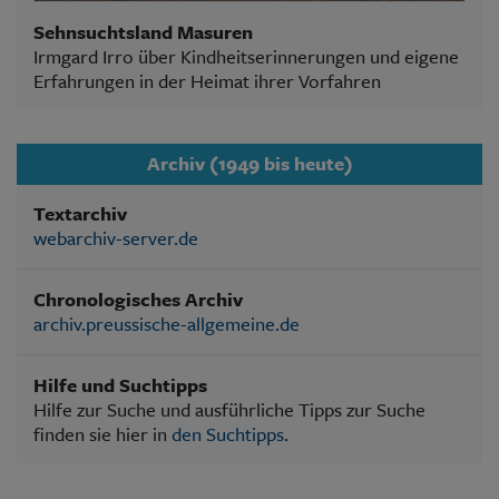
Sehnsuchtsland Masuren
Irmgard Irro über Kindheitserinnerungen und eigene
Erfahrungen in der Heimat ihrer Vorfahren
Archiv (1949 bis heute)
Textarchiv
webarchiv-server.de
Chronologisches Archiv
archiv.preussische-allgemeine.de
Hilfe und Suchtipps
Hilfe zur Suche und ausführliche Tipps zur Suche
finden sie hier in
den Suchtipps
.