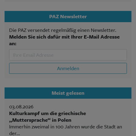
PAZ Newsletter
Die PAZ versendet regelmäßig einen Newsletter.
Melden Sie sich dafür mit Ihrer E-Mail Adresse
an:
Anmelden
Meist gelesen
03.08.2026
Kulturkampf um die griechische
„Muttersprache“ in Polen
Immerhin zweimal in 100 Jahren wurde die Stadt an
der...