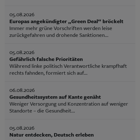
05.08.2026
Europas angekündigter „Green Deal“ bröckelt
Immer mehr grüne Vorschriften werden leise
zurückgefahren und drohende Sanktionen...
05.08.2026
Gefährlich falsche Prioritäten
Während linke politisch Verantwortliche krampfhaft
rechts fahnden, formiert sich auf...
06.08.2026
Gesundheitssystem auf Kante genäht
Weniger Versorgung und Konzentration auf weniger
Standorte – die Gesundheit...
05.08.2026
Natur entdecken, Deutsch erleben