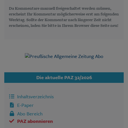
Da Kommentare manuell freigeschaltet werden müssen,
erscheint Ihr Kommentar möglicherweise erst am folgenden
Werktag. Sollte der Kommentar nach längerer Zeit nicht
erscheinen, laden Sie bitte in Ihrem Browser diese Seite neu!
Die aktuelle PAZ 32/2026
Inhaltsverzeichnis
E-Paper
Abo Bereich
PAZ abonnieren