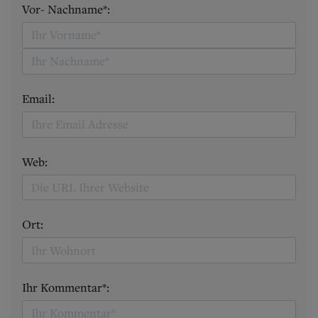
Vor- Nachname*:
Email:
Web:
Ort:
Ihr Kommentar*: