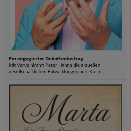
Ein engagierter Debattenbeitrag
Mit Verve nimmt Peter Hahne die aktuellen
gesellschaftlichen Entwicklungen aufs Korn