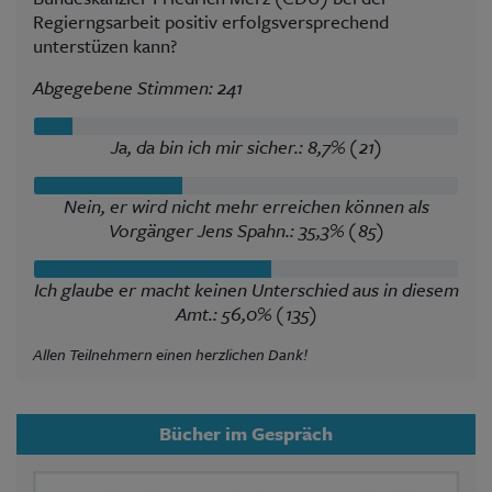
Regierngsarbeit positiv erfolgsversprechend
unterstüzen kann?
Abgegebene Stimmen: 241
Ja, da bin ich mir sicher.: 8,7% (21)
Nein, er wird nicht mehr erreichen können als
Vorgänger Jens Spahn.: 35,3% (85)
Ich glaube er macht keinen Unterschied aus in diesem
Amt.: 56,0% (135)
Allen Teilnehmern einen herzlichen Dank!
Bücher im Gespräch