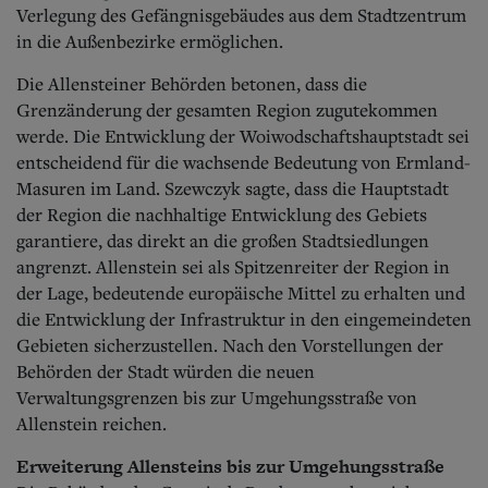
Verlegung des Gefängnisgebäudes aus dem Stadtzentrum
in die Außenbezirke ermöglichen.
Die Allensteiner Behörden betonen, dass die
Grenzänderung der gesamten Region zugutekommen
werde. Die Entwicklung der Woiwodschaftshauptstadt sei
entscheidend für die wachsende Bedeutung von Ermland-
Masuren im Land. Szewczyk sagte, dass die Hauptstadt
der Region die nachhaltige Entwicklung des Gebiets
garantiere, das direkt an die großen Stadtsiedlungen
angrenzt. Allenstein sei als Spitzenreiter der Region in
der Lage, bedeutende europäische Mittel zu erhalten und
die Entwicklung der Infrastruktur in den eingemeindeten
Gebieten sicherzustellen. Nach den Vorstellungen der
Behörden der Stadt würden die neuen
Verwaltungsgrenzen bis zur Umgehungsstraße von
Allenstein reichen.
Erweiterung Allensteins bis zur Umgehungsstraße