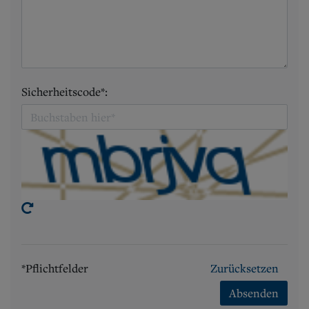
Sicherheitscode*:
*Pflichtfelder
Zurücksetzen
Absenden