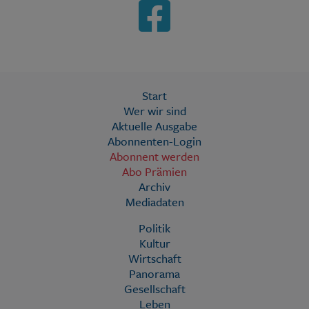
Start
Wer wir sind
Aktuelle Ausgabe
Abonnenten-Login
Abonnent werden
Abo Prämien
Archiv
Mediadaten
Politik
Kultur
Wirtschaft
Panorama
Gesellschaft
Leben