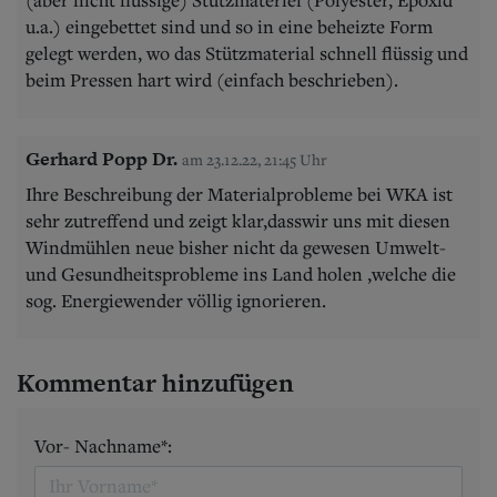
u.a.) eingebettet sind und so in eine beheizte Form
gelegt werden, wo das Stützmaterial schnell flüssig und
beim Pressen hart wird (einfach beschrieben).
Gerhard Popp Dr.
am 23.12.22, 21:45 Uhr
Ihre Beschreibung der Materialprobleme bei WKA ist
sehr zutreffend und zeigt klar,dasswir uns mit diesen
Windmühlen neue bisher nicht da gewesen Umwelt-
und Gesundheitsprobleme ins Land holen ,welche die
sog. Energiewender völlig ignorieren.
Kommentar hinzufügen
Vor- Nachname*: