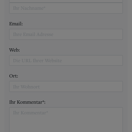
Email:
Web:
Ort:
Ihr Kommentar*: