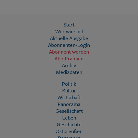
Start
Wer wir sind
Aktuelle Ausgabe
Abonnenten-Login
Abonnent werden
Abo Prämien
Archiv
Mediadaten
Politik
Kultur
Wirtschaft
Panorama
Gesellschaft
Leben
Geschichte
Ostpreußen
Pommern