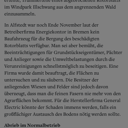
im Windpark Illschwang aus dem angrenzenden Wald
einzusammeln.
In Alfstedt war noch Ende November laut der
Betreiberfirma Energiekontor in Bremen kein
Baufahrzeug für die Bergung des beschädigten
Rotorblatts verfügbar. Man sei aber bemüht, die
Beeinträchtigungen für Grundstückseigentümer, Pächter
und Anlieger sowie die Umweltbelastungen durch die
Verunreinigungen schnellstmöglich zu beseitigen. Eine
Firma wurde damit beauftragt, die Flächen zu
untersuchen und zu säubern. Die Besitzer der
anliegenden Wiesen und Felder sind jedoch davon
überzeugt, dass man die feinen Fasern nie mehr von den
Agrarflächen bekommt. Für die Herstellerfirma General
Electric könnte der Schaden immens werden, falls ein
großflächiger Austausch des Bodens nötig werden sollte.
Abrieb im Normalbetrieb