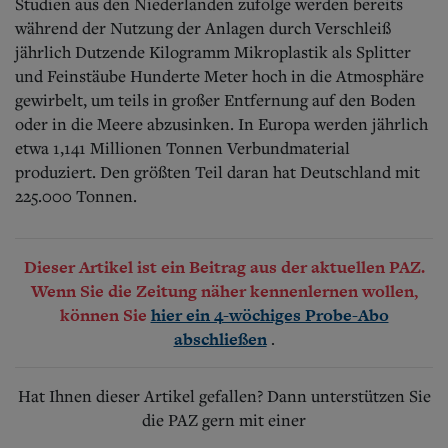
Studien aus den Niederlanden zufolge werden bereits
während der Nutzung der Anlagen durch Verschleiß
jährlich Dutzende Kilogramm Mikroplastik als Splitter
und Feinstäube Hunderte Meter hoch in die Atmosphäre
gewirbelt, um teils in großer Entfernung auf den Boden
oder in die Meere abzusinken. In Europa werden jährlich
etwa 1,141 Millionen Tonnen Verbundmaterial
produziert. Den größten Teil daran hat Deutschland mit
225.000 Tonnen.
Dieser Artikel ist ein Beitrag aus der aktuellen PAZ.
Wenn Sie die Zeitung näher kennenlernen wollen,
können Sie
hier ein 4-wöchiges Probe-Abo
.
abschließen
Hat Ihnen dieser Artikel gefallen? Dann unterstützen Sie
die PAZ gern mit einer