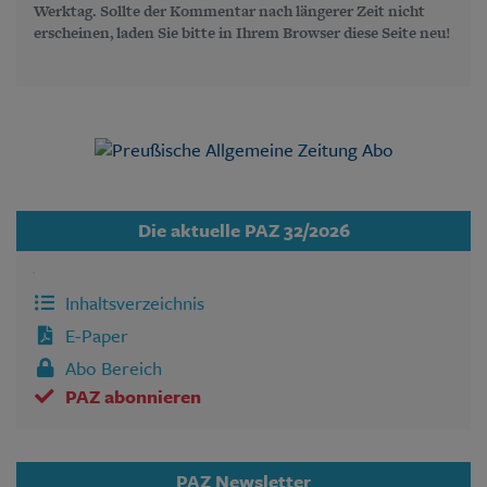
Werktag. Sollte der Kommentar nach längerer Zeit nicht
erscheinen, laden Sie bitte in Ihrem Browser diese Seite neu!
Die aktuelle PAZ 32/2026
Inhaltsverzeichnis
E-Paper
Abo Bereich
PAZ abonnieren
PAZ Newsletter