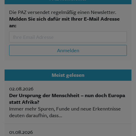
Die PAZ versendet regelmäßig einen Newsletter.
Melden Sie sich dafür mit Ihrer E-Mail Adresse
an:
Anmelden
Meist gelesen
02.08.2026
Der Ursprung der Menschheit – nun doch Europa
statt Afrika?
Immer mehr Spuren, Funde und neue Erkenntnisse
deuten daraufhin, dass...
01.08.2026