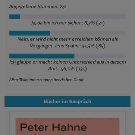
Abgegebene Stimmen: 241
Ja, da bin ich mir sicher.: 8,7% (21)
Nein, er wird nicht mehr erreichen können als
Vorgänger Jens Spahn.: 35,3% (85)
Ich glaube er macht keinen Unterschied aus in diesem
Amt.: 56,0% (135)
Allen Teilnehmern einen herzlichen Dank!
Bücher im Gespräch