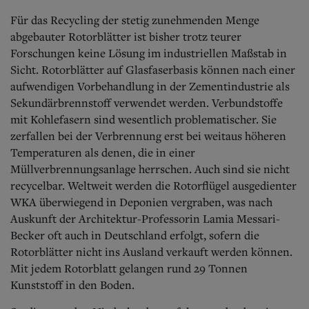
Für das Recycling der stetig zunehmenden Menge
abgebauter Rotorblätter ist bisher trotz teurer
Forschungen keine Lösung im industriellen Maßstab in
Sicht. Rotorblätter auf Glasfaserbasis können nach einer
aufwendigen Vorbehandlung in der Zementindustrie als
Sekundärbrennstoff verwendet werden. Verbundstoffe
mit Kohlefasern sind wesentlich problematischer. Sie
zerfallen bei der Verbrennung erst bei weitaus höheren
Temperaturen als denen, die in einer
Müllverbrennungsanlage herrschen. Auch sind sie nicht
recycelbar. Weltweit werden die Rotorflügel ausgedienter
WKA überwiegend in Deponien vergraben, was nach
Auskunft der Architektur-Professorin Lamia Messari-
Becker oft auch in Deutschland erfolgt, sofern die
Rotorblätter nicht ins Ausland verkauft werden können.
Mit jedem Rotorblatt gelangen rund 29 Tonnen
Kunststoff in den Boden.