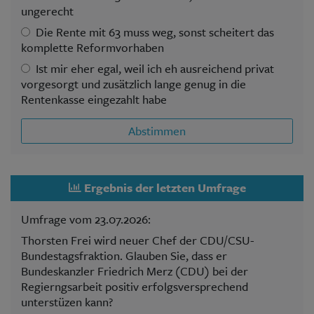
ungerecht
Die Rente mit 63 muss weg, sonst scheitert das
komplette Reformvorhaben
Ist mir eher egal, weil ich eh ausreichend privat
vorgesorgt und zusätzlich lange genug in die
Rentenkasse eingezahlt habe
Abstimmen
Ergebnis der letzten Umfrage
Umfrage vom 23.07.2026:
Thorsten Frei wird neuer Chef der CDU/CSU-
Bundestagsfraktion. Glauben Sie, dass er
Bundeskanzler Friedrich Merz (CDU) bei der
Regierngsarbeit positiv erfolgsversprechend
unterstüzen kann?