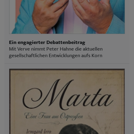
Ein engagierter Debattenbeitrag
Mit Verve nimmt Peter Hahne die aktuellen
gesellschaftlichen Entwicklungen aufs Korn