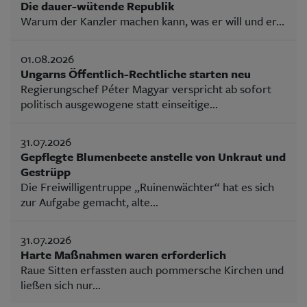
Die dauer-wütende Republik
Warum der Kanzler machen kann, was er will und er...
01.08.2026
Ungarns Öffentlich-Rechtliche starten neu
Regierungschef Péter Magyar verspricht ab sofort
politisch ausgewogene statt einseitige...
31.07.2026
Gepflegte Blumenbeete anstelle von Unkraut und
Gestrüpp
Die Freiwilligentruppe „Ruinenwächter“ hat es sich
zur Aufgabe gemacht, alte...
31.07.2026
Harte Maßnahmen waren erforderlich
Raue Sitten erfassten auch pommersche Kirchen und
ließen sich nur...