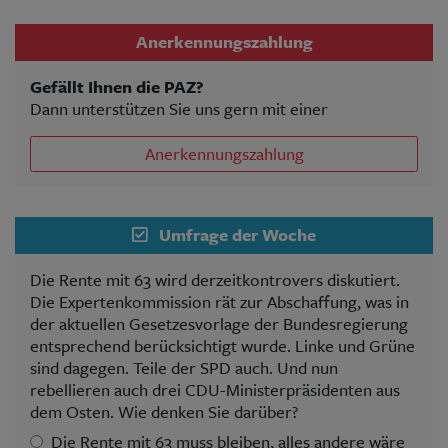
Anerkennungszahlung
Gefällt Ihnen die PAZ?
Dann unterstützen Sie uns gern mit einer
Anerkennungszahlung
Umfrage der Woche
Die Rente mit 63 wird derzeitkontrovers diskutiert.
Die Expertenkommission rät zur Abschaffung, was in
der aktuellen Gesetzesvorlage der Bundesregierung
entsprechend berücksichtigt wurde. Linke und Grüne
sind dagegen. Teile der SPD auch. Und nun
rebellieren auch drei CDU-Ministerpräsidenten aus
dem Osten. Wie denken Sie darüber?
Die Rente mit 63 muss bleiben, alles andere wäre