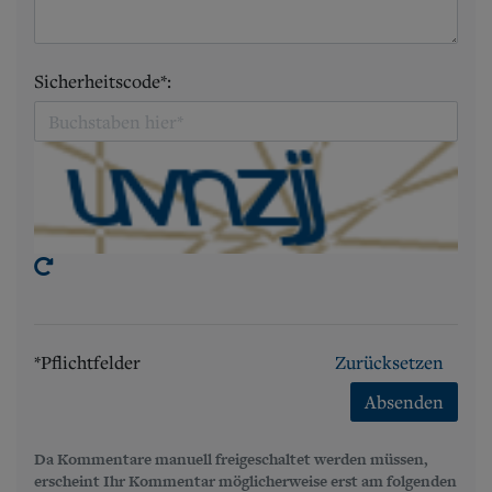
Sicherheitscode*:
*Pflichtfelder
Zurücksetzen
Absenden
Da Kommentare manuell freigeschaltet werden müssen,
erscheint Ihr Kommentar möglicherweise erst am folgenden