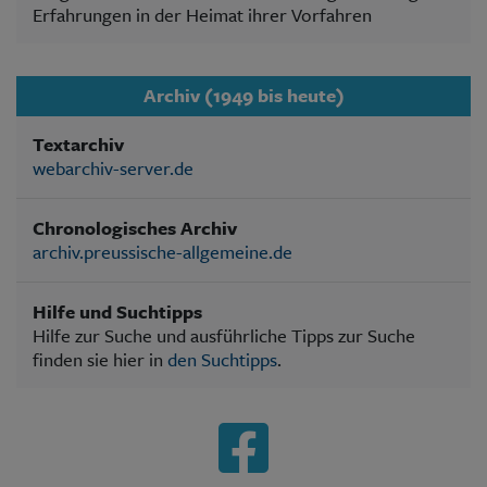
Erfahrungen in der Heimat ihrer Vorfahren
Archiv (1949 bis heute)
Textarchiv
webarchiv-server.de
Chronologisches Archiv
archiv.preussische-allgemeine.de
Hilfe und Suchtipps
Hilfe zur Suche und ausführliche Tipps zur Suche
finden sie hier in
den Suchtipps
.