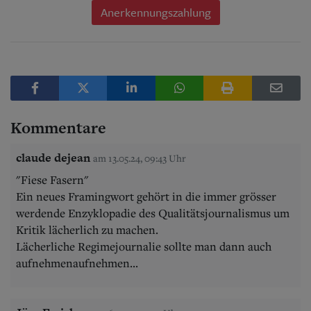
Anerkennungszahlung
Kommentare
claude dejean
am 13.05.24, 09:43 Uhr
"Fiese Fasern"
Ein neues Framingwort gehört in die immer grösser
werdende Enzyklopadie des Qualitätsjournalismus um
Kritik lächerlich zu machen.
Lächerliche Regimejournalie sollte man dann auch
aufnehmenaufnehmen...