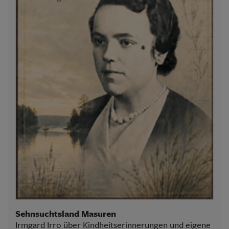
Sehnsuchtsland Masuren
Irmgard Irro über Kindheitserinnerungen und eigene