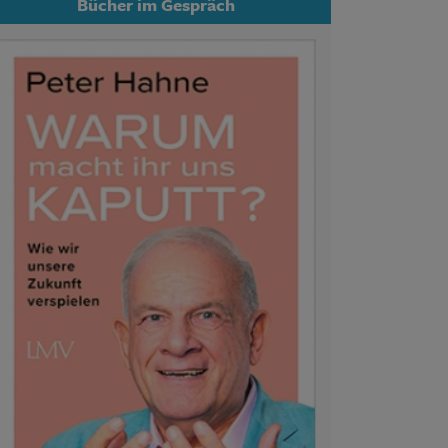
Bücher im Gespräch