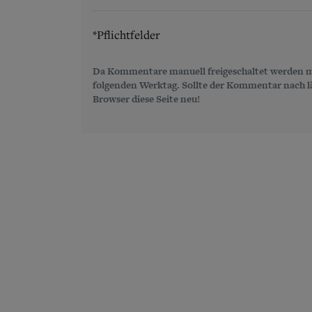
*Pflichtfelder
Da Kommentare manuell freigeschaltet werden m
folgenden Werktag. Sollte der Kommentar nach län
Browser diese Seite neu!