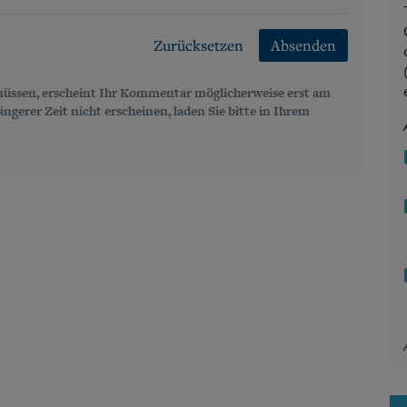
Zurücksetzen
Absenden
üssen, erscheint Ihr Kommentar möglicherweise erst am
gerer Zeit nicht erscheinen, laden Sie bitte in Ihrem