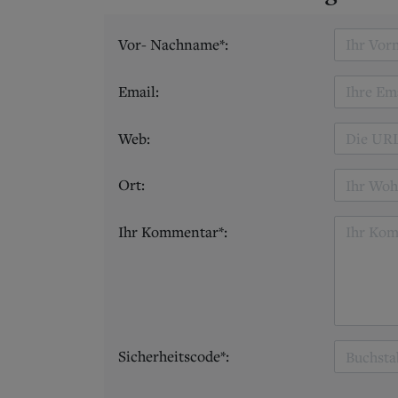
Vor- Nachname*:
Email:
Web:
Ort:
Ihr Kommentar*:
Sicherheitscode*: