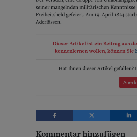
seiner mangelnden militärischen Kenntnisse f
Freiheitsheld gefeiert. Am 19. April 1824 sta
Aderlässen.
Dieser Artikel ist ein Beitrag aus 
kennenlernen wollen, können Sie
Hat Ihnen dieser Artikel gefallen?
Anerk
Kommentar hinzufügen