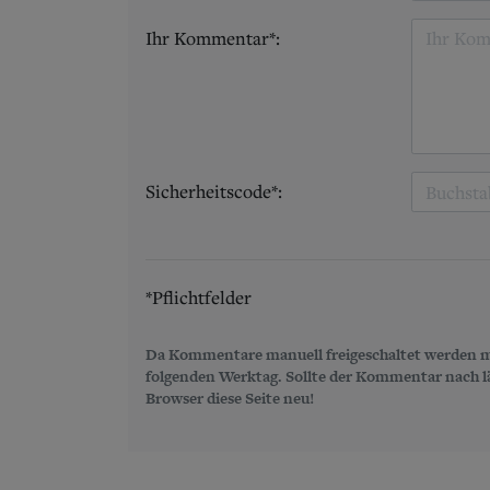
Ihr Kommentar*:
Sicherheitscode*:
*Pflichtfelder
Da Kommentare manuell freigeschaltet werden m
folgenden Werktag. Sollte der Kommentar nach län
Browser diese Seite neu!