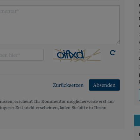
Zurücksetzen
Absenden
üssen, erscheint Ihr Kommentar möglicherweise erst am
gerer Zeit nicht erscheinen, laden Sie bitte in Ihrem