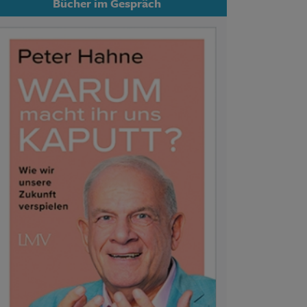
Bücher im Gespräch