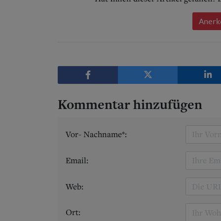
Anerk
Kommentar hinzufügen
Vor- Nachname*:
Email:
Web:
Ort: