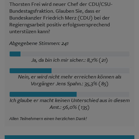
Thorsten Frei wird neuer Chef der CDU/CSU-
Bundestagsfraktion. Glauben Sie, dass er
Bundeskanzler Friedrich Merz (CDU) bei der
Regierngsarbeit positiv erfolgsversprechend
unterstüzen kann?
Abgegebene Stimmen: 241
Ja, da bin ich mir sicher.: 8,7% (21)
Nein, er wird nicht mehr erreichen können als
Vorgänger Jens Spahn.: 35,3% (85)
Ich glaube er macht keinen Unterschied aus in diesem
Amt.: 56,0% (135)
Allen Teilnehmern einen herzlichen Dank!