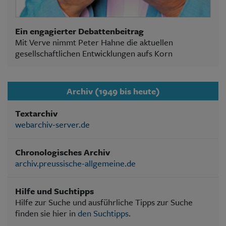
Ein engagierter Debattenbeitrag
Mit Verve nimmt Peter Hahne die aktuellen
gesellschaftlichen Entwicklungen aufs Korn
Archiv (1949 bis heute)
Textarchiv
webarchiv-server.de
Chronologisches Archiv
archiv.preussische-allgemeine.de
Hilfe und Suchtipps
Hilfe zur Suche und ausführliche Tipps zur Suche
finden sie hier in
den Suchtipps
.