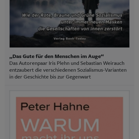
„Das Gute für den Menschen im Auge“
Das Autorenpaar Iris Plehn und Sebastian Weirauch
entzaubert die verschiedenen Sozialismus-Varianten
in der Geschichte bis zur Gegenwart