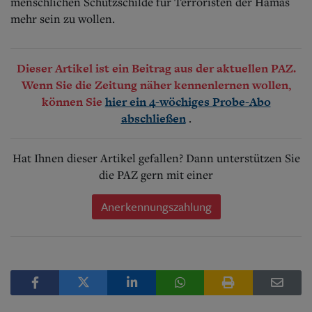
menschlichen Schutzschilde für Terroristen der Hamas
mehr sein zu wollen.
Dieser Artikel ist ein Beitrag aus der aktuellen PAZ.
Wenn Sie die Zeitung näher kennenlernen wollen,
können Sie
hier ein 4-wöchiges Probe-Abo
.
abschließen
Hat Ihnen dieser Artikel gefallen? Dann unterstützen Sie
die PAZ gern mit einer
Anerkennungszahlung