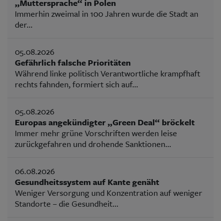
„Muttersprache“ in Polen
Immerhin zweimal in 100 Jahren wurde die Stadt an
der...
05.08.2026
Gefährlich falsche Prioritäten
Während linke politisch Verantwortliche krampfhaft
rechts fahnden, formiert sich auf...
05.08.2026
Europas angekündigter „Green Deal“ bröckelt
Immer mehr grüne Vorschriften werden leise
zurückgefahren und drohende Sanktionen...
06.08.2026
Gesundheitssystem auf Kante genäht
Weniger Versorgung und Konzentration auf weniger
Standorte – die Gesundheit...