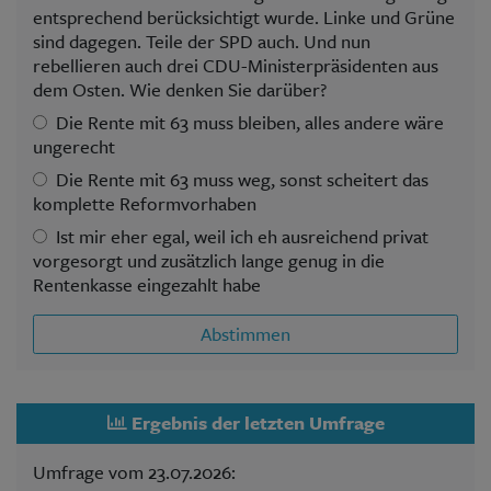
entsprechend berücksichtigt wurde. Linke und Grüne
sind dagegen. Teile der SPD auch. Und nun
rebellieren auch drei CDU-Ministerpräsidenten aus
dem Osten. Wie denken Sie darüber?
Die Rente mit 63 muss bleiben, alles andere wäre
ungerecht
Die Rente mit 63 muss weg, sonst scheitert das
komplette Reformvorhaben
Ist mir eher egal, weil ich eh ausreichend privat
vorgesorgt und zusätzlich lange genug in die
Rentenkasse eingezahlt habe
Abstimmen
Ergebnis der letzten Umfrage
Umfrage vom 23.07.2026: