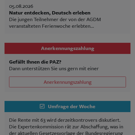
05.08.2026
Natur entdecken, Deutsch erleben
Die jungen Teilnehmer der von der AGDM
veranstalteten Ferienwoche erlebten...
Anerkennungszahlung
Gefällt Ihnen die PAZ?
Dann unterstützen Sie uns gern mit einer
Anerkennungszahlung
Umfrage der Woche
Die Rente mit 63 wird derzeitkontrovers diskutiert.
Die Expertenkommission rät zur Abschaffung, was in
der aktuellen Gesetzesvorlage der Bundesregierung