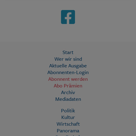
Start
Wer wir sind
Aktuelle Ausgabe
Abonnenten-Login
Abonnent werden
Abo Prämien
Archiv
Mediadaten
Politik
Kultur
Wirtschaft
Panorama