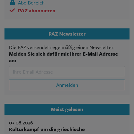
Abo Bereich
PAZ abonnieren
PAZ Newsletter
Die PAZ versendet regelmäßig einen Newsletter.
Melden Sie sich dafür mit Ihrer E-Mail Adresse
an:
Anmelden
Meist gelesen
03.08.2026
Kulturkampf um die griechische