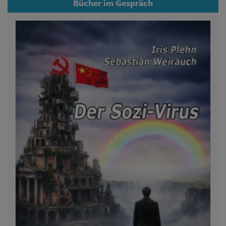
Bücher im Gespräch