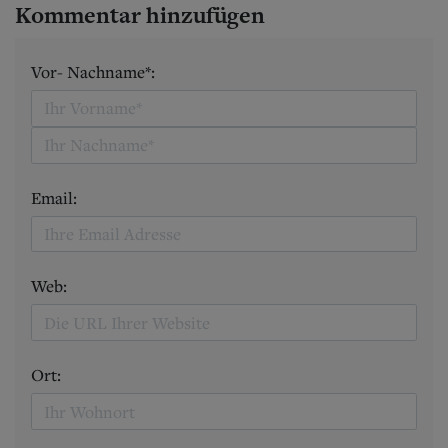
Kommentar hinzufügen
Vor- Nachname*:
Email:
Web:
Ort: