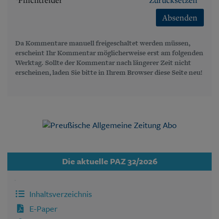
Absenden
Da Kommentare manuell freigeschaltet werden müssen,
erscheint Ihr Kommentar möglicherweise erst am folgenden
Werktag. Sollte der Kommentar nach längerer Zeit nicht
erscheinen, laden Sie bitte in Ihrem Browser diese Seite neu!
Die aktuelle PAZ 32/2026
Inhaltsverzeichnis
E-Paper