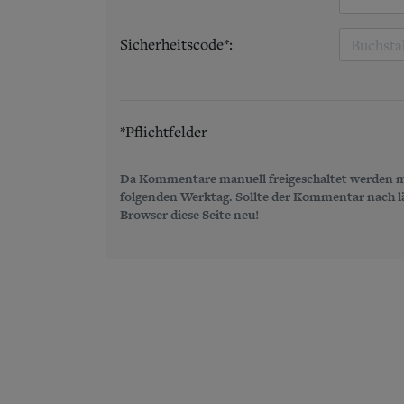
Sicherheitscode*:
*Pflichtfelder
Da Kommentare manuell freigeschaltet werden m
folgenden Werktag. Sollte der Kommentar nach län
Browser diese Seite neu!