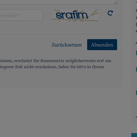
Zurücksetzen
Absenden
üssen, erscheint Ihr Kommentar möglicherweise erst am
gerer Zeit nicht erscheinen, laden Sie bitte in Ihrem