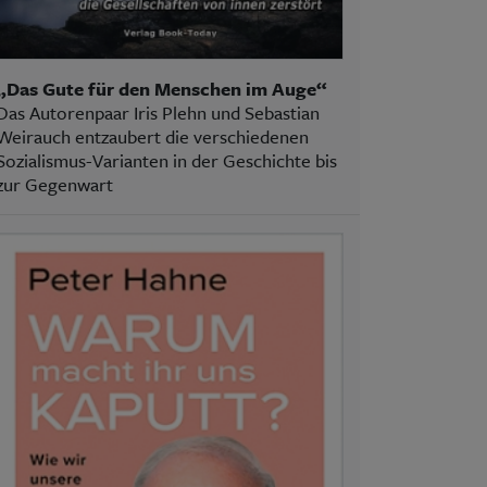
„Das Gute für den Menschen im Auge“
Das Autorenpaar Iris Plehn und Sebastian
Weirauch entzaubert die verschiedenen
Sozialismus-Varianten in der Geschichte bis
zur Gegenwart