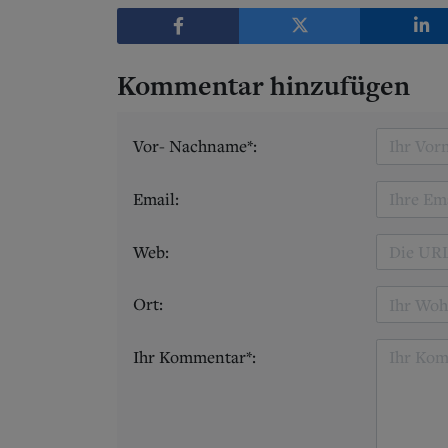
Kommentar hinzufügen
Vor- Nachname*:
Email:
Web:
Ort:
Ihr Kommentar*: