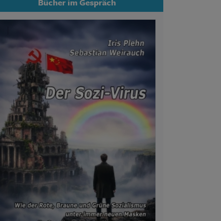
Bücher im Gespräch