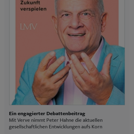
Ein engagierter Debattenbeitrag
Mit Verve nimmt Peter Hahne die aktuellen
gesellschaftlichen Entwicklungen aufs Korn