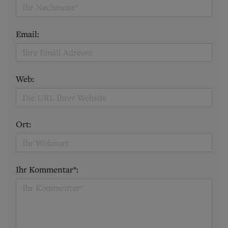
Email:
Web:
Ort:
Ihr Kommentar*: