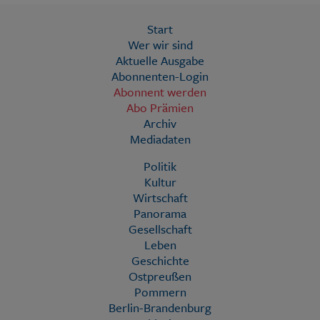
Start
Wer wir sind
Aktuelle Ausgabe
Abonnenten-Login
Abonnent werden
Abo Prämien
Archiv
Mediadaten
Politik
Kultur
Wirtschaft
Panorama
Gesellschaft
Leben
Geschichte
Ostpreußen
Pommern
Berlin-Brandenburg