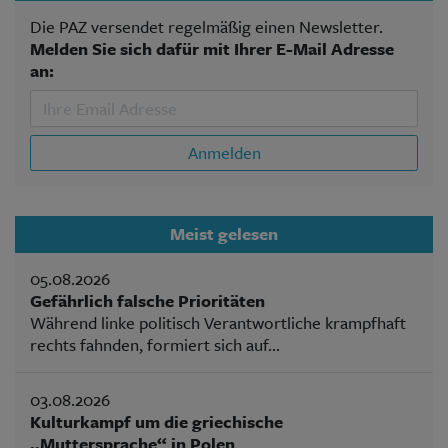
Die PAZ versendet regelmäßig einen Newsletter.
Melden Sie sich dafür mit Ihrer E-Mail Adresse
an:
Anmelden
Meist gelesen
05.08.2026
Gefährlich falsche Prioritäten
Während linke politisch Verantwortliche krampfhaft
rechts fahnden, formiert sich auf...
03.08.2026
Kulturkampf um die griechische
„Muttersprache“ in Polen