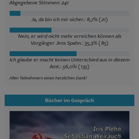
Abgegebene Stimmen: 241
Ja, da bin ich mir sicher.: 8,7% (21)
Nein, er wird nicht mehr erreichen können als
Vorgänger Jens Spahn.: 35,3% (85)
Ich glaube er macht keinen Unterschied aus in diesem
Amt.: 56,0% (135)
Allen Teilnehmern einen herzlichen Dank!
Bücher im Gespräch