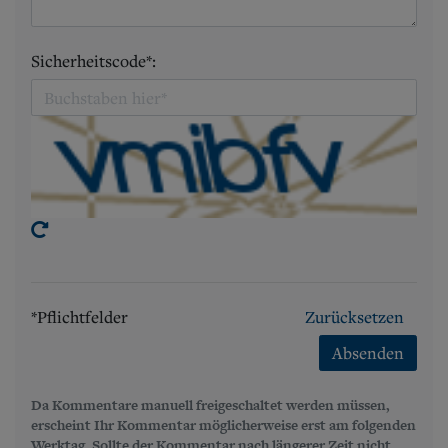
Sicherheitscode*:
*Pflichtfelder
Zurücksetzen
Absenden
Da Kommentare manuell freigeschaltet werden müssen,
erscheint Ihr Kommentar möglicherweise erst am folgenden
Werktag. Sollte der Kommentar nach längerer Zeit nicht