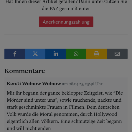
Hat Ihnen dieser Artikel gefallen? Dann unterstützen Sie
die PAZ gern mit einer
Anerkennungszahlung
Kommentare
Kersti Wolnow Wolnow
am 08.04.25, 05:46 Uhr
Mit ihr begann der ganze bekloppte Zeitgeist, wie "Die
Mörder sind unter uns", sowie rauchende, nackte und
stark geschminkte Frauen in Filmen. Dem deutschen
Volk wurde die Moral genommen, durch Hollywood
eigentlich allen Völkern. Eine schmutzige Zeit begann
und will nicht enden