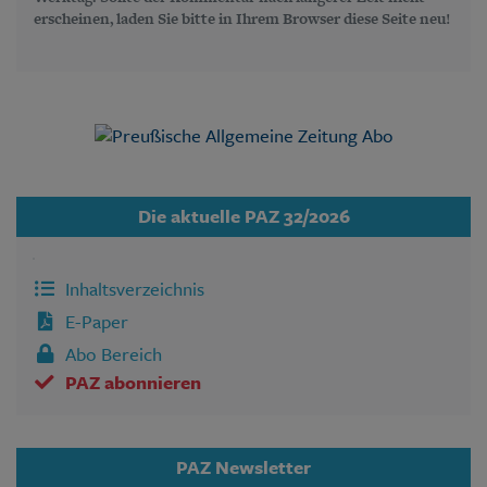
erscheinen, laden Sie bitte in Ihrem Browser diese Seite neu!
Die aktuelle PAZ 32/2026
Inhaltsverzeichnis
E-Paper
Abo Bereich
PAZ abonnieren
PAZ Newsletter