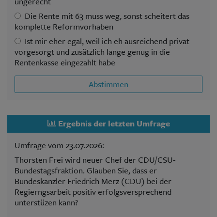
ungerecht
Die Rente mit 63 muss weg, sonst scheitert das
komplette Reformvorhaben
Ist mir eher egal, weil ich eh ausreichend privat
vorgesorgt und zusätzlich lange genug in die
Rentenkasse eingezahlt habe
Abstimmen
Ergebnis der letzten Umfrage
Umfrage vom 23.07.2026:
Thorsten Frei wird neuer Chef der CDU/CSU-
Bundestagsfraktion. Glauben Sie, dass er
Bundeskanzler Friedrich Merz (CDU) bei der
Regierngsarbeit positiv erfolgsversprechend
unterstüzen kann?