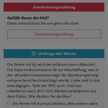
Anerkennungszahlung
Gefällt Ihnen die PAZ?
Dann unterstützen Sie uns gern mit einer
Anerkennungszahlung
Umfrage der Woche
Die Rente mit 63 wird derzeitkontrovers diskutiert.
Die Expertenkommission rät zur Abschaffung, was in
der aktuellen Gesetzesvorlage der Bundesregierung
entsprechend berücksichtigt wurde. Linke und Grüne
sind dagegen. Teile der SPD auch. Und nun
rebellieren auch drei CDU-Ministerpräsidenten aus
dem Osten. Wie denken Sie darüber?
Die Rente mit 63 muss bleiben, alles andere wäre