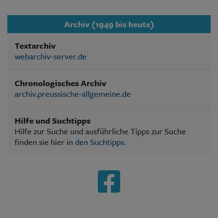
Archiv (1949 bis heute)
Textarchiv
webarchiv-server.de
Chronologisches Archiv
archiv.preussische-allgemeine.de
Hilfe und Suchtipps
Hilfe zur Suche und ausführliche Tipps zur Suche
finden sie hier in
den Suchtipps
.