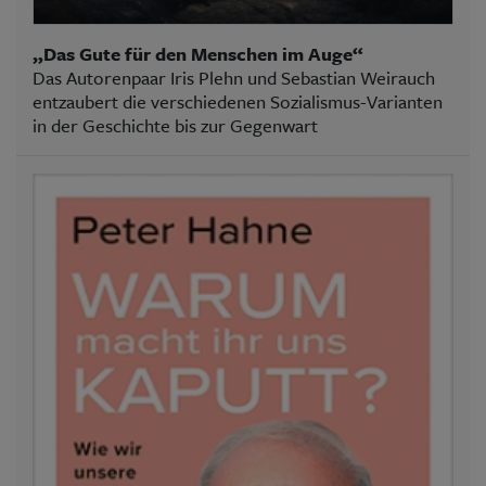
„Das Gute für den Menschen im Auge“
Das Autorenpaar Iris Plehn und Sebastian Weirauch
entzaubert die verschiedenen Sozialismus-Varianten
in der Geschichte bis zur Gegenwart