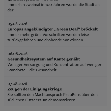
Immerhin zweimal in 100 Jahren wurde die Stadt an
der...
05.08.2026
Europas angekündigter „Green Deal“ bröckelt
Immer mehr grüne Vorschriften werden leise
zurückgefahren und drohende Sanktionen...
06.08.2026
Gesundheitssystem auf Kante genäht
Weniger Versorgung und Konzentration auf weniger
Standorte – die Gesundheit...
07.08.2026
Zeugen der Einigungskriege
Sie sollten den Machtanspruch Preußens über den
südlichen Ostseeraum demonstrieren...