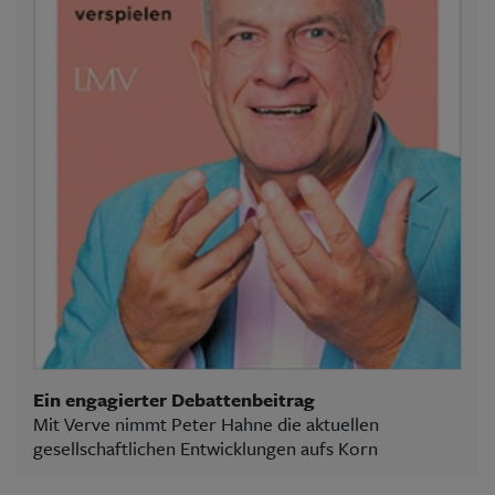
Ein engagierter Debattenbeitrag
Mit Verve nimmt Peter Hahne die aktuellen
gesellschaftlichen Entwicklungen aufs Korn