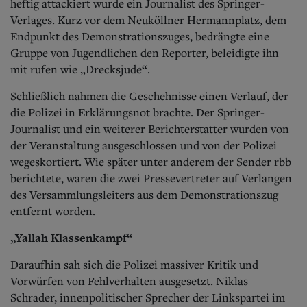
heftig attackiert wurde ein Journalist des Springer-
Verlages. Kurz vor dem Neuköllner Hermannplatz, dem
Endpunkt des Demonstrationszuges, bedrängte eine
Gruppe von Jugendlichen den Reporter, beleidigte ihn
mit rufen wie „Drecksjude“.
Schließlich nahmen die Geschehnisse einen Verlauf, der
die Polizei in Erklärungsnot brachte. Der Springer-
Journalist und ein weiterer Berichterstatter wurden von
der Veranstaltung ausgeschlossen und von der Polizei
wegeskortiert. Wie später unter anderem der Sender rbb
berichtete, waren die zwei Pressevertreter auf Verlangen
des Versammlungsleiters aus dem Demonstrationszug
entfernt worden.
„Yallah Klassenkampf“
Daraufhin sah sich die Polizei massiver Kritik und
Vorwürfen von Fehlverhalten ausgesetzt. Niklas
Schrader, innenpolitischer Sprecher der Linkspartei im