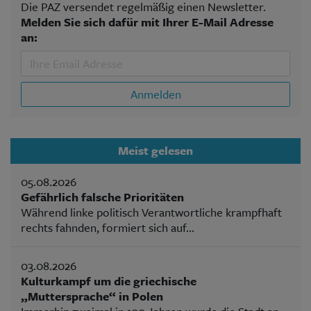
Die PAZ versendet regelmäßig einen Newsletter.
Melden Sie sich dafür mit Ihrer E-Mail Adresse
an:
Anmelden
Meist gelesen
05.08.2026
Gefährlich falsche Prioritäten
Während linke politisch Verantwortliche krampfhaft
rechts fahnden, formiert sich auf...
03.08.2026
Kulturkampf um die griechische
„Muttersprache“ in Polen