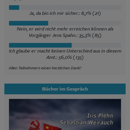
Ja, da bin ich mir sicher.: 8,7% (21)
Nein, er wird nicht mehr erreichen können als
Vorgänger Jens Spahn.: 35,3% (85)
Ich glaube er macht keinen Unterschied aus in diesem
Amt.: 56,0% (135)
Allen Teilnehmern einen herzlichen Dank!
Bücher im Gespräch