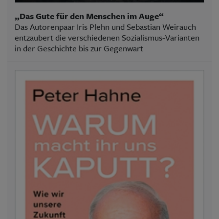
„Das Gute für den Menschen im Auge“
Das Autorenpaar Iris Plehn und Sebastian Weirauch
entzaubert die verschiedenen Sozialismus-Varianten
in der Geschichte bis zur Gegenwart