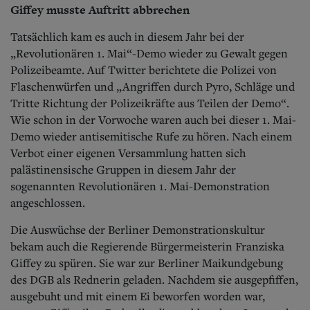
Giffey musste Auftritt abbrechen
Tatsächlich kam es auch in diesem Jahr bei der
„Revolutionären 1. Mai“-Demo wieder zu Gewalt gegen
Polizeibeamte. Auf Twitter berichtete die Polizei von
Flaschenwürfen und „Angriffen durch Pyro, Schläge und
Tritte Richtung der Polizeikräfte aus Teilen der Demo“.
Wie schon in der Vorwoche waren auch bei dieser 1. Mai-
Demo wieder antisemitische Rufe zu hören. Nach einem
Verbot einer eigenen Versammlung hatten sich
palästinensische Gruppen in diesem Jahr der
sogenannten Revolutionären 1. Mai-Demonstration
angeschlossen.
Die Auswüchse der Berliner Demonstrationskultur
bekam auch die Regierende Bürgermeisterin Franziska
Giffey zu spüren. Sie war zur Berliner Maikundgebung
des DGB als Rednerin geladen. Nachdem sie ausgepfiffen,
ausgebuht und mit einem Ei beworfen worden war,