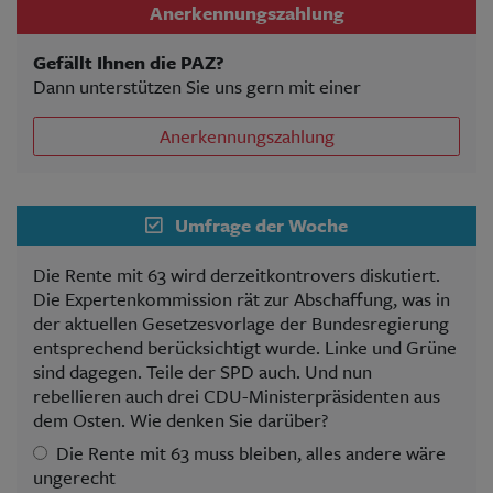
Anerkennungszahlung
Gefällt Ihnen die PAZ?
Dann unterstützen Sie uns gern mit einer
Anerkennungszahlung
Umfrage der Woche
Die Rente mit 63 wird derzeitkontrovers diskutiert.
Die Expertenkommission rät zur Abschaffung, was in
der aktuellen Gesetzesvorlage der Bundesregierung
entsprechend berücksichtigt wurde. Linke und Grüne
sind dagegen. Teile der SPD auch. Und nun
rebellieren auch drei CDU-Ministerpräsidenten aus
dem Osten. Wie denken Sie darüber?
Die Rente mit 63 muss bleiben, alles andere wäre
ungerecht