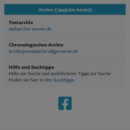
Archiv (1949 bis heute)
Textarchiv
webarchiv-server.de
Chronologisches Archiv
archiv.preussische-allgemeine.de
Hilfe und Suchtipps
Hilfe zur Suche und ausführliche Tipps zur Suche
finden sie hier in
den Suchtipps
.