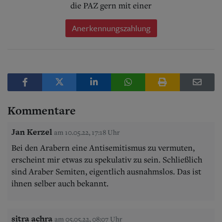
die PAZ gern mit einer
Anerkennungszahlung
Kommentare
Jan Kerzel
am 10.05.22, 17:18 Uhr
Bei den Arabern eine Antisemitismus zu vermuten,
erscheint mir etwas zu spekulativ zu sein. Schließlich
sind Araber Semiten, eigentlich ausnahmslos. Das ist
ihnen selber auch bekannt.
sitra achra
am 05.05.22, 08:07 Uhr