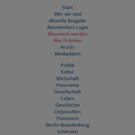
Start
Wer wir sind
Aktuelle Ausgabe
Abonnenten-Login
Abonnent werden
Abo Prämien
Archiv
Mediadaten
Politik
Kultur
Wirtschaft
Panorama
Gesellschaft
Leben
Geschichte
Ostpreußen
Pommern
Berlin-Brandenburg
Schlesien