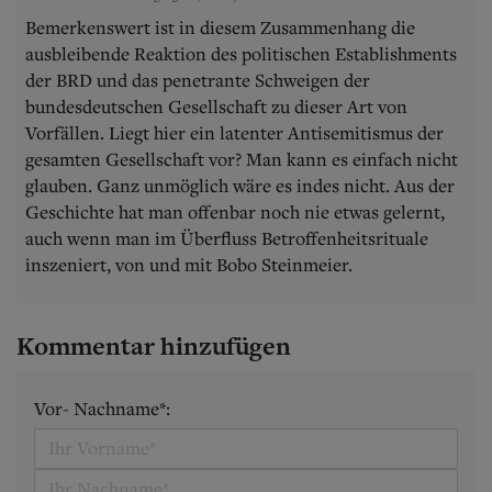
Bemerkenswert ist in diesem Zusammenhang die
ausbleibende Reaktion des politischen Establishments
der BRD und das penetrante Schweigen der
bundesdeutschen Gesellschaft zu dieser Art von
Vorfällen. Liegt hier ein latenter Antisemitismus der
gesamten Gesellschaft vor? Man kann es einfach nicht
glauben. Ganz unmöglich wäre es indes nicht. Aus der
Geschichte hat man offenbar noch nie etwas gelernt,
auch wenn man im Überfluss Betroffenheitsrituale
inszeniert, von und mit Bobo Steinmeier.
Kommentar hinzufügen
Vor- Nachname*: