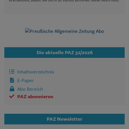
Die aktuelle PAZ 32/2026
Inhaltsverzeichnis
E-Paper
Abo Bereich
PAZ abonnieren
PAZ Newsletter