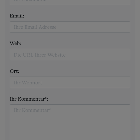
Email:
Web:
Ort:
Ihr Kommentar*: