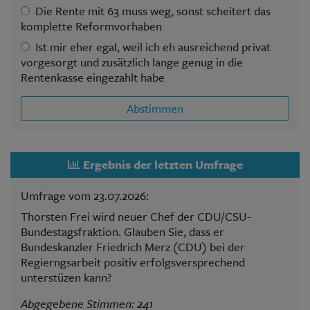
Die Rente mit 63 muss weg, sonst scheitert das
komplette Reformvorhaben
Ist mir eher egal, weil ich eh ausreichend privat
vorgesorgt und zusätzlich lange genug in die
Rentenkasse eingezahlt habe
Abstimmen
Ergebnis der letzten Umfrage
Umfrage vom 23.07.2026:
Thorsten Frei wird neuer Chef der CDU/CSU-
Bundestagsfraktion. Glauben Sie, dass er
Bundeskanzler Friedrich Merz (CDU) bei der
Regierngsarbeit positiv erfolgsversprechend
unterstüzen kann?
Abgegebene Stimmen: 241