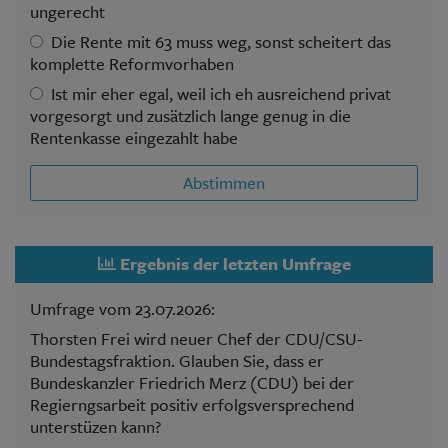
ungerecht
Die Rente mit 63 muss weg, sonst scheitert das
komplette Reformvorhaben
Ist mir eher egal, weil ich eh ausreichend privat
vorgesorgt und zusätzlich lange genug in die
Rentenkasse eingezahlt habe
Abstimmen
Ergebnis der letzten Umfrage
Umfrage vom 23.07.2026:
Thorsten Frei wird neuer Chef der CDU/CSU-
Bundestagsfraktion. Glauben Sie, dass er
Bundeskanzler Friedrich Merz (CDU) bei der
Regierngsarbeit positiv erfolgsversprechend
unterstüzen kann?