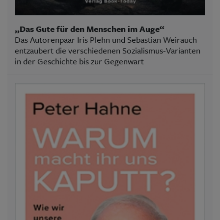
„Das Gute für den Menschen im Auge“
Das Autorenpaar Iris Plehn und Sebastian Weirauch
entzaubert die verschiedenen Sozialismus-Varianten
in der Geschichte bis zur Gegenwart