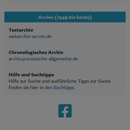
Archiv (1949 bis heute)
Textarchiv
webarchiv-server.de
Chronologisches Archiv
archiv.preussische-allgemeine.de
Hilfe und Suchtipps
Hilfe zur Suche und ausführliche Tipps zur Suche
finden sie hier in
den Suchtipps
.