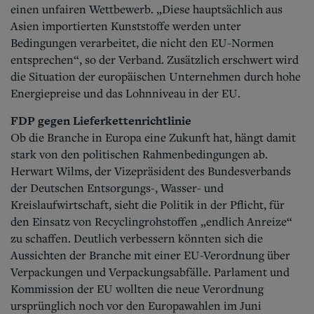
einen unfairen Wettbewerb. „Diese hauptsächlich aus
Asien importierten Kunststoffe werden unter
Bedingungen verarbeitet, die nicht den EU-Normen
entsprechen“, so der Verband. Zusätzlich erschwert wird
die Situation der europäischen Unternehmen durch hohe
Energiepreise und das Lohnniveau in der EU.
FDP gegen Lieferkettenrichtlinie
Ob die Branche in Europa eine Zukunft hat, hängt damit
stark von den politischen Rahmenbedingungen ab.
Herwart Wilms, der Vizepräsident des Bundesverbands
der Deutschen Entsorgungs-, Wasser- und
Kreislaufwirtschaft, sieht die Politik in der Pflicht, für
den Einsatz von Recyclingrohstoffen „endlich Anreize“
zu schaffen. Deutlich verbessern könnten sich die
Aussichten der Branche mit einer EU-Verordnung über
Verpackungen und Verpackungsabfälle.
Parlament und
Kommission der EU wollten die neue Verordnung
ursprünglich noch vor den Europawahlen im Juni