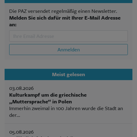
Die PAZ versendet regelmäßig einen Newsletter.
Melden Sie sich dafür mit Ihrer E-Mail Adresse
an:
Anmelden
Meist gelesen
03.08.2026
Kulturkampf um die griechische
„Muttersprache“ in Polen
Immerhin zweimal in 100 Jahren wurde die Stadt an
der...
05.08.2026