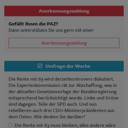
Anerkennungszahlung
Gefällt Ihnen die PAZ?
Dann unterstützen Sie uns gern mit einer
Anerkennungszahlung
Umfrage der Woche
Die Rente mit 63 wird derzeitkontrovers diskutiert.
Die Expertenkommission rät zur Abschaffung, was in
der aktuellen Gesetzesvorlage der Bundesregierung
entsprechend berücksichtigt wurde. Linke und Grüne
sind dagegen. Teile der SPD auch. Und nun
rebellieren auch drei CDU-Ministerpräsidenten aus
dem Osten. Wie denken Sie darüber?
Die Rente mit 63 muss bleiben, alles andere wäre