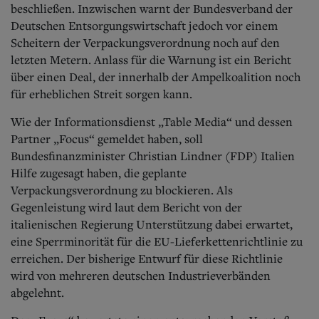
beschließen. Inzwischen warnt der Bundesverband der
Deutschen Entsorgungswirtschaft jedoch vor einem
Scheitern der Verpackungsverordnung noch auf den
letzten Metern. Anlass für die Warnung ist ein Bericht
über einen Deal, der innerhalb der Ampelkoalition noch
für erheblichen Streit sorgen kann.
Wie der Informationsdienst „Table Media“ und dessen
Partner „Focus“ gemeldet haben, soll
Bundesfinanzminister Christian Lindner (FDP) Italien
Hilfe zugesagt haben, die geplante
Verpackungsverordnung zu blockieren.
Als
Gegenleistung wird laut dem Bericht von der
italienischen Regierung Unterstützung dabei erwartet,
eine Sperrminorität für die EU-Lieferkettenrichtlinie zu
erreichen. Der bisherige Entwurf für diese Richtlinie
wird von mehreren deutschen Industrieverbänden
abgelehnt.