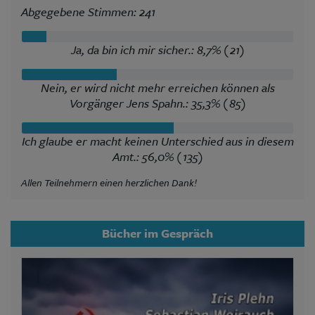
Abgegebene Stimmen: 241
Ja, da bin ich mir sicher.: 8,7% (21)
Nein, er wird nicht mehr erreichen können als
Vorgänger Jens Spahn.: 35,3% (85)
Ich glaube er macht keinen Unterschied aus in diesem
Amt.: 56,0% (135)
Allen Teilnehmern einen herzlichen Dank!
Bücher im Gespräch