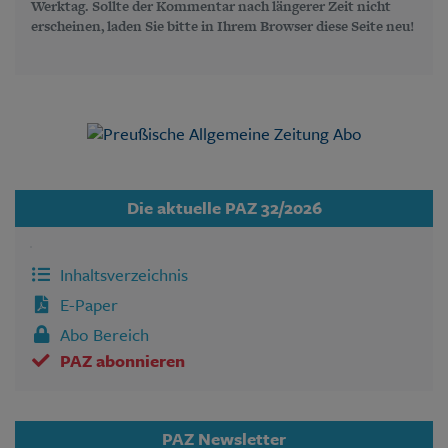
Werktag. Sollte der Kommentar nach längerer Zeit nicht
erscheinen, laden Sie bitte in Ihrem Browser diese Seite neu!
Die aktuelle PAZ 32/2026
Inhaltsverzeichnis
E-Paper
Abo Bereich
PAZ abonnieren
PAZ Newsletter