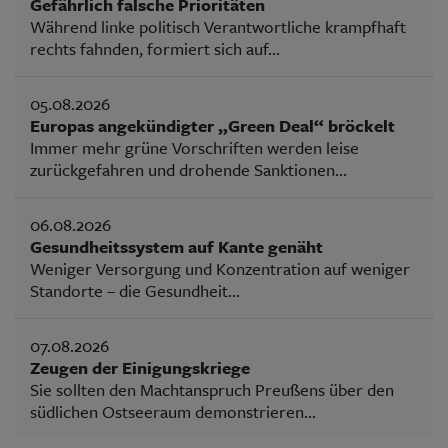
Gefährlich falsche Prioritäten
Während linke politisch Verantwortliche krampfhaft
rechts fahnden, formiert sich auf...
05.08.2026
Europas angekündigter „Green Deal“ bröckelt
Immer mehr grüne Vorschriften werden leise
zurückgefahren und drohende Sanktionen...
06.08.2026
Gesundheitssystem auf Kante genäht
Weniger Versorgung und Konzentration auf weniger
Standorte – die Gesundheit...
07.08.2026
Zeugen der Einigungskriege
Sie sollten den Machtanspruch Preußens über den
südlichen Ostseeraum demonstrieren...