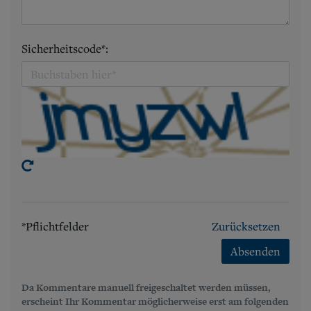
Sicherheitscode*:
*Pflichtfelder
Zurücksetzen
Absenden
Da Kommentare manuell freigeschaltet werden müssen,
erscheint Ihr Kommentar möglicherweise erst am folgenden