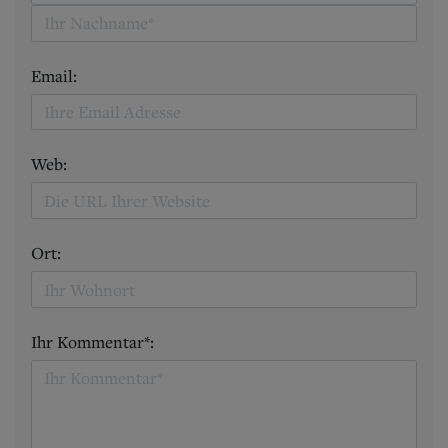
Email:
Web:
Ort:
Ihr Kommentar*: