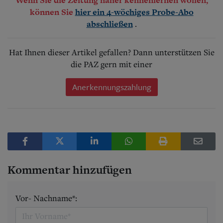
können Sie
hier ein 4-wöchiges Probe-Abo
.
abschließen
Hat Ihnen dieser Artikel gefallen? Dann unterstützen Sie
die PAZ gern mit einer
Anerkennungszahlung
Kommentar hinzufügen
Vor- Nachname*: