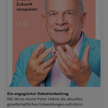
Ein engagierter Debattenbeitrag
Mit Verve nimmt Peter Hahne die aktuellen
gesellschaftlichen Entwicklungen aufs Korn