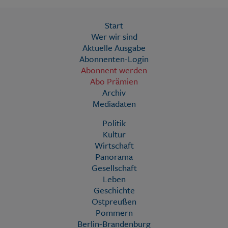
Start
Wer wir sind
Aktuelle Ausgabe
Abonnenten-Login
Abonnent werden
Abo Prämien
Archiv
Mediadaten
Politik
Kultur
Wirtschaft
Panorama
Gesellschaft
Leben
Geschichte
Ostpreußen
Pommern
Berlin-Brandenburg