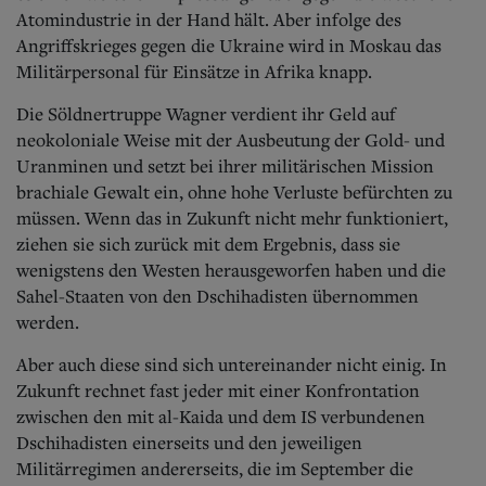
Atomindustrie in der Hand hält. Aber infolge des
Angriffskrieges gegen die Ukraine wird in Moskau das
Militärpersonal für Einsätze in Afrika knapp.
Die Söldnertruppe Wagner verdient ihr Geld auf
neokoloniale Weise mit der Ausbeutung der Gold- und
Uranminen und setzt bei ihrer militärischen Mission
brachiale Gewalt ein, ohne hohe Verluste befürchten zu
müssen. Wenn das in Zukunft nicht mehr funktioniert,
ziehen sie sich zurück mit dem Ergebnis, dass sie
wenigstens den Westen herausgeworfen haben und die
Sahel-Staaten von den Dschihadisten übernommen
werden.
Aber auch diese sind sich untereinander nicht einig. In
Zukunft rechnet fast jeder mit einer Konfrontation
zwischen den mit al-Kaida und dem IS verbundenen
Dschihadisten einerseits und den jeweiligen
Militärregimen andererseits, die im September die