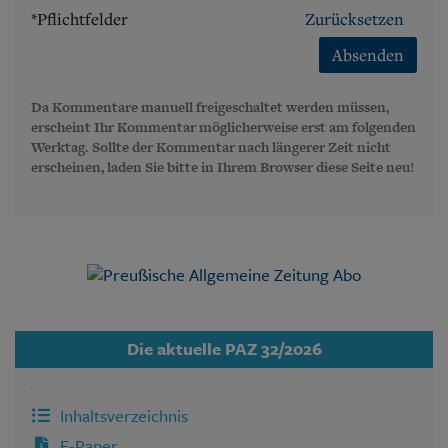
*Pflichtfelder
Zurücksetzen
Absenden
Da Kommentare manuell freigeschaltet werden müssen,
erscheint Ihr Kommentar möglicherweise erst am folgenden
Werktag. Sollte der Kommentar nach längerer Zeit nicht
erscheinen, laden Sie bitte in Ihrem Browser diese Seite neu!
Die aktuelle PAZ 32/2026
Inhaltsverzeichnis
E-Paper