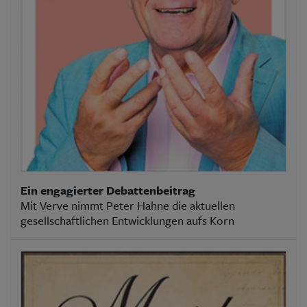
Ein engagierter Debattenbeitrag
Mit Verve nimmt Peter Hahne die aktuellen
gesellschaftlichen Entwicklungen aufs Korn