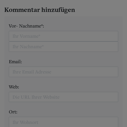
Kommentar hinzufügen
Vor- Nachname*:
Email:
Web:
Ort: