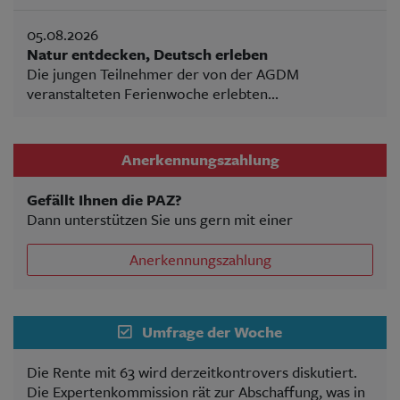
05.08.2026
Natur entdecken, Deutsch erleben
Die jungen Teilnehmer der von der AGDM
veranstalteten Ferienwoche erlebten...
Anerkennungszahlung
Gefällt Ihnen die PAZ?
Dann unterstützen Sie uns gern mit einer
Anerkennungszahlung
Umfrage der Woche
Die Rente mit 63 wird derzeitkontrovers diskutiert.
Die Expertenkommission rät zur Abschaffung, was in