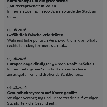
Kulturkampf um die griechische
„Muttersprache“ in Polen
Immerhin zweimal in 100 Jahren wurde die Stadt an
der...
05.08.2026
Gefährlich falsche Prioritäten
Während linke politisch Verantwortliche krampfhaft
rechts fahnden, formiert sich auf...
05.08.2026
Europas angekündigter „Green Deal“ bröckelt
Immer mehr grüne Vorschriften werden leise
zurückgefahren und drohende Sanktionen...
06.08.2026
Gesundheitssystem auf Kante genäht
Weniger Versorgung und Konzentration auf weniger
Standorte – die Gesundheit...