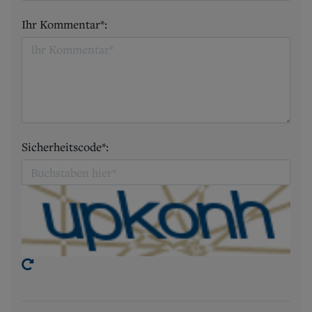
Ihr Kommentar*:
Sicherheitscode*: