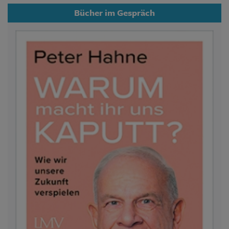
Bücher im Gespräch