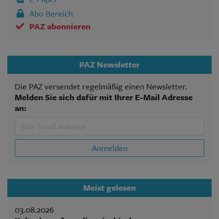
Abo Bereich
PAZ abonnieren
PAZ Newsletter
Die PAZ versendet regelmäßig einen Newsletter.
Melden Sie sich dafür mit Ihrer E-Mail Adresse
an:
Anmelden
Meist gelesen
03.08.2026