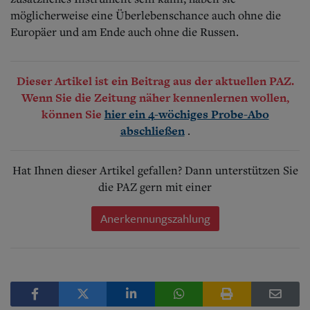
möglicherweise eine Überlebenschance auch ohne die
Europäer und am Ende auch ohne die Russen.
Dieser Artikel ist ein Beitrag aus der aktuellen PAZ.
Wenn Sie die Zeitung näher kennenlernen wollen,
können Sie
hier ein 4-wöchiges Probe-Abo
.
abschließen
Hat Ihnen dieser Artikel gefallen? Dann unterstützen Sie
die PAZ gern mit einer
Anerkennungszahlung