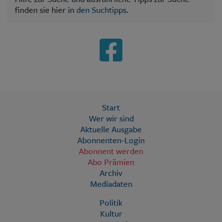
finden sie hier in
den Suchtipps
.
Start
Wer wir sind
Aktuelle Ausgabe
Abonnenten-Login
Abonnent werden
Abo Prämien
Archiv
Mediadaten
Politik
Kultur