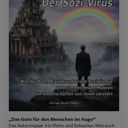
„Das Gute für den Menschen im Auge“
Das Autorenpaar Iris Plehn und Sebastian Weirauch