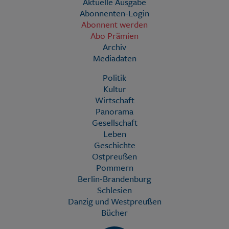
Aktuelle Ausgabe
Abonnenten-Login
Abonnent werden
Abo Prämien
Archiv
Mediadaten
Politik
Kultur
Wirtschaft
Panorama
Gesellschaft
Leben
Geschichte
Ostpreußen
Pommern
Berlin-Brandenburg
Schlesien
Danzig und Westpreußen
Bücher