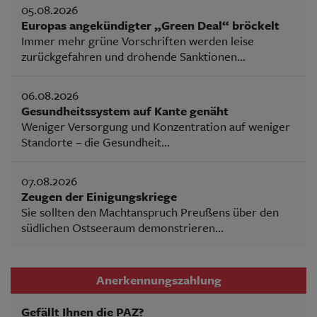
05.08.2026
Europas angekündigter „Green Deal“ bröckelt
Immer mehr grüne Vorschriften werden leise
zurückgefahren und drohende Sanktionen...
06.08.2026
Gesundheitssystem auf Kante genäht
Weniger Versorgung und Konzentration auf weniger
Standorte – die Gesundheit...
07.08.2026
Zeugen der Einigungskriege
Sie sollten den Machtanspruch Preußens über den
südlichen Ostseeraum demonstrieren...
Anerkennungszahlung
Gefällt Ihnen die PAZ?