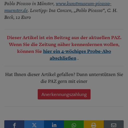
Pablo Picasso in Münster,
www.kunstmuseum-picasso-
muenster.de
. Lesetipp: Ina Conzen, „Pablo Picasso“, C. H.
Beck, 12 Euro
Dieser Artikel ist ein Beitrag aus der aktuellen PAZ.
Wenn Sie die Zeitung näher kennenlernen wollen,
können Sie
hier ein 4-wöchiges Probe-Abo
.
abschließen
Hat Ihnen dieser Artikel gefallen? Dann unterstützen Sie
die PAZ gern mit einer
Anerkennungszahlung