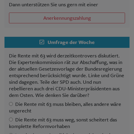
Dann unterstützen Sie uns gern mit einer
Anerkennungszahlung
Umfrage der Woche
Die Rente mit 63 wird derzeitkontrovers diskutiert.
Die Expertenkommission rät zur Abschaffung, was in
der aktuellen Gesetzesvorlage der Bundesregierung
entsprechend berücksichtigt wurde. Linke und Grüne
sind dagegen. Teile der SPD auch. Und nun
rebellieren auch drei CDU-Ministerpräsidenten aus
dem Osten. Wie denken Sie darüber?
Die Rente mit 63 muss bleiben, alles andere wäre
ungerecht
Die Rente mit 63 muss weg, sonst scheitert das
komplette Reformvorhaben