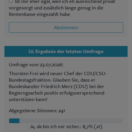
Ist mir eher egal, weil ich eh ausreichend privat
vorgesorgt und zusätzlich lange genug in die
Rentenkasse eingezahlt habe
Abstimmen
Ergebnis der letzten Umfrage
Umfrage vom 23.07.2026:
Thorsten Frei wird neuer Chef der CDU/CSU-
Bundestagsfraktion. Glauben Sie, dass er
Bundeskanzler Friedrich Merz (CDU) bei der
Regierngsarbeit positiv erfolgsversprechend
unterstüzen kann?
Abgegebene Stimmen: 241
Ja, da bin ich mir sicher.: 8,7% (21)