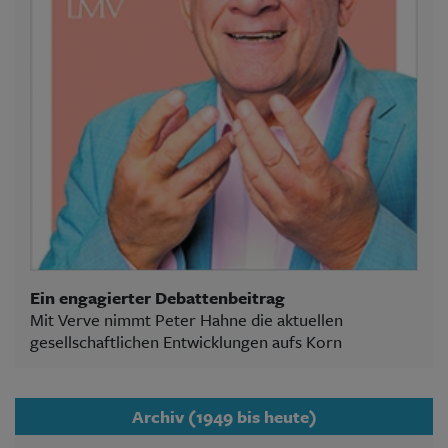
Ein engagierter Debattenbeitrag
Mit Verve nimmt Peter Hahne die aktuellen
gesellschaftlichen Entwicklungen aufs Korn
Archiv (1949 bis heute)