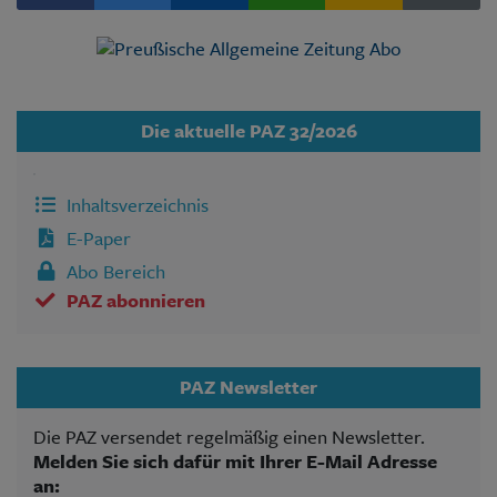
Die aktuelle PAZ 32/2026
Inhaltsverzeichnis
E-Paper
Abo Bereich
PAZ abonnieren
PAZ Newsletter
Die PAZ versendet regelmäßig einen Newsletter.
Melden Sie sich dafür mit Ihrer E-Mail Adresse
an: