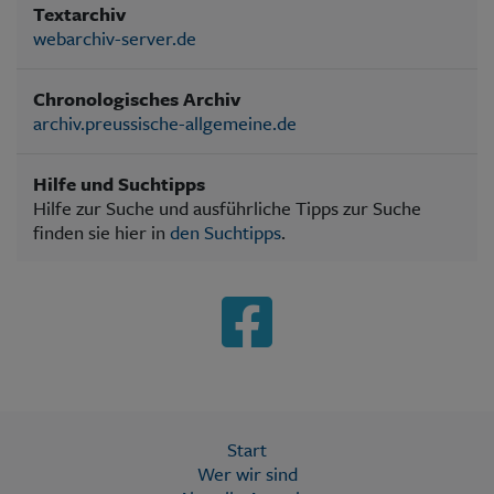
Textarchiv
webarchiv-server.de
Chronologisches Archiv
archiv.preussische-allgemeine.de
Hilfe und Suchtipps
Hilfe zur Suche und ausführliche Tipps zur Suche
finden sie hier in
den Suchtipps
.
Start
Wer wir sind