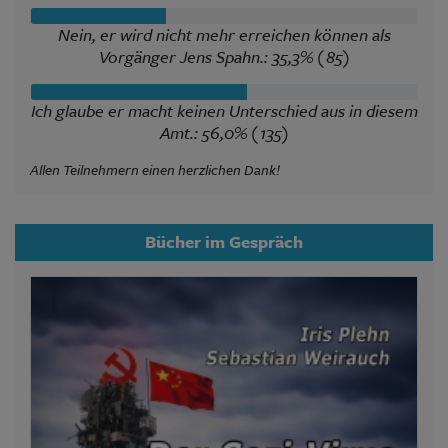
Nein, er wird nicht mehr erreichen können als
Vorgänger Jens Spahn.: 35,3% (85)
Ich glaube er macht keinen Unterschied aus in diesem
Amt.: 56,0% (135)
Allen Teilnehmern einen herzlichen Dank!
Bücher im Gespräch