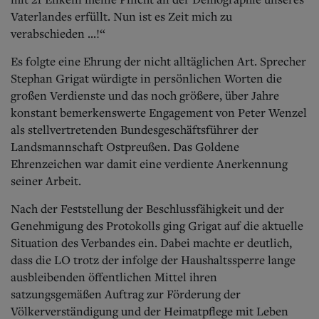
Vaterlandes erfüllt. Nun ist es Zeit mich zu
verabschieden ...!“
Es folgte eine Ehrung der nicht alltäglichen Art. Sprecher
Stephan Grigat würdigte in p
ersönlichen Worten die
großen Verdienste und das noch größere, über Jahre
konstant bemerkenswerte Engagement von Peter Wenzel
als stellvertretenden Bundesgeschäftsführer der
Landsmannschaft Ostpreußen. Das Goldene
Ehrenzeichen war damit eine verdiente Anerkennung
seiner Arbeit.
Nach der Feststellung der Beschlussfähigkeit und der
Genehmigung des Protokoll
s ging Grigat auf die aktuelle
Situation des Verbandes ein. Dabei machte er deutlich,
dass die LO trotz der infolge der Haushaltssperre lange
ausbleibenden öffentlichen Mittel ihren
satzungsgemäßen Auftrag zur Förderung der
Völkerverständigung und der Heimatpflege mit Leben