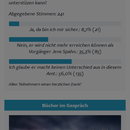
unterstüzen kann?
Abgegebene Stimmen: 241
Ja, da bin ich mir sicher.: 8,7% (21)
Nein, er wird nicht mehr erreichen können als
Vorgänger Jens Spahn.: 35,3% (85)
Ich glaube er macht keinen Unterschied aus in diesem
Amt.: 56,0% (135)
Allen Teilnehmern einen herzlichen Dank!
Bücher im Gespräch