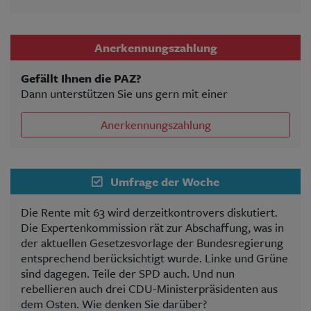
Anerkennungszahlung
Gefällt Ihnen die PAZ?
Dann unterstützen Sie uns gern mit einer
Anerkennungszahlung
Umfrage der Woche
Die Rente mit 63 wird derzeitkontrovers diskutiert.
Die Expertenkommission rät zur Abschaffung, was in
der aktuellen Gesetzesvorlage der Bundesregierung
entsprechend berücksichtigt wurde. Linke und Grüne
sind dagegen. Teile der SPD auch. Und nun
rebellieren auch drei CDU-Ministerpräsidenten aus
dem Osten. Wie denken Sie darüber?