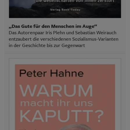
„Das Gute für den Menschen im Auge“
Das Autorenpaar Iris Plehn und Sebastian Weirauch
entzaubert die verschiedenen Sozialismus-Varianten
in der Geschichte bis zur Gegenwart