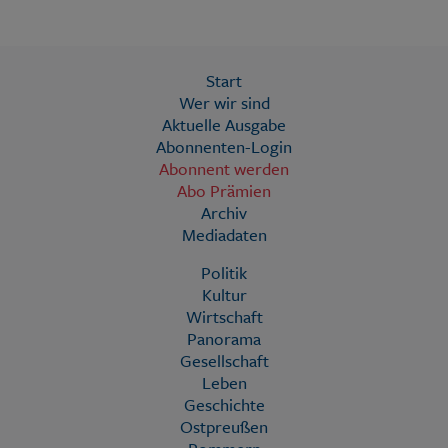
Start
Wer wir sind
Aktuelle Ausgabe
Abonnenten-Login
Abonnent werden
Abo Prämien
Archiv
Mediadaten
Politik
Kultur
Wirtschaft
Panorama
Gesellschaft
Leben
Geschichte
Ostpreußen