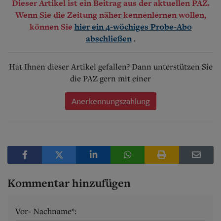
Dieser Artikel ist ein Beitrag aus der aktuellen PAZ.
Wenn Sie die Zeitung näher kennenlernen wollen,
können Sie
hier ein 4-wöchiges Probe-Abo
.
abschließen
Hat Ihnen dieser Artikel gefallen? Dann unterstützen Sie
die PAZ gern mit einer
Anerkennungszahlung
Kommentar hinzufügen
Vor- Nachname*: