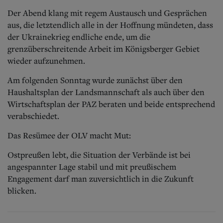
Der Abend klang mit regem Austausch und Gesprächen
aus, die letztendlich alle in der Hoffnung mündeten, dass
der Ukrainekrieg endliche ende, um die
grenzüberschreitende Arbeit im Königsberger Gebiet
wieder aufzunehmen.
Am folgenden Sonntag wurde zunächst über den
Haushaltsplan der Landsmannschaft als auch über den
Wirtschaftsplan der PAZ beraten und beide entsprechend
verabschiedet.
Das Resümee der OLV macht Mut:
Ostpreußen lebt, die Situation der Verbände ist bei
angespannter Lage stabil und mit preußischem
Engagement darf man zuversichtlich in die Zukunft
blicken.