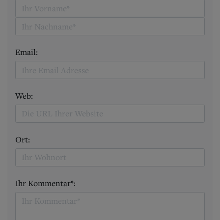
Email:
Web:
Ort:
Ihr Kommentar*: