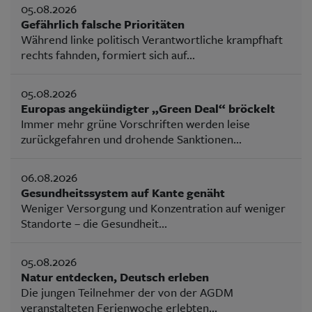
05.08.2026
Gefährlich falsche Prioritäten
Während linke politisch Verantwortliche krampfhaft
rechts fahnden, formiert sich auf...
05.08.2026
Europas angekündigter „Green Deal“ bröckelt
Immer mehr grüne Vorschriften werden leise
zurückgefahren und drohende Sanktionen...
06.08.2026
Gesundheitssystem auf Kante genäht
Weniger Versorgung und Konzentration auf weniger
Standorte – die Gesundheit...
05.08.2026
Natur entdecken, Deutsch erleben
Die jungen Teilnehmer der von der AGDM
veranstalteten Ferienwoche erlebten...