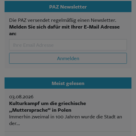
PAZ Newsletter
Die PAZ versendet regelmäßig einen Newsletter.
Melden Sie sich dafür mit Ihrer E-Mail Adresse
an:
Anmelden
Meist gelesen
03.08.2026
Kulturkampf um die griechische
„Muttersprache“ in Polen
Immerhin zweimal in 100 Jahren wurde die Stadt an
der...