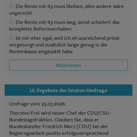
Die Rente mit 63 muss bleiben, alles andere wäre
ungerecht
Die Rente mit 63 muss weg, sonst scheitert das
komplette Reformvorhaben
Ist mir eher egal, weil ich eh ausreichend privat
vorgesorgt und zusätzlich lange genug in die
Rentenkasse eingezahlt habe
Abstimmen
Ergebnis der letzten Umfrage
Umfrage vom 23.07.2026:
Thorsten Frei wird neuer Chef der CDU/CSU-
Bundestagsfraktion. Glauben Sie, dass er
Bundeskanzler Friedrich Merz (CDU) bei der
Regierngsarbeit positiv erfolgsversprechend