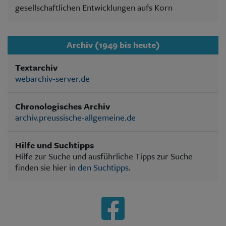
gesellschaftlichen Entwicklungen aufs Korn
Archiv (1949 bis heute)
Textarchiv
webarchiv-server.de
Chronologisches Archiv
archiv.preussische-allgemeine.de
Hilfe und Suchtipps
Hilfe zur Suche und ausführliche Tipps zur Suche
finden sie hier in
den Suchtipps
.