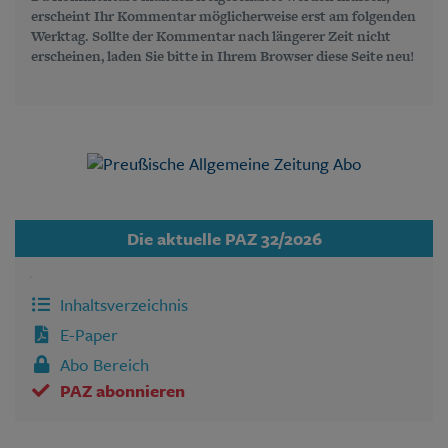
erscheint Ihr Kommentar möglicherweise erst am folgenden
Werktag. Sollte der Kommentar nach längerer Zeit nicht
erscheinen, laden Sie bitte in Ihrem Browser diese Seite neu!
Die aktuelle PAZ 32/2026
Inhaltsverzeichnis
E-Paper
Abo Bereich
PAZ abonnieren