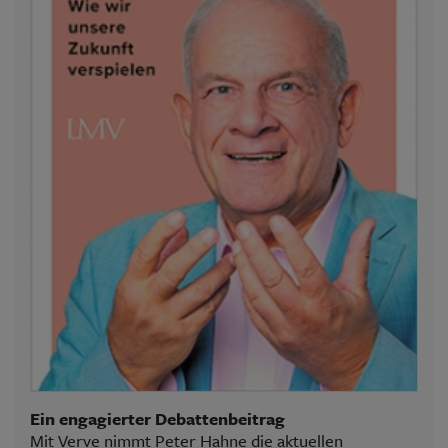
Ein engagierter Debattenbeitrag
Mit Verve nimmt Peter Hahne die aktuellen