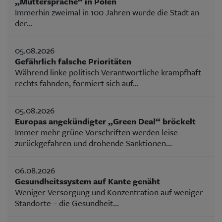
„Muttersprache“ in Polen
Immerhin zweimal in 100 Jahren wurde die Stadt an
der...
05.08.2026
Gefährlich falsche Prioritäten
Während linke politisch Verantwortliche krampfhaft
rechts fahnden, formiert sich auf...
05.08.2026
Europas angekündigter „Green Deal“ bröckelt
Immer mehr grüne Vorschriften werden leise
zurückgefahren und drohende Sanktionen...
06.08.2026
Gesundheitssystem auf Kante genäht
Weniger Versorgung und Konzentration auf weniger
Standorte – die Gesundheit...