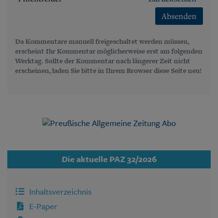
Absenden
Da Kommentare manuell freigeschaltet werden müssen,
erscheint Ihr Kommentar möglicherweise erst am folgenden
Werktag. Sollte der Kommentar nach längerer Zeit nicht
erscheinen, laden Sie bitte in Ihrem Browser diese Seite neu!
Die aktuelle PAZ 32/2026
Inhaltsverzeichnis
E-Paper