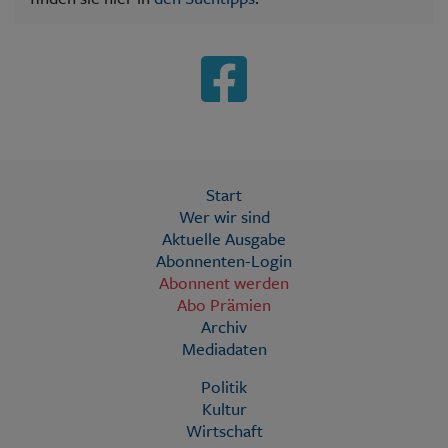
Start
Wer wir sind
Aktuelle Ausgabe
Abonnenten-Login
Abonnent werden
Abo Prämien
Archiv
Mediadaten
Politik
Kultur
Wirtschaft