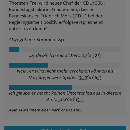
Thorsten Frei wird neuer Chef der CDU/CSU-
Bundestagsfraktion. Glauben Sie, dass er
Bundeskanzler Friedrich Merz (CDU) bei der
Regierngsarbeit positiv erfolgsversprechend
unterstüzen kann?
Abgegebene Stimmen: 241
Ja, da bin ich mir sicher.: 8,7% (21)
Nein, er wird nicht mehr erreichen können als
Vorgänger Jens Spahn.: 35,3% (85)
Ich glaube er macht keinen Unterschied aus in diesem
Amt.: 56,0% (135)
Allen Teilnehmern einen herzlichen Dank!