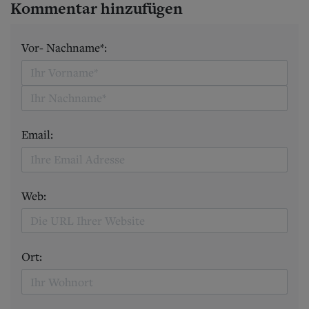
Kommentar hinzufügen
Vor- Nachname*:
Email:
Web:
Ort: