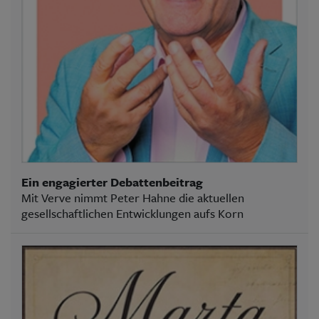
Ein engagierter Debattenbeitrag
Mit Verve nimmt Peter Hahne die aktuellen
gesellschaftlichen Entwicklungen aufs Korn