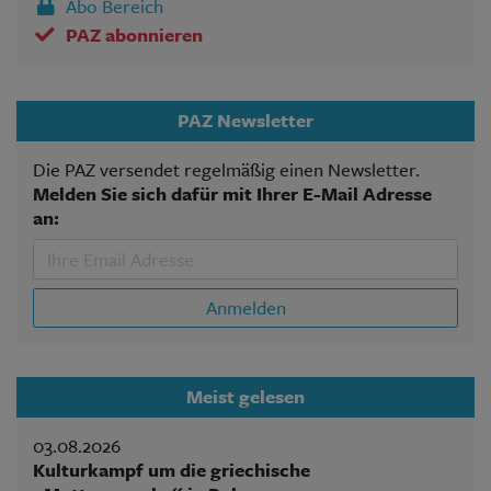
Abo Bereich
PAZ abonnieren
PAZ Newsletter
Die PAZ versendet regelmäßig einen Newsletter.
Melden Sie sich dafür mit Ihrer E-Mail Adresse
an:
Anmelden
Meist gelesen
03.08.2026
Kulturkampf um die griechische