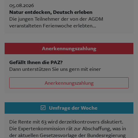
05.08.2026
Natur entdecken, Deutsch erleben
Die jungen Teilnehmer der von der AGDM
veranstalteten Ferienwoche erlebten...
Anerkennungszahlung
Gefällt Ihnen die PAZ?
Dann unterstützen Sie uns gern mit einer
Anerkennungszahlung
Umfrage der Woche
Die Rente mit 63 wird derzeitkontrovers diskutiert.
Die Expertenkommission rät zur Abschaffung, was in
der aktuellen Gesetzesvorlage der Bundesregierung