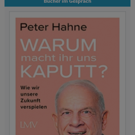
Bücher im Gespräch