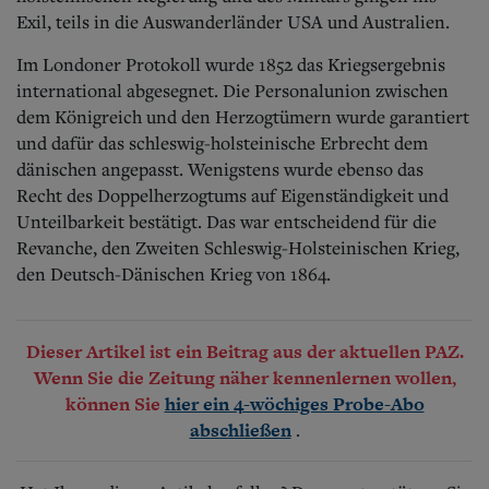
Exil, teils in die Auswanderländer USA und Australien.
Im Londoner Protokoll wurde 1852 das Kriegsergebnis
international abgesegnet. Die Personalunion zwischen
dem Königreich und den Herzogtümern wurde garantiert
und dafür das schleswig-holsteinische Erbrecht dem
dänischen angepasst. Wenigstens wurde ebenso das
Recht des Doppelherzogtums auf Eigenständigkeit und
Unteilbarkeit bestätigt. Das war entscheidend für die
Revanche, den Zweiten Schleswig-Holsteinischen Krieg,
den Deutsch-Dänischen Krieg von 1864.
Dieser Artikel ist ein Beitrag aus der aktuellen PAZ.
Wenn Sie die Zeitung näher kennenlernen wollen,
können Sie
hier ein 4-wöchiges Probe-Abo
.
abschließen