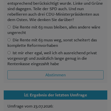
entsprechend berücksichtigt wurde. Linke und Grüne
sind dagegen. Teile der SPD auch. Und nun
rebellieren auch drei CDU-Ministerpräsidenten aus
dem Osten. Wie denken Sie darüber?
Die Rente mit 63 muss bleiben, alles andere wäre
ungerecht
Die Rente mit 63 muss weg, sonst scheitert das
komplette Reformvorhaben
Ist mir eher egal, weil ich eh ausreichend privat
vorgesorgt und zusätzlich lange genug in die
Rentenkasse eingezahlt habe
Abstimmen
Ergebnis der letzten Umfrage
Umfrage vom 23.07.2026: