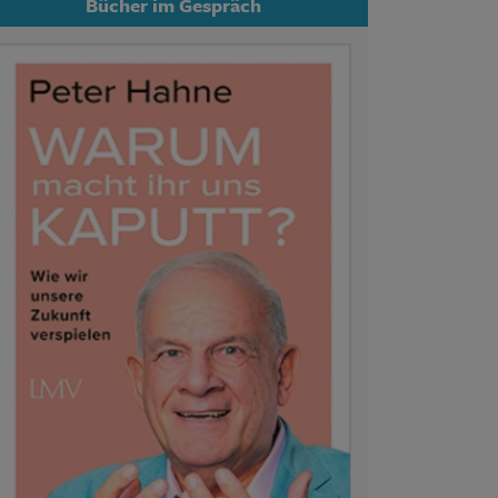
Bücher im Gespräch