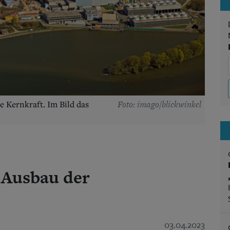
Foto: imago/blickwinkel
 Kernkraft. Im Bild das
 Ausbau der
03.04.2023