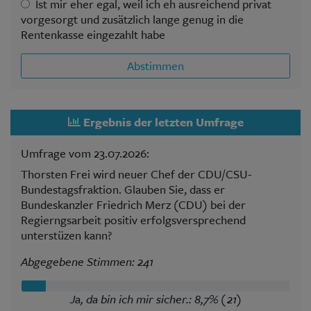
Ist mir eher egal, weil ich eh ausreichend privat
vorgesorgt und zusätzlich lange genug in die
Rentenkasse eingezahlt habe
Abstimmen
Ergebnis der letzten Umfrage
Umfrage vom 23.07.2026:
Thorsten Frei wird neuer Chef der CDU/CSU-
Bundestagsfraktion. Glauben Sie, dass er
Bundeskanzler Friedrich Merz (CDU) bei der
Regierngsarbeit positiv erfolgsversprechend
unterstüzen kann?
Abgegebene Stimmen: 241
Ja, da bin ich mir sicher.: 8,7% (21)