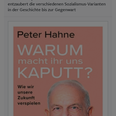
entzaubert die verschiedenen Sozialismus-Varianten
in der Geschichte bis zur Gegenwart