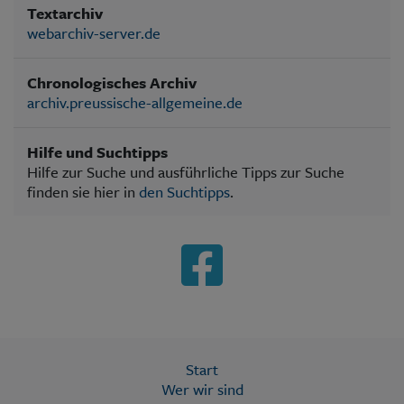
Textarchiv
webarchiv-server.de
Chronologisches Archiv
archiv.preussische-allgemeine.de
Hilfe und Suchtipps
Hilfe zur Suche und ausführliche Tipps zur Suche
finden sie hier in
den Suchtipps
.
Start
Wer wir sind