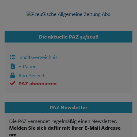
Die aktuelle PAZ 32/2026
Inhaltsverzeichnis
E-Paper
Abo Bereich
PAZ abonnieren
PAZ Newsletter
Die PAZ versendet regelmäßig einen Newsletter.
Melden Sie sich dafür mit Ihrer E-Mail Adresse
an: