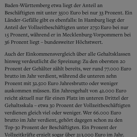
Baden-Württemberg etwa liegt der Anteil an
Beschäftigten mit unter 3500 Euro bei nur 33 Prozent. Ein
Länder-Gefälle gibt es ebenfalls: In Hamburg liegt der
Anteil der Vollzeitbeschäftigten unter 2750 Euro bei nur
15 Prozent, während er in Mecklenburg-Vorpommern bei
36 Prozent liegt – bundesweiter Höchstwert.
Auch der Einkommensvergleich über alle Gehaltsklassen
hinweg verdeutlicht die Spreizung: Zu den obersten 20
Prozent der Gehälter zählt bereits, wer rund 77.000 Euro
brutto im Jahr verdient, während die unteren zehn
Prozent mit 32.500 Euro Jahresbrutto oder weniger
auskommen müssen. Ein Jahresgehalt von 42.000 Euro
reicht aktuell nur für einen Platz im unteren Drittel der
Gehaltsskala – etwa 30 Prozent der Vollzeitbeschäftigten
verdienen gleich viel oder weniger. Wer 66.000 Euro
brutto im Jahr verdient, gehört dagegen schon zu den
Top-30 Prozent der Beschäftigten. Ein Prozent der
Vollzeitkräfte erzielt sogar über 213.000 Euro im Jahr.