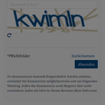
*Pflichtfelder
Zurücksetzen
Absenden
Da Kommentare manuell freigeschaltet werden müssen,
erscheint Ihr Kommentar möglicherweise erst am folgenden
Werktag. Sollte der Kommentar nach längerer Zeit nicht
erscheinen, laden Sie bitte in Ihrem Browser diese Seite neu!