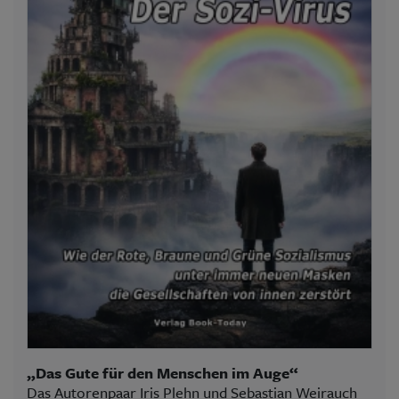
„Das Gute für den Menschen im Auge“
Das Autorenpaar Iris Plehn und Sebastian Weirauch