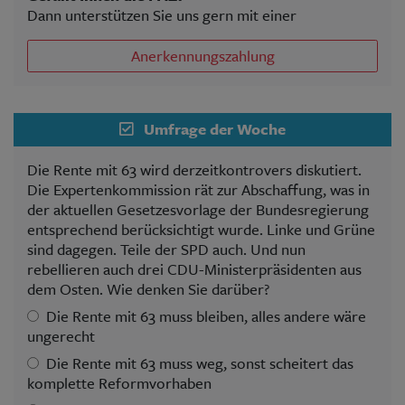
Dann unterstützen Sie uns gern mit einer
Anerkennungszahlung
Umfrage der Woche
Die Rente mit 63 wird derzeitkontrovers diskutiert.
Die Expertenkommission rät zur Abschaffung, was in
der aktuellen Gesetzesvorlage der Bundesregierung
entsprechend berücksichtigt wurde. Linke und Grüne
sind dagegen. Teile der SPD auch. Und nun
rebellieren auch drei CDU-Ministerpräsidenten aus
dem Osten. Wie denken Sie darüber?
Die Rente mit 63 muss bleiben, alles andere wäre
ungerecht
Die Rente mit 63 muss weg, sonst scheitert das
komplette Reformvorhaben