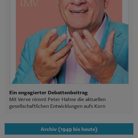
Ein engagierter Debattenbeitrag
Mit Verve nimmt Peter Hahne die aktuellen
gesellschaftlichen Entwicklungen aufs Korn
Archiv (1949 bis heute)