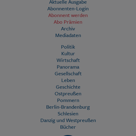
Aktuelle Ausgabe
Abonnenten-Login
Abonnent werden
Abo Prämien
Archiv
Mediadaten
Politik
Kultur
Wirtschaft
Panorama
Gesellschaft
Leben
Geschichte
Ostpreußen
Pommern
Berlin-Brandenburg
Schlesien
Danzig und Westpreußen
Bücher