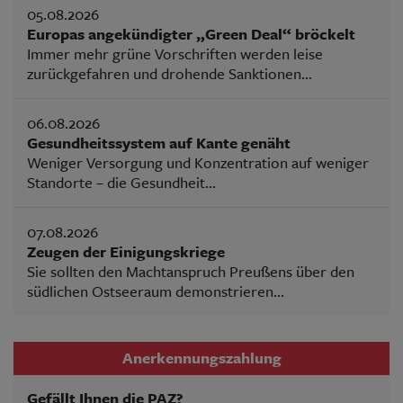
05.08.2026
Europas angekündigter „Green Deal“ bröckelt
Immer mehr grüne Vorschriften werden leise
zurückgefahren und drohende Sanktionen...
06.08.2026
Gesundheitssystem auf Kante genäht
Weniger Versorgung und Konzentration auf weniger
Standorte – die Gesundheit...
07.08.2026
Zeugen der Einigungskriege
Sie sollten den Machtanspruch Preußens über den
südlichen Ostseeraum demonstrieren...
Anerkennungszahlung
Gefällt Ihnen die PAZ?