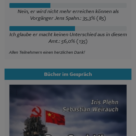
Nein, er wird nicht mehr erreichen können als
Vorgänger Jens Spahn.: 35,3% (85)
Ich glaube er macht keinen Unterschied aus in diesem
Amt.: 56,0% (135)
Allen Teilnehmern einen herzlichen Dank!
Bücher im Gespräch