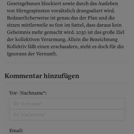
Gesetzgebunen blockiert sowie durch das Ausleben
von Hirngespinsten vorsätzlich drangsaliert wird.
Bedauerlicherweise ist genau das der Plan und die
sitzen mittlerweile so fest im Sattel, dass daraus kein
Geheimnis mehr gemacht wird. 2030 ist das große Ziel
der kollektiven Verarmung. Allein die Bezeichnung
Kollektiv läßt einen erschaudern, steht es doch für die
Ignoranz der Vernunft.
Kommentar hinzufügen
Vor- Nachname*:
Email: