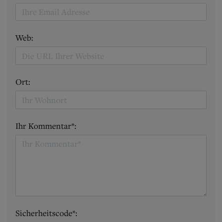
Web:
Ort:
Ihr Kommentar*:
Sicherheitscode*: