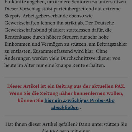
Einkünfte abgeben, um ärmere Senioren zu unterstützen.
Dieser Vorschlag stößt parteiübergreifend auf extreme
Skepsis. Arbeitgeberverbände ebenso wie
Gewerkschaften lehnen ihn strikt ab. Der Deutsche
Gewerkschaftsbund plädiert stattdessen dafür, die
Rentenkasse durch höhere Steuern auf sehr hohe
Einkommen und Vermögen zu stützen, um Beitragszahler
zu entlasten. Zusammenfassend wird klar: Ohne
Änderungen werden viele Durchschnittsverdiener von
heute im Alter nur eine knappe Rente erhalten.
Dieser Artikel ist ein Beitrag aus der aktuellen PAZ.
Wenn Sie die Zeitung näher kennenlernen wollen,
können Sie
hier ein 4-wöchiges Probe-Abo
.
abschließen
Hat Ihnen dieser Artikel gefallen? Dann unterstützen Sie
die PAZ gern mit einer