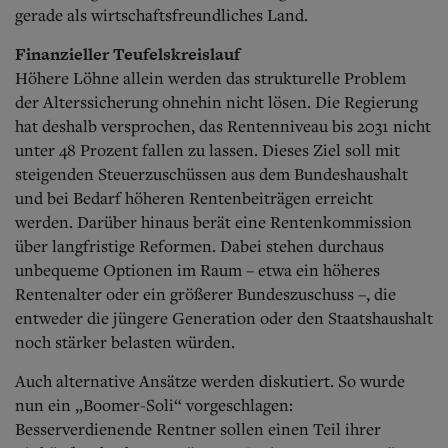
gerade als wirtschaftsfreundliches Land.
Finanzieller Teufelskreislauf
Höhere Löhne allein werden das strukturelle Problem
der Alterssicherung ohnehin nicht lösen. Die Regierung
hat deshalb versprochen, das Rentenniveau bis 2031 nicht
unter 48 Prozent fallen zu lassen. Dieses Ziel soll mit
steigenden Steuerzuschüssen aus dem Bundeshaushalt
und bei Bedarf höheren Rentenbeiträgen erreicht
werden. Darüber hinaus berät eine Rentenkommission
über langfristige Reformen. Dabei stehen durchaus
unbequeme Optionen im Raum – etwa ein höheres
Rentenalter oder ein größerer Bundeszuschuss –, die
entweder die jüngere Generation oder den Staatshaushalt
noch stärker belasten würden.
Auch alternative Ansätze werden diskutiert. So wurde
nun ein „Boomer-Soli“ vorgeschlagen:
Besserverdienende Rentner sollen einen Teil ihrer