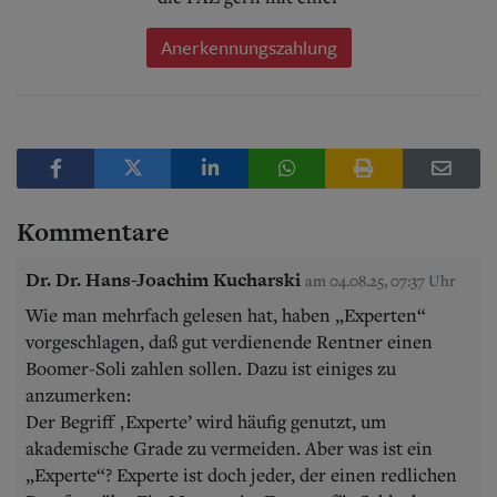
Anerkennungszahlung
Kommentare
Dr. Dr. Hans-Joachim Kucharski
am 04.08.25, 07:37 Uhr
Wie man mehrfach gelesen hat, haben „Experten“
vorgeschlagen, daß gut verdienende Rentner einen
Boomer-Soli zahlen sollen. Dazu ist einiges zu
anzumerken:
Der Begriff ‚Experte’ wird häufig genutzt, um
akademische Grade zu vermeiden. Aber was ist ein
„Experte“? Experte ist doch jeder, der einen redlichen