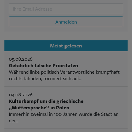
Anmelden
Meist gelesen
05.08.2026
Gefährlich falsche Prioritäten
Während linke politisch Verantwortliche krampfhaft
rechts fahnden, formiert sich auf...
03.08.2026
Kulturkampf um die griechische
„Muttersprache“ in Polen
Immerhin zweimal in 100 Jahren wurde die Stadt an
der...