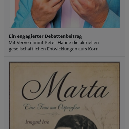
Ein engagierter Debattenbeitrag
Mit Verve nimmt Peter Hahne die aktuellen
gesellschaftlichen Entwicklungen aufs Korn