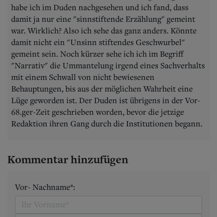
habe ich im Duden nachgesehen und ich fand, dass
damit ja nur eine "sinnstiftende Erzählung" gemeint
war. Wirklich? Also ich sehe das ganz anders. Könnte
damit nicht ein "Unsinn stiftendes Geschwurbel"
gemeint sein. Noch kürzer sehe ich ich im Begriff
"Narrativ" die Ummantelung irgend eines Sachverhalts
mit einem Schwall von nicht bewiesenen
Behauptungen, bis aus der möglichen Wahrheit eine
Lüge geworden ist. Der Duden ist übrigens in der Vor-
68.ger-Zeit geschrieben worden, bevor die jetzige
Redaktion ihren Gang durch die Institutionen begann.
Kommentar hinzufügen
Vor- Nachname*: