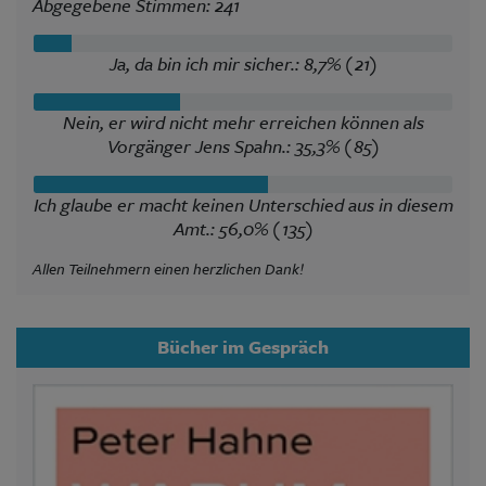
Abgegebene Stimmen: 241
Ja, da bin ich mir sicher.: 8,7% (21)
Nein, er wird nicht mehr erreichen können als
Vorgänger Jens Spahn.: 35,3% (85)
Ich glaube er macht keinen Unterschied aus in diesem
Amt.: 56,0% (135)
Allen Teilnehmern einen herzlichen Dank!
Bücher im Gespräch