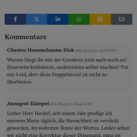
Kommentare
Chester Hammelmann-Dick
am 09.05.21, 13:08 Uhr
Warum fangt ihr mit der Genderei jetzt auch noch an?
Einerseits kritisieren, andererseits selber machen? Tut
mir Leid, aber diese Doppelmoral ist nicht zu
überbieten.
Annegret Kümpel
am 08.05.21, 19:46 Uhr
Lieber Herr Heckel, seit einem Jahr predige ich
meinem Mann täglich, die Menschheit ist verrückt
geworden. Im wahrsten Sinne der Wortes. Leider sehen
wir nicht eine Korrektur dieser Dissonanz, ganz im