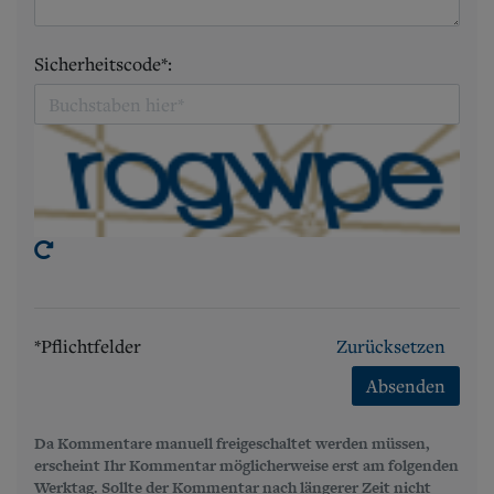
Sicherheitscode*:
*Pflichtfelder
Zurücksetzen
Absenden
Da Kommentare manuell freigeschaltet werden müssen,
erscheint Ihr Kommentar möglicherweise erst am folgenden
Werktag. Sollte der Kommentar nach längerer Zeit nicht