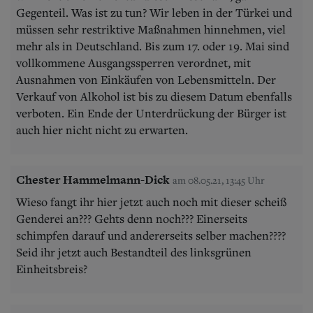
Gegenteil. Was ist zu tun? Wir leben in der Türkei und
müssen sehr restriktive Maßnahmen hinnehmen, viel
mehr als in Deutschland. Bis zum 17. oder 19. Mai sind
vollkommene Ausgangssperren verordnet, mit
Ausnahmen von Einkäufen von Lebensmitteln. Der
Verkauf von Alkohol ist bis zu diesem Datum ebenfalls
verboten. Ein Ende der Unterdrückung der Bürger ist
auch hier nicht nicht zu erwarten.
Chester Hammelmann-Dick
am 08.05.21, 13:45 Uhr
Wieso fangt ihr hier jetzt auch noch mit dieser scheiß
Genderei an??? Gehts denn noch??? Einerseits
schimpfen darauf und andererseits selber machen????
Seid ihr jetzt auch Bestandteil des linksgrünen
Einheitsbreis?