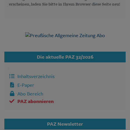
erscheinen, laden Sie bitte in Ihrem Browser diese Seite neu!
Die aktuelle PAZ 32/2026
Inhaltsverzeichnis
E-Paper
Abo Bereich
PAZ abonnieren
PAZ Newsletter