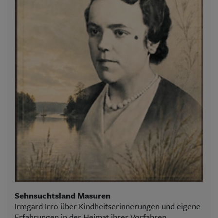
Sehnsuchtsland Masuren
Irmgard Irro über Kindheitserinnerungen und eigene
Erfahrungen in der Heimat ihrer Vorfahren