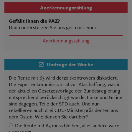
Anerkennungszahlung
Gefällt Ihnen die PAZ?
Dann unterstützen Sie uns gern mit einer
Anerkennungszahlung
Umfrage der Woche
Die Rente mit 63 wird derzeitkontrovers diskutiert.
Die Expertenkommission rät zur Abschaffung, was in
der aktuellen Gesetzesvorlage der Bundesregierung
entsprechend berücksichtigt wurde. Linke und Grüne
sind dagegen. Teile der SPD auch. Und nun
rebellieren auch drei CDU-Ministerpräsidenten aus
dem Osten. Wie denken Sie darüber?
Die Rente mit 63 muss bleiben, alles andere wäre
ungerecht