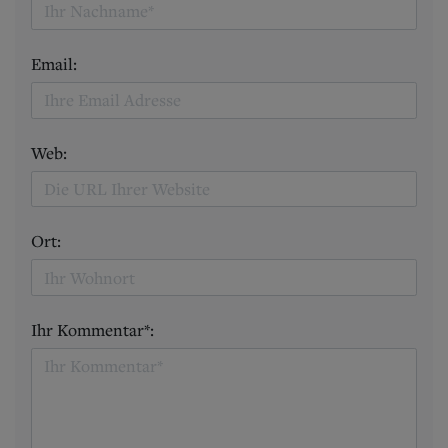
Email:
Web:
Ort:
Ihr Kommentar*: