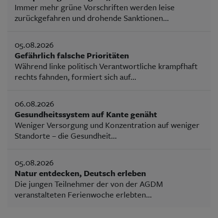
Immer mehr grüne Vorschriften werden leise
zurückgefahren und drohende Sanktionen...
05.08.2026
Gefährlich falsche Prioritäten
Während linke politisch Verantwortliche krampfhaft
rechts fahnden, formiert sich auf...
06.08.2026
Gesundheitssystem auf Kante genäht
Weniger Versorgung und Konzentration auf weniger
Standorte – die Gesundheit...
05.08.2026
Natur entdecken, Deutsch erleben
Die jungen Teilnehmer der von der AGDM
veranstalteten Ferienwoche erlebten...