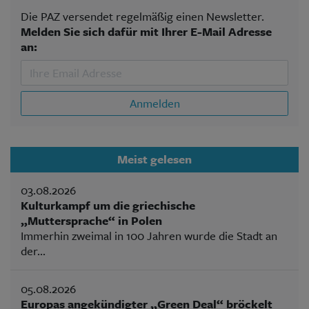
Die PAZ versendet regelmäßig einen Newsletter.
Melden Sie sich dafür mit Ihrer E-Mail Adresse
an:
Anmelden
Meist gelesen
03.08.2026
Kulturkampf um die griechische
„Muttersprache“ in Polen
Immerhin zweimal in 100 Jahren wurde die Stadt an
der...
05.08.2026
Europas angekündigter „Green Deal“ bröckelt