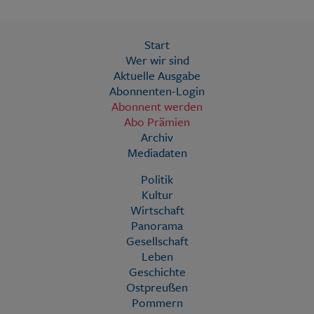
Start
Wer wir sind
Aktuelle Ausgabe
Abonnenten-Login
Abonnent werden
Abo Prämien
Archiv
Mediadaten
Politik
Kultur
Wirtschaft
Panorama
Gesellschaft
Leben
Geschichte
Ostpreußen
Pommern