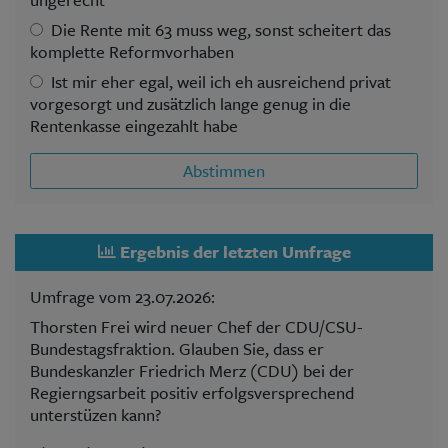
Die Rente mit 63 muss weg, sonst scheitert das
komplette Reformvorhaben
Ist mir eher egal, weil ich eh ausreichend privat
vorgesorgt und zusätzlich lange genug in die
Rentenkasse eingezahlt habe
Abstimmen
Ergebnis der letzten Umfrage
Umfrage vom 23.07.2026:
Thorsten Frei wird neuer Chef der CDU/CSU-
Bundestagsfraktion. Glauben Sie, dass er
Bundeskanzler Friedrich Merz (CDU) bei der
Regierngsarbeit positiv erfolgsversprechend
unterstüzen kann?