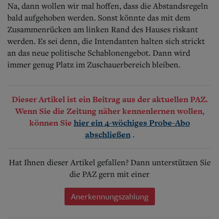
Na, dann wollen wir mal hoffen, dass die Abstandsregeln
bald aufgehoben werden. Sonst könnte das mit dem
Zusammenrücken am linken Rand des Hauses riskant
werden. Es sei denn, die Intendanten halten sich strickt
an das neue politische Schablonengebot. Dann wird
immer genug Platz im Zuschauerbereich bleiben.
Dieser Artikel ist ein Beitrag aus der aktuellen PAZ.
Wenn Sie die Zeitung näher kennenlernen wollen,
können Sie
hier ein 4-wöchiges Probe-Abo
.
abschließen
Hat Ihnen dieser Artikel gefallen? Dann unterstützen Sie
die PAZ gern mit einer
Anerkennungszahlung