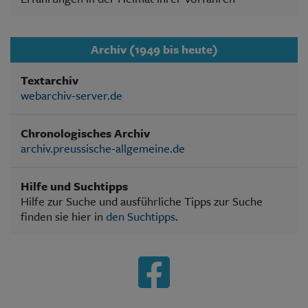
Archiv (1949 bis heute)
Textarchiv
webarchiv-server.de
Chronologisches Archiv
archiv.preussische-allgemeine.de
Hilfe und Suchtipps
Hilfe zur Suche und ausführliche Tipps zur Suche
finden sie hier in
den Suchtipps
.