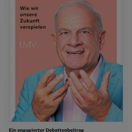
Ein engagierter Debattenbeitrag