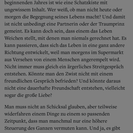
beginnenden Jahres ist wie eine Schatzkiste mit
ungewissem Inhalt. Wer weiß, ob man nicht heute oder
morgen die Begegnung seines Lebens macht? Und damit
ist nicht unbedingt eine Partnerin oder der Traumprinz
gemeint. Es kann doch sein, dass einem das Leben
Weichen stellt, mit denen man niemals gerechnet hat. Es
kann passieren, dass sich das Leben in eine ganz andere
Richtung entwickelt, weil man morgens im Supermarkt
aus Versehen von einem Menschen angerempelt wird.
Nicht immer muss gleich ein ärgerliches Streitgespräch
entstehen. Könnte man den Zwist nicht mit einem
freundlichen Gespräch befrieden? Und könnte daraus
nicht eine dauerhafte Freundschaft entstehen, vielleicht
sogar die große Liebe?
Man muss nicht an Schicksal glauben, aber teilweise
widerfahren einem Dinge zu einem so passenden
Zeitpunkt, dass man manchmal nur eine höhere
Steuerung des Ganzen vermuten kann. Und ja, es gibt