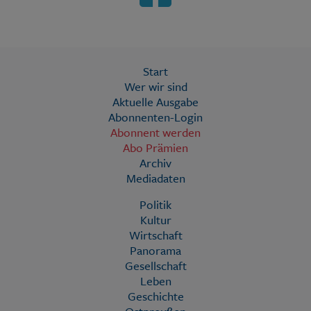
Start
Wer wir sind
Aktuelle Ausgabe
Abonnenten-Login
Abonnent werden
Abo Prämien
Archiv
Mediadaten
Politik
Kultur
Wirtschaft
Panorama
Gesellschaft
Leben
Geschichte