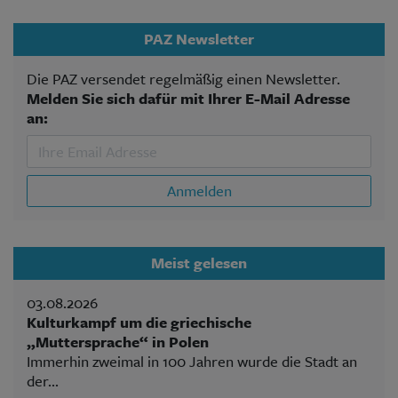
PAZ Newsletter
Die PAZ versendet regelmäßig einen Newsletter.
Melden Sie sich dafür mit Ihrer E-Mail Adresse
an:
Anmelden
Meist gelesen
03.08.2026
Kulturkampf um die griechische
„Muttersprache“ in Polen
Immerhin zweimal in 100 Jahren wurde die Stadt an
der...