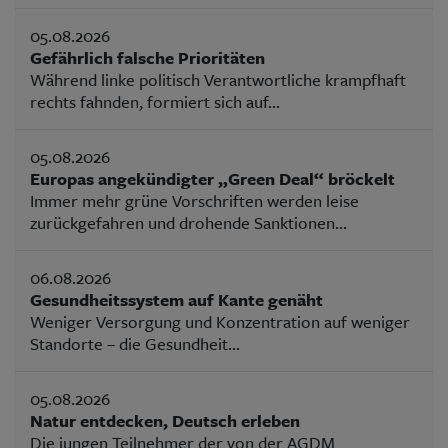
05.08.2026
Gefährlich falsche Prioritäten
Während linke politisch Verantwortliche krampfhaft
rechts fahnden, formiert sich auf...
05.08.2026
Europas angekündigter „Green Deal“ bröckelt
Immer mehr grüne Vorschriften werden leise
zurückgefahren und drohende Sanktionen...
06.08.2026
Gesundheitssystem auf Kante genäht
Weniger Versorgung und Konzentration auf weniger
Standorte – die Gesundheit...
05.08.2026
Natur entdecken, Deutsch erleben
Die jungen Teilnehmer der von der AGDM