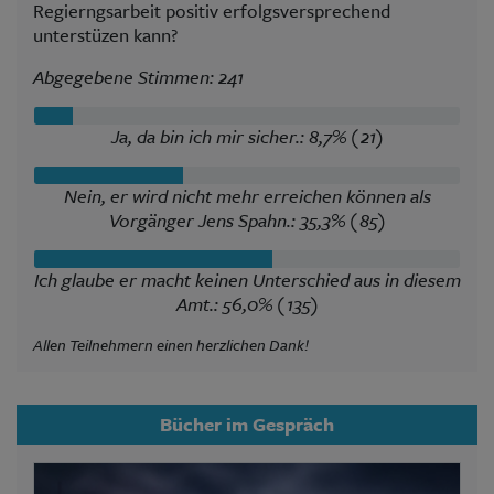
Regierngsarbeit positiv erfolgsversprechend
unterstüzen kann?
Abgegebene Stimmen: 241
Ja, da bin ich mir sicher.: 8,7% (21)
Nein, er wird nicht mehr erreichen können als
Vorgänger Jens Spahn.: 35,3% (85)
Ich glaube er macht keinen Unterschied aus in diesem
Amt.: 56,0% (135)
Allen Teilnehmern einen herzlichen Dank!
Bücher im Gespräch