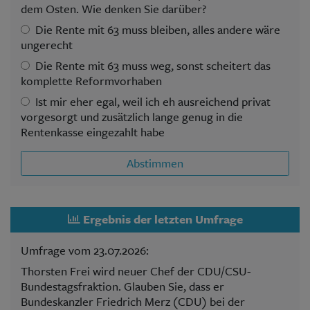
dem Osten. Wie denken Sie darüber?
Die Rente mit 63 muss bleiben, alles andere wäre
ungerecht
Die Rente mit 63 muss weg, sonst scheitert das
komplette Reformvorhaben
Ist mir eher egal, weil ich eh ausreichend privat
vorgesorgt und zusätzlich lange genug in die
Rentenkasse eingezahlt habe
Abstimmen
Ergebnis der letzten Umfrage
Umfrage vom 23.07.2026:
Thorsten Frei wird neuer Chef der CDU/CSU-
Bundestagsfraktion. Glauben Sie, dass er
Bundeskanzler Friedrich Merz (CDU) bei der