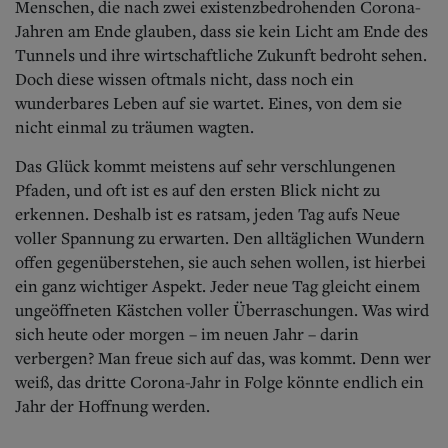
Menschen, die nach zwei existenzbedrohenden Corona-
Jahren am Ende glauben, dass sie kein Licht am Ende des
Tunnels und ihre wirtschaftliche Zukunft bedroht sehen.
Doch diese wissen oftmals nicht, dass noch ein
wunderbares Leben auf sie wartet. Eines, von dem sie
nicht einmal zu träumen wagten.
Das Glück kommt meistens auf sehr verschlungenen
Pfaden, und oft ist es auf den ersten Blick nicht zu
erkennen. Deshalb ist es ratsam, jeden Tag aufs Neue
voller Spannung zu erwarten. Den alltäglichen Wundern
offen gegenüberstehen, sie auch sehen wollen, ist hierbei
ein ganz wichtiger Aspekt. Jeder neue Tag gleicht einem
ungeöffneten Kästchen voller Überraschungen. Was wird
sich heute oder morgen – im neuen Jahr – darin
verbergen? Man freue sich auf das, was kommt. Denn wer
weiß, das dritte Corona-Jahr in Folge könnte endlich ein
Jahr der Hoffnung werden.