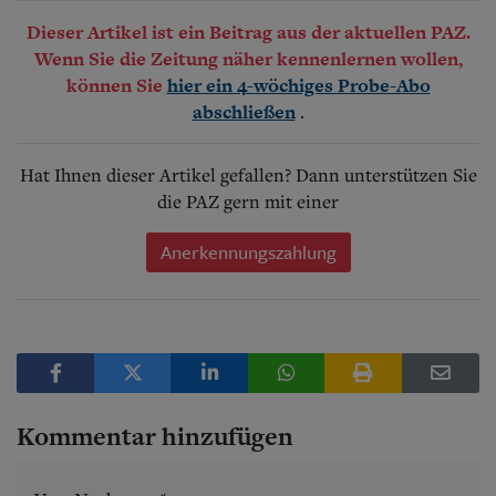
Dieser Artikel ist ein Beitrag aus der aktuellen PAZ.
Wenn Sie die Zeitung näher kennenlernen wollen,
können Sie
hier ein 4-wöchiges Probe-Abo
.
abschließen
Hat Ihnen dieser Artikel gefallen? Dann unterstützen Sie
die PAZ gern mit einer
Anerkennungszahlung
Kommentar hinzufügen