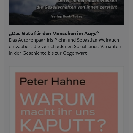
„Das Gute für den Menschen im Auge“
Das Autorenpaar Iris Plehn und Sebastian Weirauch
entzaubert die verschiedenen Sozialismus-Varianten
in der Geschichte bis zur Gegenwart