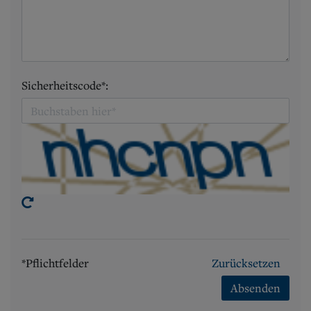
Sicherheitscode*:
*Pflichtfelder
Zurücksetzen
Absenden