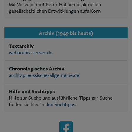
Mit Verve nimmt Peter Hahne die aktuellen
gesellschaftlichen Entwicklungen aufs Korn
Archiv (1949 bis heute)
Textarchiv
webarchiv-server.de
Chronologisches Archiv
archiv.preussische-allgemeine.de
Hilfe und Suchtipps
Hilfe zur Suche und ausführliche Tipps zur Suche
finden sie hier in
den Suchtipps
.