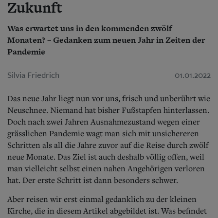
Zukunft
Was erwartet uns in den kommenden zwölf
Monaten? – Gedanken zum neuen Jahr in Zeiten der
Pandemie
Silvia Friedrich
01.01.2022
Das neue Jahr liegt nun vor uns, frisch und unberührt wie
Neuschnee. Niemand hat bisher Fußstapfen hinterlassen.
Doch nach zwei Jahren Ausnahmezustand wegen einer
grässlichen Pandemie wagt man sich mit unsichereren
Schritten als all die Jahre zuvor auf die Reise durch zwölf
neue Monate. Das Ziel ist auch deshalb völlig offen, weil
man vielleicht selbst einen nahen Angehörigen verloren
hat. Der erste Schritt ist dann besonders schwer.
Aber reisen wir erst einmal gedanklich zu der kleinen
Kirche, die in diesem Artikel abgebildet ist. Was befindet