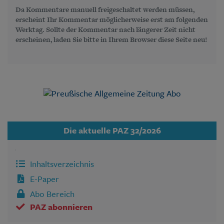
Da Kommentare manuell freigeschaltet werden müssen,
erscheint Ihr Kommentar möglicherweise erst am folgenden
Werktag. Sollte der Kommentar nach längerer Zeit nicht
erscheinen, laden Sie bitte in Ihrem Browser diese Seite neu!
Die aktuelle PAZ 32/2026
Inhaltsverzeichnis
E-Paper
Abo Bereich
PAZ abonnieren