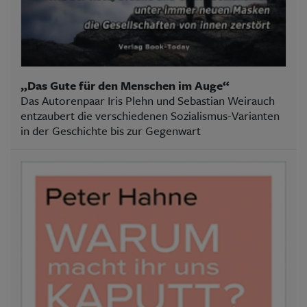
„Das Gute für den Menschen im Auge“
Das Autorenpaar Iris Plehn und Sebastian Weirauch
entzaubert die verschiedenen Sozialismus-Varianten
in der Geschichte bis zur Gegenwart