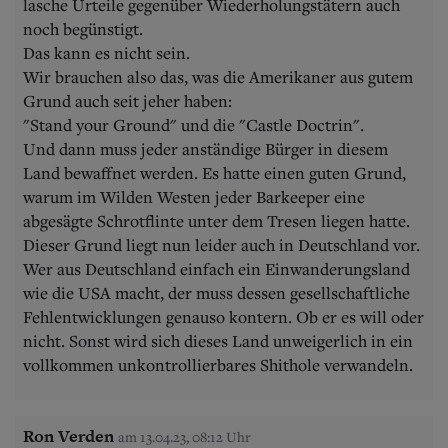
lasche Urteile gegenüber Wiederholungstätern auch
noch begünstigt.
Das kann es nicht sein.
Wir brauchen also das, was die Amerikaner aus gutem
Grund auch seit jeher haben:
"Stand your Ground" und die "Castle Doctrin".
Und dann muss jeder anständige Bürger in diesem
Land bewaffnet werden. Es hatte einen guten Grund,
warum im Wilden Westen jeder Barkeeper eine
abgesägte Schrotflinte unter dem Tresen liegen hatte.
Dieser Grund liegt nun leider auch in Deutschland vor.
Wer aus Deutschland einfach ein Einwanderungsland
wie die USA macht, der muss dessen gesellschaftliche
Fehlentwicklungen genauso kontern. Ob er es will oder
nicht. Sonst wird sich dieses Land unweigerlich in ein
vollkommen unkontrollierbares Shithole verwandeln.
Ron Verden
am 13.04.23, 08:12 Uhr