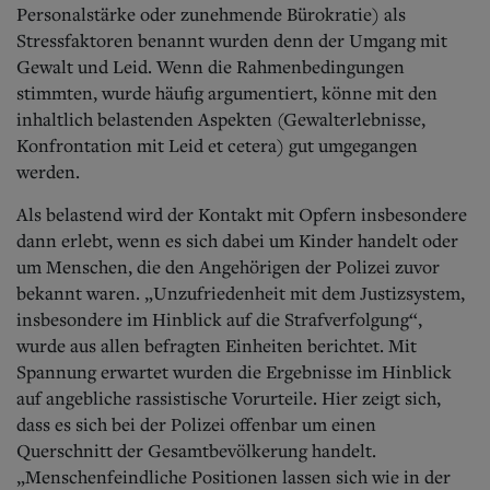
Personalstärke oder zunehmende Bürokratie) als
Stressfaktoren benannt wurden denn der Umgang mit
Gewalt und Leid. Wenn die Rahmenbedingungen
stimmten, wurde häufig argumentiert, könne mit den
inhaltlich belastenden Aspekten (Gewalterlebnisse,
Konfrontation mit Leid et cetera) gut umgegangen
werden.
Als belastend wird der Kontakt mit Opfern insbesondere
dann erlebt, wenn es sich dabei um Kinder handelt oder
um Menschen, die den Angehörigen der Polizei zuvor
bekannt waren. „Unzufriedenheit mit dem Justizsystem,
insbesondere im Hinblick auf die Strafverfolgung“,
wurde aus allen befragten Einheiten berichtet. Mit
Spannung erwartet wurden die Ergebnisse im Hinblick
auf angebliche rassistische Vorurteile. Hier zeigt sich,
dass es sich bei der Polizei offenbar um einen
Querschnitt der Gesamtbevölkerung handelt.
„Menschenfeindliche Positionen lassen sich wie in der