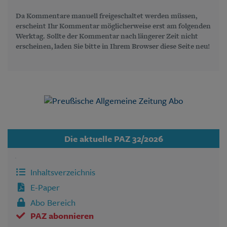
Da Kommentare manuell freigeschaltet werden müssen,
erscheint Ihr Kommentar möglicherweise erst am folgenden
Werktag. Sollte der Kommentar nach längerer Zeit nicht
erscheinen, laden Sie bitte in Ihrem Browser diese Seite neu!
Die aktuelle PAZ 32/2026
Inhaltsverzeichnis
E-Paper
Abo Bereich
PAZ abonnieren