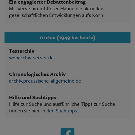
Ein engagierter Debattenbeitrag
Mit Verve nimmt Peter Hahne die aktuellen
gesellschaftlichen Entwicklungen aufs Korn
Archiv (1949 bis heute)
Textarchiv
webarchiv-server.de
Chronologisches Archiv
archiv.preussische-allgemeine.de
Hilfe und Suchtipps
Hilfe zur Suche und ausführliche Tipps zur Suche
finden sie hier in
den Suchtipps
.