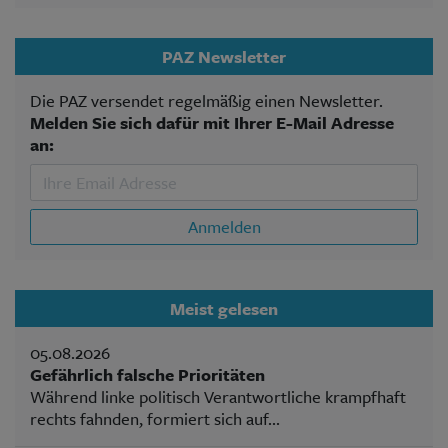
PAZ Newsletter
Die PAZ versendet regelmäßig einen Newsletter.
Melden Sie sich dafür mit Ihrer E-Mail Adresse
an:
Anmelden
Meist gelesen
05.08.2026
Gefährlich falsche Prioritäten
Während linke politisch Verantwortliche krampfhaft
rechts fahnden, formiert sich auf...