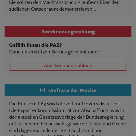
Sie sollten den Machtanspruch Preußens über den
südlichen Ostseeraum demonstrieren...
Anerkennungszahlung
Gefällt Ihnen die PAZ?
Dann unterstützen Sie uns gern mit einer
Anerkennungszahlung
Umfrage der Woche
Die Rente mit 63 wird derzeitkontrovers diskutiert.
Die Expertenkommission rät zur Abschaffung, was in
der aktuellen Gesetzesvorlage der Bundesregierung
entsprechend berücksichtigt wurde. Linke und Grüne
sind dagegen. Teile der SPD auch. Und nun