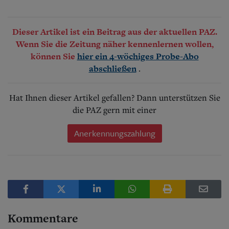
Dieser Artikel ist ein Beitrag aus der aktuellen PAZ.
Wenn Sie die Zeitung näher kennenlernen wollen,
können Sie
hier ein 4-wöchiges Probe-Abo
.
abschließen
Hat Ihnen dieser Artikel gefallen? Dann unterstützen Sie
die PAZ gern mit einer
Anerkennungszahlung
Kommentare