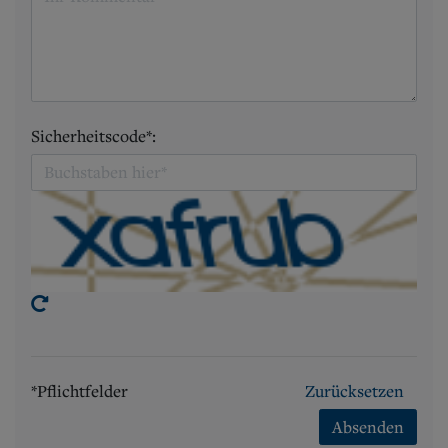
Sicherheitscode*:
*Pflichtfelder
Zurücksetzen
Absenden