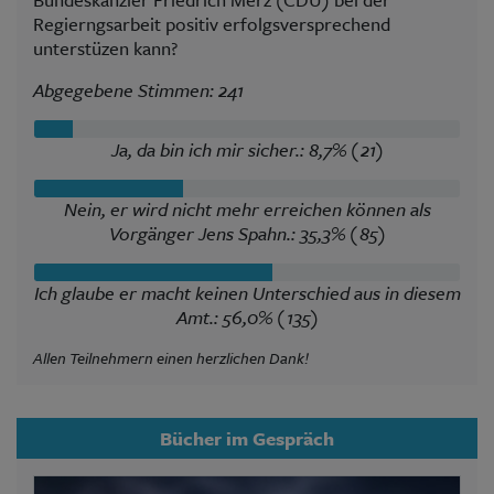
Regierngsarbeit positiv erfolgsversprechend
unterstüzen kann?
Abgegebene Stimmen: 241
Ja, da bin ich mir sicher.: 8,7% (21)
Nein, er wird nicht mehr erreichen können als
Vorgänger Jens Spahn.: 35,3% (85)
Ich glaube er macht keinen Unterschied aus in diesem
Amt.: 56,0% (135)
Allen Teilnehmern einen herzlichen Dank!
Bücher im Gespräch