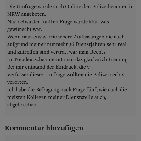
Die Umfrage wurde auch Online den Polizeibeamten in
NRW angeboten.
Nach etwa der fünften Frage wurde klar, was
gewünscht war.
Wenn man etwas kritischere Auffassungen die auch
aufgrund meiner nunmehr 36 Dienstjahren sehr real
und zutreffen sind vertrat, war man Rechts.
Im Neudeutschen nennt man das glaube ich Framing.
Bei mir entstand der Eindruck, die v
Verfasser dieser Umfrage wollten die Polizei rechts
verorten.
Ich habe die Befragung nach Frage fünf, wie auch die
meisten Kollegen meiner Dienststelle auch,
abgebrochen.
Kommentar hinzufügen