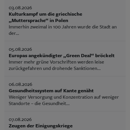
03.08.2026
Kulturkampf um die griechische
„Muttersprache“ in Polen
Immerhin zweimal in 100 Jahren wurde die Stadt an
der...
05.08.2026
Europas angekündigter „Green Deal“ bröckelt
Immer mehr grüne Vorschriften werden leise
zurückgefahren und drohende Sanktionen...
06.08.2026
Gesundheitssystem auf Kante genäht
Weniger Versorgung und Konzentration auf weniger
Standorte – die Gesundheit...
07.08.2026
Zeugen der Einigungskriege