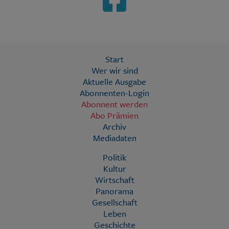
Start
Wer wir sind
Aktuelle Ausgabe
Abonnenten-Login
Abonnent werden
Abo Prämien
Archiv
Mediadaten
Politik
Kultur
Wirtschaft
Panorama
Gesellschaft
Leben
Geschichte