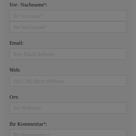
Vor- Nachname*:
Email:
Web:
Ort:
Ihr Kommentar*: