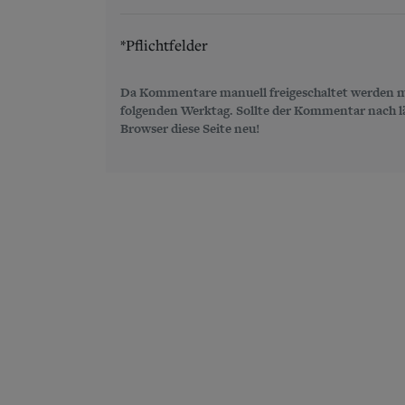
*Pflichtfelder
Da Kommentare manuell freigeschaltet werden m
folgenden Werktag. Sollte der Kommentar nach län
Browser diese Seite neu!