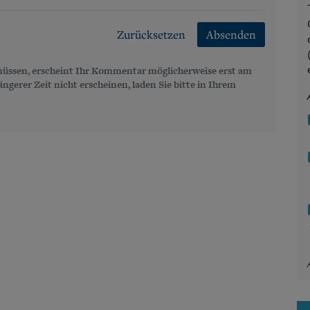
Zurücksetzen
Absenden
üssen, erscheint Ihr Kommentar möglicherweise erst am
gerer Zeit nicht erscheinen, laden Sie bitte in Ihrem