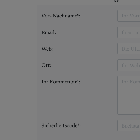
Vor- Nachname*:
Email:
Web:
Ort:
Ihr Kommentar*:
Sicherheitscode*: