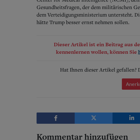
Gesundheitsfragen, der dem militärischen G
dem Verteidigungsministerium untersteht. Di
hätte Trump besser ernst nehmen sollen.
Dieser Artikel ist ein Beitrag aus 
kennenlernen wollen, können Sie
Hat Ihnen dieser Artikel gefallen?
Anerk
Kommentar hinzufügen