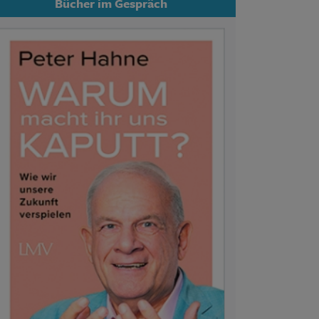
Bücher im Gespräch