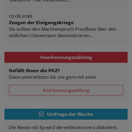
07.08.2026
Zeugen der Einigungskriege
Sie sollten den Machtanspruch Preußens über den
südlichen Ostseeraum demonstrieren...
Anerkennungszahlung
Gefällt Ihnen die PAZ?
Dann unterstützen Sie uns gern mit einer
Anerkennungszahlung
Umfrage der Woche
Die Rente mit 63 wird derzeitkontrovers diskutiert.