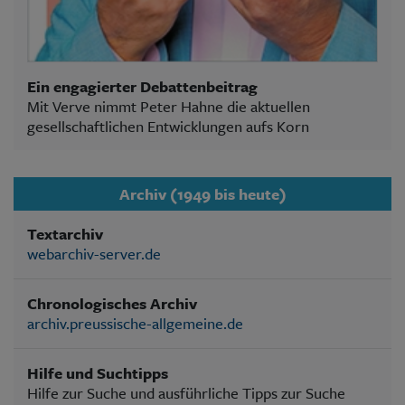
Ein engagierter Debattenbeitrag
Mit Verve nimmt Peter Hahne die aktuellen
gesellschaftlichen Entwicklungen aufs Korn
Archiv (1949 bis heute)
Textarchiv
webarchiv-server.de
Chronologisches Archiv
archiv.preussische-allgemeine.de
Hilfe und Suchtipps
Hilfe zur Suche und ausführliche Tipps zur Suche