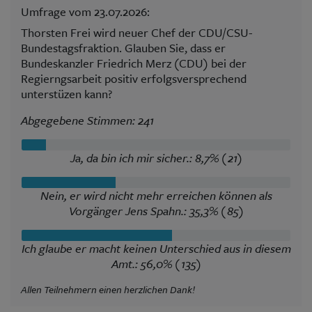
Umfrage vom 23.07.2026:
Thorsten Frei wird neuer Chef der CDU/CSU-
Bundestagsfraktion. Glauben Sie, dass er
Bundeskanzler Friedrich Merz (CDU) bei der
Regierngsarbeit positiv erfolgsversprechend
unterstüzen kann?
Abgegebene Stimmen: 241
Ja, da bin ich mir sicher.: 8,7% (21)
Nein, er wird nicht mehr erreichen können als
Vorgänger Jens Spahn.: 35,3% (85)
Ich glaube er macht keinen Unterschied aus in diesem
Amt.: 56,0% (135)
Allen Teilnehmern einen herzlichen Dank!