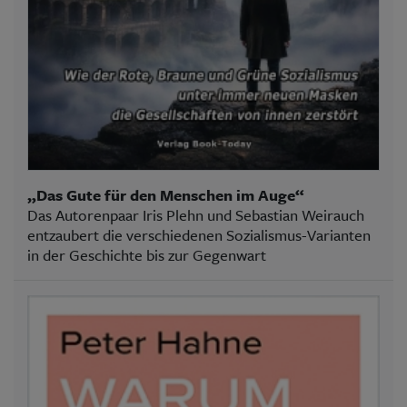
„Das Gute für den Menschen im Auge“
Das Autorenpaar Iris Plehn und Sebastian Weirauch
entzaubert die verschiedenen Sozialismus-Varianten
in der Geschichte bis zur Gegenwart