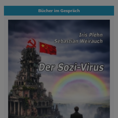
Bücher im Gespräch