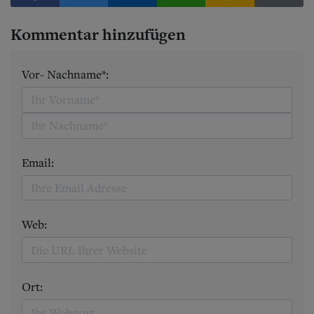
Kommentar hinzufügen
Vor- Nachname*:
Email:
Web:
Ort: