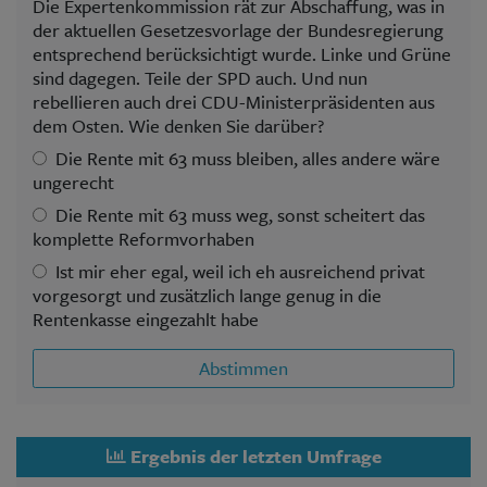
Die Expertenkommission rät zur Abschaffung, was in
der aktuellen Gesetzesvorlage der Bundesregierung
entsprechend berücksichtigt wurde. Linke und Grüne
sind dagegen. Teile der SPD auch. Und nun
rebellieren auch drei CDU-Ministerpräsidenten aus
dem Osten. Wie denken Sie darüber?
Die Rente mit 63 muss bleiben, alles andere wäre
ungerecht
Die Rente mit 63 muss weg, sonst scheitert das
komplette Reformvorhaben
Ist mir eher egal, weil ich eh ausreichend privat
vorgesorgt und zusätzlich lange genug in die
Rentenkasse eingezahlt habe
Abstimmen
Ergebnis der letzten Umfrage